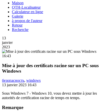
Maison
QTH-Localisateur
Calculateur en ligne
Galerie
à propos de l'auteur
Retour
Recherche
13
janvier
2023
16:43
Mise à jour des certificats racine sur un PC sous
Windows
безопасность
,
windows
13 janvier 2023 16:43
Sous Windows 7 - Windows 10, vous devez mettre à jour les
autorités de certification racine de temps en temps.
Remarque