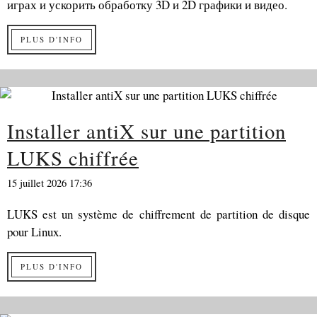
играх и ускорить обработку 3D и 2D графики и видео.
PLUS D'INFO
Installer antiX sur une partition
LUKS chiffrée
15 juillet 2026 17:36
LUKS est un système de chiffrement de partition de disque
pour Linux.
PLUS D'INFO