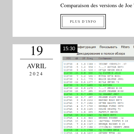
Comparaison des versions de Joe
PLUS D'INFO
19
15:30
AVRIL
2024