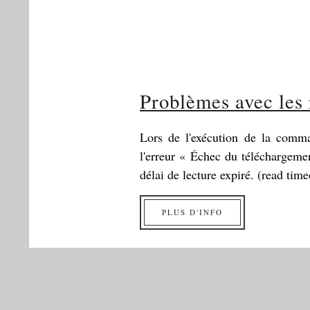
Problèmes avec les 
Lors de l'exécution de la com
l'erreur « Échec du téléchargem
délai de lecture expiré. (read time
PLUS D'INFO