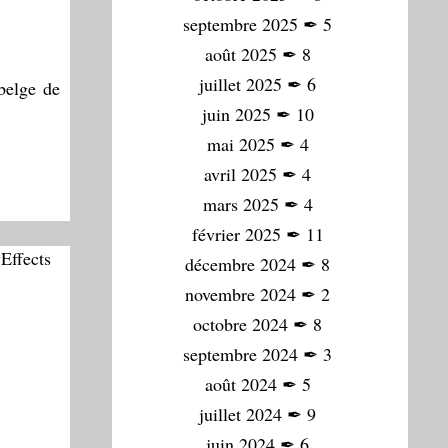
septembre 2025
✒
5
août 2025
✒
8
juillet 2025
✒
6
 belge de
juin 2025
✒
10
mai 2025
✒
4
avril 2025
✒
4
mars 2025
✒
4
février 2025
✒
11
décembre 2024
✒
8
novembre 2024
✒
2
octobre 2024
✒
8
septembre 2024
✒
3
août 2024
✒
5
juillet 2024
✒
9
juin 2024
✒
6