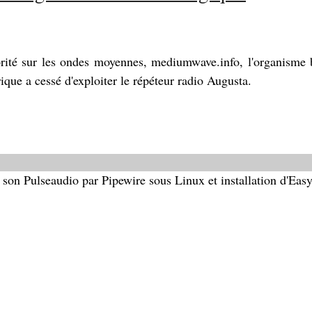
utorité sur les ondes moyennes, mediumwave.info, l'organisme
rique a cessé d'exploiter le répéteur radio Augusta.