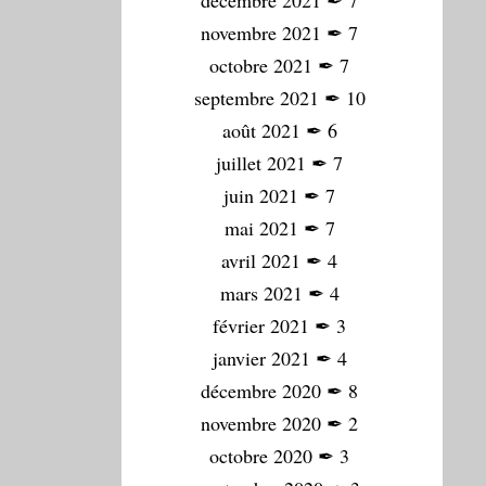
décembre 2021
✒
7
novembre 2021
✒
7
octobre 2021
✒
7
septembre 2021
✒
10
août 2021
✒
6
juillet 2021
✒
7
juin 2021
✒
7
mai 2021
✒
7
avril 2021
✒
4
mars 2021
✒
4
février 2021
✒
3
janvier 2021
✒
4
décembre 2020
✒
8
novembre 2020
✒
2
octobre 2020
✒
3