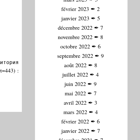
février 2023
✒
2
janvier 2023
✒
5
décembre 2022
✒
7
novembre 2022
✒
8
octobre 2022
✒
6
septembre 2022
✒
9
итория
août 2022
✒
8
t=443) :
juillet 2022
✒
4
juin 2022
✒
9
mai 2022
✒
7
avril 2022
✒
3
mars 2022
✒
4
février 2022
✒
6
janvier 2022
✒
7