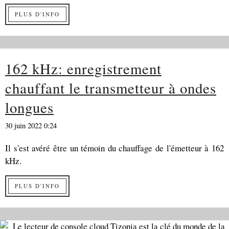
PLUS D'INFO
162 kHz: enregistrement
chauffant le transmetteur à ondes
longues
30 juin 2022 0:24
Il s'est avéré être un témoin du chauffage de l'émetteur à 162
kHz.
PLUS D'INFO