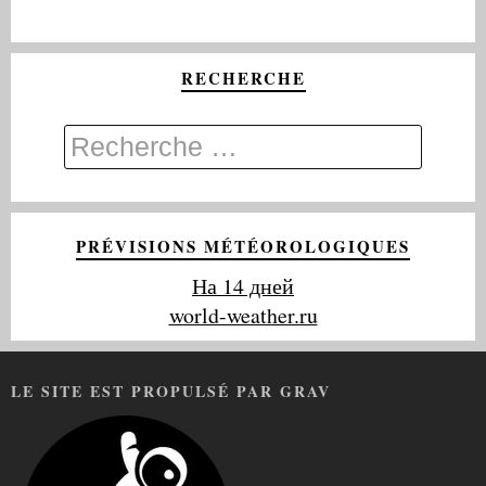
RECHERCHE
PRÉVISIONS MÉTÉOROLOGIQUES
На 14 дней
world-weather.ru
LE SITE EST PROPULSÉ PAR GRAV