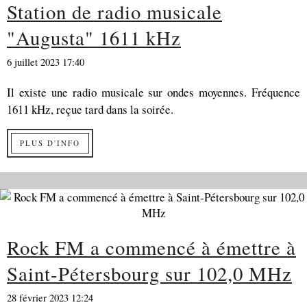
Station de radio musicale
"Augusta" 1611 kHz
6 juillet 2023 17:40
Il existe une radio musicale sur ondes moyennes. Fréquence
1611 kHz, reçue tard dans la soirée.
PLUS D'INFO
Rock FM a commencé à émettre à
Saint-Pétersbourg sur 102,0 MHz
28 février 2023 12:24