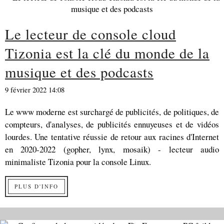
Le lecteur de console cloud
Tizonia est la clé du monde de la
musique et des podcasts
9 février 2022 14:08
Le www moderne est surchargé de publicités, de politiques, de
compteurs, d'analyses, de publicités ennuyeuses et de vidéos
lourdes. Une tentative réussie de retour aux racines d'Internet
en 2020-2022 (gopher, lynx, mosaik) - lecteur audio
minimaliste Tizonia pour la console Linux.
PLUS D'INFO