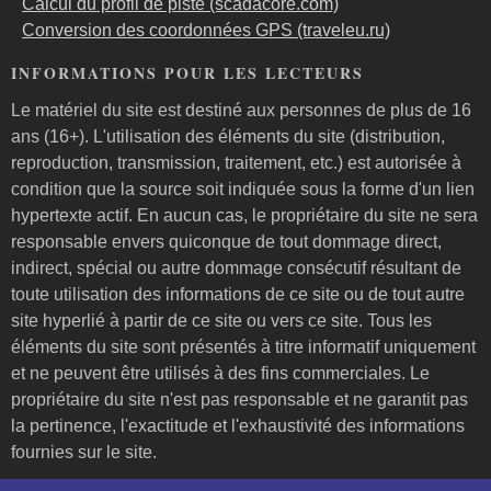
Calcul du profil de piste (scadacore.com)
Conversion des coordonnées GPS (traveleu.ru)
INFORMATIONS POUR LES LECTEURS
Le matériel du site est destiné aux personnes de plus de 16
ans (16+). L'utilisation des éléments du site (distribution,
reproduction, transmission, traitement, etc.) est autorisée à
condition que la source soit indiquée sous la forme d'un lien
hypertexte actif. En aucun cas, le propriétaire du site ne sera
responsable envers quiconque de tout dommage direct,
indirect, spécial ou autre dommage consécutif résultant de
toute utilisation des informations de ce site ou de tout autre
site hyperlié à partir de ce site ou vers ce site. Tous les
éléments du site sont présentés à titre informatif uniquement
et ne peuvent être utilisés à des fins commerciales. Le
propriétaire du site n'est pas responsable et ne garantit pas
la pertinence, l'exactitude et l'exhaustivité des informations
fournies sur le site.