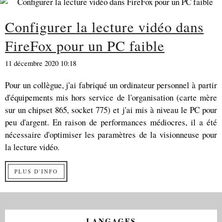
Configurer la lecture vidéo dans
FireFox pour un PC faible
11 décembre 2020 10:18
Pour un collègue, j'ai fabriqué un ordinateur personnel à partir
d'équipements mis hors service de l'organisation (carte mère
sur un chipset 865, socket 775) et j'ai mis à niveau le PC pour
peu d'argent. En raison de performances médiocres, il a été
nécessaire d'optimiser les paramètres de la visionneuse pour
la lecture vidéo.
PLUS D'INFO
LANGAGES