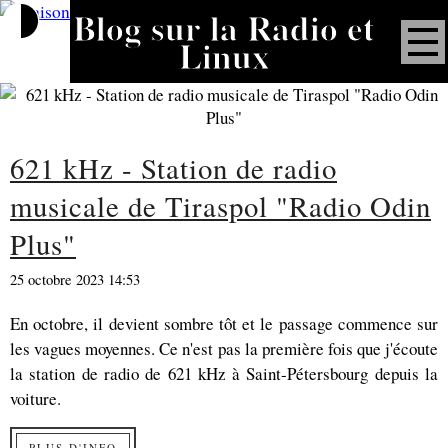
Blog sur la Radio et
Linux
621 kHz - Station de radio
musicale de Tiraspol "Radio Odin
Plus"
25 octobre 2023 14:53
En octobre, il devient sombre tôt et le passage commence sur
les vagues moyennes. Ce n'est pas la première fois que j'écoute
la station de radio de 621 kHz à Saint-Pétersbourg depuis la
voiture.
PLUS D'INFO