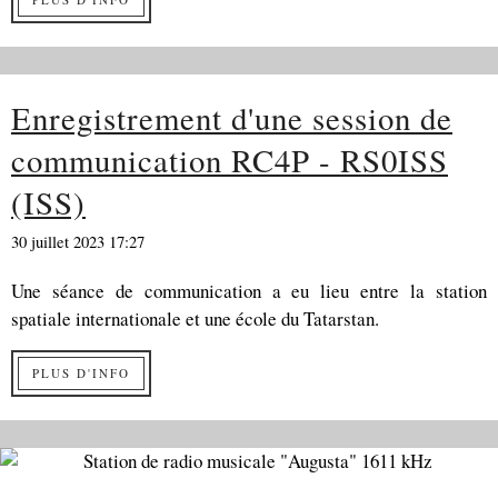
Enregistrement d'une session de
communication RC4P - RS0ISS
(ISS)
30 juillet 2023 17:27
Une séance de communication a eu lieu entre la station
spatiale internationale et une école du Tatarstan.
PLUS D'INFO