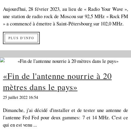
Aujourd'hui, 28 février 2023, au lieu de « Radio Your Wave »,
une station de radio rock de Moscou sur 92,5 MHz « Rock FM
» a commencé à émettre à Saint-Pétersbourg sur 102,0 MHz.
PLUS D'INFO
«Fin de l'antenne nourrie à 20
mètres dans le pays»
25 juillet 2022 16:54
Dimanche, j'ai décidé d'installer et de tester une antenne de
l'antenne Fed Fed pour deux gammes: 7 et 14 MHz. C'est ce
qui en est venu ...