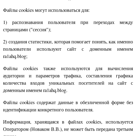
Файлы cookies могут использоваться для:
1) распознавания пользователя при переходах между
страницами ("сессия");
2) создания статистики, которая помогает понять, как именно
пользователи используют сайт с доменным именем
ra1ahq.blog;
Файлы cookies также используются для вычисления
аудитории и параметров трафика, составления графика
количества входов уникальных посетителей на сайт с
доменным именем ra1ahq.blog.
Файлы cookies содержат данные в обезличенной форме без
идентификации конкретного пользователя.
Информация, хранящаяся в файлах cookies, используется
Оператором (Новаком В.В.), не может быть передана третьим