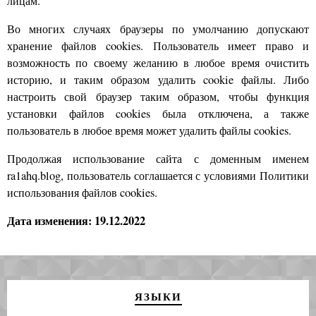
лицам.
Во многих случаях браузеры по умолчанию допускают
хранение файлов cookies. Пользователь имеет право и
возможность по своему желанию в любое время очистить
историю, и таким образом удалить cookie файлы. Либо
настроить свой браузер таким образом, чтобы функция
установки файлов cookies была отключена, а также
пользователь в любое время может удалить файлы cookies.
Продолжая использование сайта с доменным именем
ra1ahq.blog, пользователь соглашается с условиями Политики
использования файлов cookies.
Дата изменения: 19.12.2022
ЯЗЫКИ