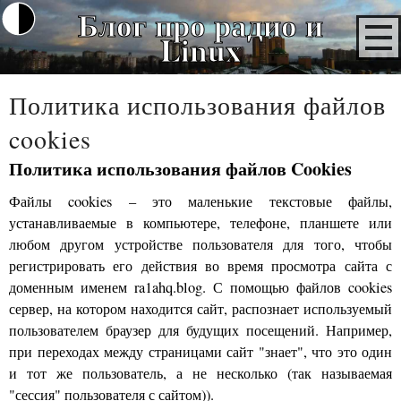
Блог про радио и
Linux
Политика использования файлов
cookies
Политика использования файлов Cookies
Файлы cookies – это маленькие текстовые файлы,
устанавливаемые в компьютере, телефоне, планшете или
любом другом устройстве пользователя для того, чтобы
регистрировать его действия во время просмотра сайта с
доменным именем ra1ahq.blog. С помощью файлов cookies
сервер, на котором находится сайт, распознает используемый
пользователем браузер для будущих посещений. Например,
при переходах между страницами сайт "знает", что это один
и тот же пользователь, а не несколько (так называемая
"сессия" пользователя с сайтом)).