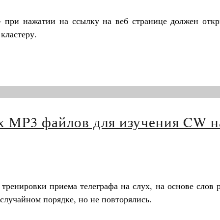
- при нажатии на ссылку на веб странице должен откр
кластеру.
х MP3 файлов для изучения CW н
 тренировки приема телеграфа на слух, на основе слов 
 случайном порядке, но не повторялись.