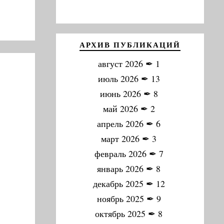
АРХИВ ПУБЛИКАЦИЙ
август 2026
✒
1
июль 2026
✒
13
июнь 2026
✒
8
май 2026
✒
2
апрель 2026
✒
6
март 2026
✒
3
февраль 2026
✒
7
январь 2026
✒
8
декабрь 2025
✒
12
ноябрь 2025
✒
9
октябрь 2025
✒
8