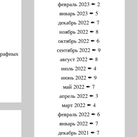
февраль 2023
✒
2
январь 2023
✒
5
декабрь 2022
✒
7
ноябрь 2022
✒
8
октябрь 2022
✒
6
сентябрь 2022
✒
9
графных
август 2022
✒
8
июль 2022
✒
4
июнь 2022
✒
9
май 2022
✒
7
апрель 2022
✒
3
март 2022
✒
4
февраль 2022
✒
6
январь 2022
✒
7
декабрь 2021
✒
7