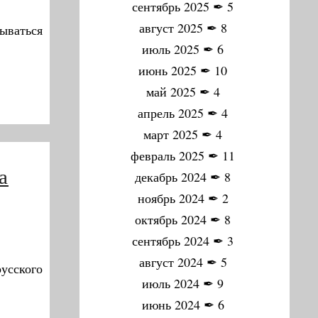
сентябрь 2025
✒
5
август 2025
✒
8
ываться
июль 2025
✒
6
июнь 2025
✒
10
май 2025
✒
4
апрель 2025
✒
4
март 2025
✒
4
февраль 2025
✒
11
а
декабрь 2024
✒
8
ноябрь 2024
✒
2
октябрь 2024
✒
8
сентябрь 2024
✒
3
август 2024
✒
5
русского
июль 2024
✒
9
июнь 2024
✒
6