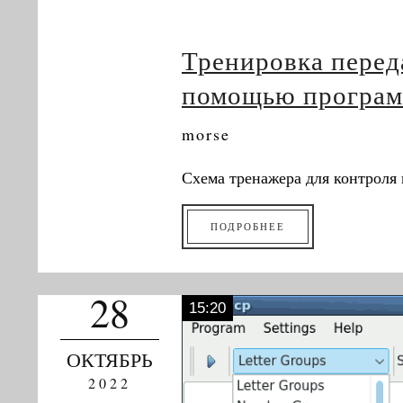
Тренировка перед
помощью програм
morse
Схема тренажера для контроля 
ПОДРОБНЕЕ
28
15:20
ОКТЯБРЬ
2022