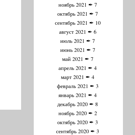
ноябрь 2021
✒
7
октябрь 2021
✒
7
сентябрь 2021
✒
10
август 2021
✒
6
июль 2021
✒
7
июнь 2021
✒
7
май 2021
✒
7
апрель 2021
✒
4
март 2021
✒
4
февраль 2021
✒
3
январь 2021
✒
4
декабрь 2020
✒
8
ноябрь 2020
✒
2
октябрь 2020
✒
3
сентябрь 2020
✒
3