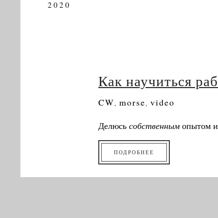
2020
Как научиться ра
CW
morse
video
,
,
Делюсь
собственным
опытом и
ПОДРОБНЕЕ