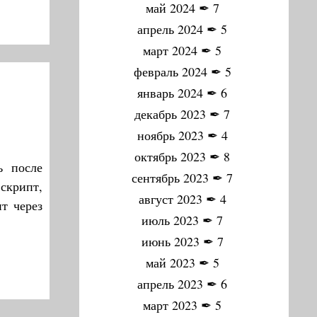
май 2024
✒
7
апрель 2024
✒
5
март 2024
✒
5
февраль 2024
✒
5
январь 2024
✒
6
декабрь 2023
✒
7
ноябрь 2023
✒
4
октябрь 2023
✒
8
ь после
сентябрь 2023
✒
7
 скрипт,
август 2023
✒
4
т через
июль 2023
✒
7
июнь 2023
✒
7
май 2023
✒
5
апрель 2023
✒
6
март 2023
✒
5