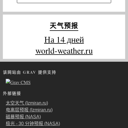
天气预报
На 14 дней
world-weather.ru
该网站由 GRAV 提供支持
外部链接
太空天气 (Izmiran.ru)
电离层预报 (Izmiran.ru)
磁暴预报 (NASA)
极光 - 30 分钟预报 (NASA)