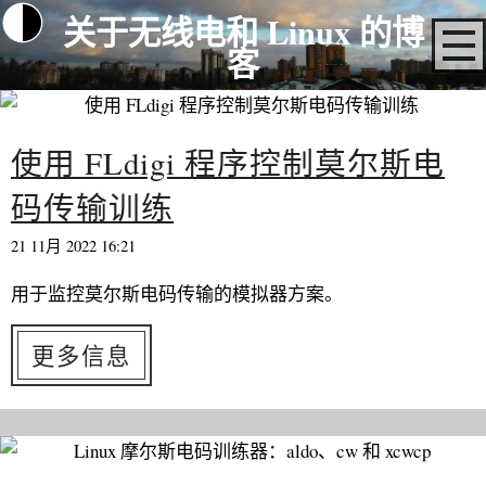
关于无线电和 Linux 的博
客
使用 FLdigi 程序控制莫尔斯电
码传输训练
21 11月 2022 16:21
用于监控莫尔斯电码传输的模拟器方案。
更多信息