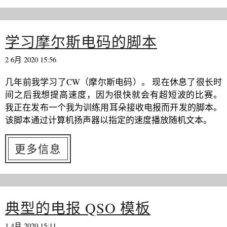
学习摩尔斯电码的脚本
2 6月 2020 15:56
几年前我学习了CW（摩尔斯电码）。 现在休息了很长时
间之后我想提高速度，因为很快就会有超短波的比赛。
我正在发布一个我为训练用耳朵接收电报而开发的脚本。
该脚本通过计算机扬声器以指定的速度播放随机文本。
更多信息
典型的电报 QSO 模板
1 4月 2020 15:11