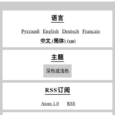
语言
Русский
English
Deutsch
Français
中文 (简体) (cn)
主题
深色或浅色
RSS订阅
Atom 1.0
RSS