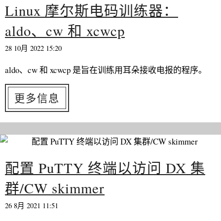
Linux 摩尔斯电码训练器：
aldo、cw 和 xcwcp
28 10月 2022 15:20
aldo、cw 和 xcwcp 是旨在训练用耳朵接收电报的程序。
更多信息
配置 PuTTY 终端以访问 DX 集
群/CW skimmer
26 8月 2021 11:51