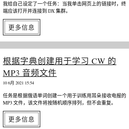
我给自己设定了一个任务：当我单击网页上的链接时，终
端应该打开并连接到 DX 集群。
更多信息
根据字典创建用于学习 CW 的
MP3 音频文件
10 6月 2021 15:54
任务是根据俄语单词创建一个用于训练用耳朵接收电报的
MP3 文件，该文件将按随机顺序排列，但不会重复。
更多信息