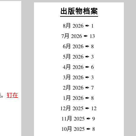
出版物档案
8月 2026
✒
1
7月 2026
✒
13
6月 2026
✒
8
5月 2026
✒
3
4月 2026
✒
6
3月 2026
✒
3
2月 2026
✒
7
钉在
线。
1月 2026
✒
8
12月 2025
✒
12
11月 2025
✒
9
10月 2025
✒
8