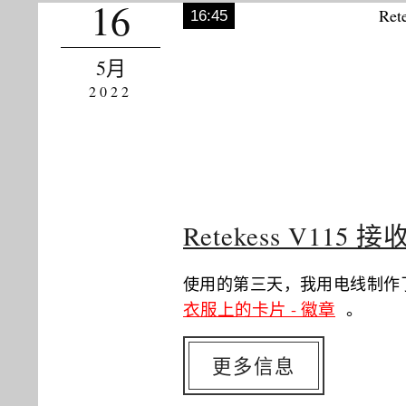
16
16:45
5月
2022
Retekess V1
使用的第三天，我用电线制作了
衣服上的卡片 - 徽章
。
更多信息