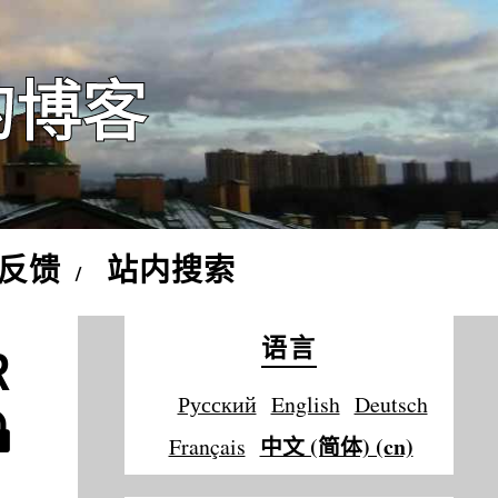
的博客
反馈
站内搜索
语言
Русский
English
Deutsch
中文 (简体) (cn)
Français