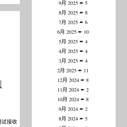
9月 2025
✒
5
8月 2025
✒
8
7月 2025
✒
6
6月 2025
✒
10
5月 2025
✒
4
4月 2025
✒
4
3月 2025
✒
4
2月 2025
✒
11
12月 2024
✒
8
测
11月 2024
✒
2
10月 2024
✒
8
9月 2024
✒
2
8月 2024
✒
5
测试接收