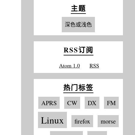
主题
深色或浅色
RSS订阅
Atom 1.0
RSS
热门标签
APRS
CW
DX
FM
Linux
firefox
morse