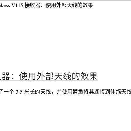
15 接收器：使用外部天线的效果
一个 3.5 米长的天线，并使用鳄鱼将其连接到伸缩天