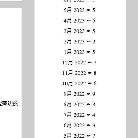
5月 2023
✒
5
4月 2023
✒
6
3月 2023
✒
5
2月 2023
✒
2
1月 2023
✒
5
12月 2022
✒
7
11月 2022
✒
8
10月 2022
✒
6
9月 2022
✒
9
院旁边的
8月 2022
✒
8
7月 2022
✒
4
6月 2022
✒
9
5月 2022
✒
7