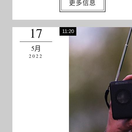
更多信息
17
11:20
5月
2022