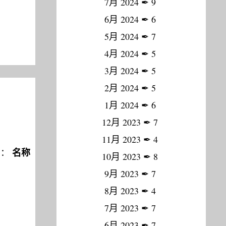
7月 2024
✒
9
6月 2024
✒
6
5月 2024
✒
7
4月 2024
✒
5
3月 2024
✒
5
2月 2024
✒
5
1月 2024
✒
6
12月 2023
✒
7
11月 2023
✒
4
名称
误：
10月 2023
✒
8
9月 2023
✒
7
8月 2023
✒
4
7月 2023
✒
7
6月 2023
✒
7