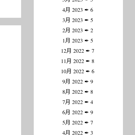
4月 2023
✒
6
3月 2023
✒
5
2月 2023
✒
2
1月 2023
✒
5
12月 2022
✒
7
11月 2022
✒
8
10月 2022
✒
6
9月 2022
✒
9
8月 2022
✒
8
7月 2022
✒
4
6月 2022
✒
9
5月 2022
✒
7
4月 2022
✒
3