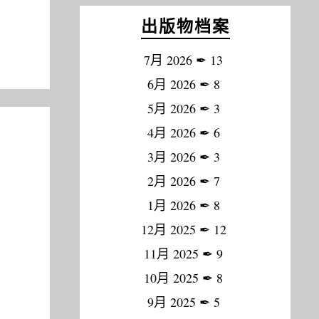
出版物档案
7月 2026
✒
13
6月 2026
✒
8
5月 2026
✒
3
4月 2026
✒
6
3月 2026
✒
3
2月 2026
✒
7
1月 2026
✒
8
12月 2025
✒
12
11月 2025
✒
9
10月 2025
✒
8
9月 2025
✒
5