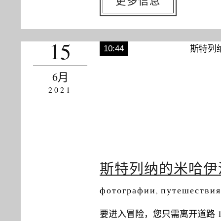
更多信息
15
10:44
6月
2021
斯特列纳的米哈伊
фотографии
путешествия
,
要进入冒险，您只需离开道路 1