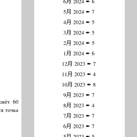
6月 2024
✒
6
5月 2024
✒
7
4月 2024
✒
5
3月 2024
✒
5
2月 2024
✒
5
1月 2024
✒
6
12月 2023
✒
7
11月 2023
✒
4
10月 2023
✒
8
9月 2023
✒
7
овёт 60
8月 2023
✒
4
ся точка
7月 2023
✒
7
6月 2023
✒
7
5月 2023
✒
5