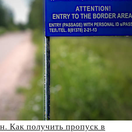
н. Как получить пропуск в