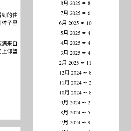
8月 2025
✒
8
7月 2025
✒
6
看到的住
到村子里
6月 2025
✒
10
5月 2025
✒
4
4月 2025
✒
4
装满来自
凳上仰望
3月 2025
✒
4
2月 2025
✒
11
12月 2024
✒
8
11月 2024
✒
2
10月 2024
✒
8
9月 2024
✒
2
8月 2024
✒
5
7月 2024
✒
9