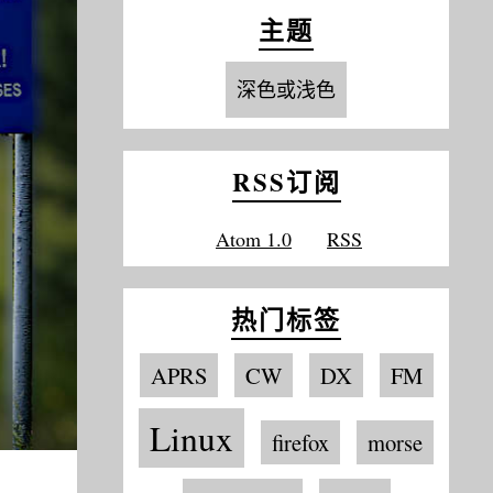
主题
深色或浅色
RSS订阅
Atom 1.0
RSS
热门标签
APRS
CW
DX
FM
Linux
firefox
morse