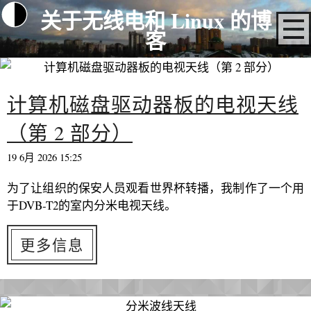
关于无线电和 Linux 的博
客
计算机磁盘驱动器板的电视天线
（第 2 部分）
19 6月 2026 15:25
为了让组织的保安人员观看世界杯转播，我制作了一个用
于DVB-T2的室内分米电视天线。
更多信息