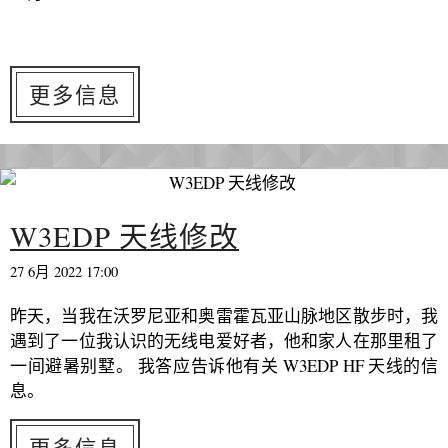
更多信息
W3EDP 天线修改
27 6月 2022 17:00
昨天，当我在沃罗尼亚和奥雷霍瓦亚山脉地区散步时，我
遇到了一位我认识的无线电爱好者，他和家人在那里租了
一间避暑别墅。 我答应告诉他有关 W3EDP HF 天线的信
息。
更多信息