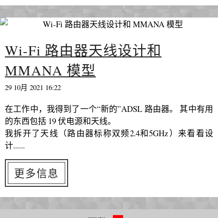
Wi-Fi 路由器天线设计和
MMANA 模型
29 10月 2021 16:22
在工作中，我得到了一个“新的”ADSL 路由器。 其中有用
的东西包括 19 伏电源和天线。
我拆开了天线（路由器标称双频2.4和5GHz）来看看设
计......
更多信息