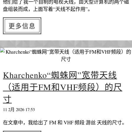
他们给了我一个自制的电视天线，由大型计算机的两个磁
盘组装而成，上面写着“天线不起作用”。
更多信息
Kharchenko“蜘蛛网”宽带天线
（适用于FM和VHF频段）的尺
寸
11 2月 2026 17:53
在文章中，我给出了 FM 和 VHF 频段 游丝 天线的尺寸。