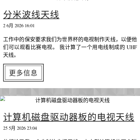
分米波线天线
2 6月 2026 16:01
工作中的保安要求我们为世界杯的电视制作天线，以便他
们可以观看比赛电视。 我计算了一个用电线制成的 UHF
天线。
更多信息
计算机磁盘驱动器板的电视天线
25 5月 2026 23:04