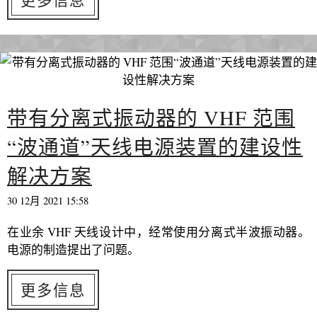
带有分离式振动器的 VHF 范围
“波通道”天线电源装置的建设性
解决方案
30 12月 2021 15:58
在业余 VHF 天线设计中，经常使用分离式半波振动器。
电源的制造提出了问题。
更多信息