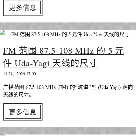
更多信息
FM 范围 87.5-108 MHz 的 5 元
件 Uda-Yagi 天线的尺寸
11 2月 2026 17:00
广播范围 87.5-108 MHz (FM) 的“波道”型 (Uda-Yagi) 定向
天线的尺寸。
更多信息