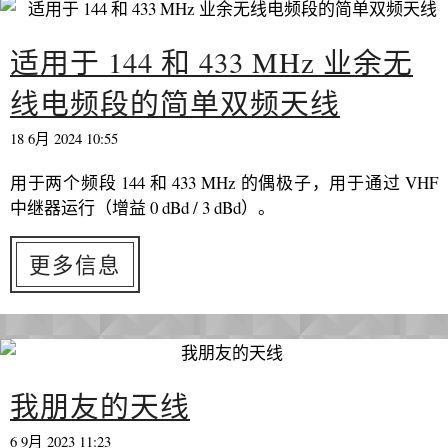
适用于 144 和 433 MHz 业余无
线电频段的简单双频天线
18 6月 2024 10:55
用于两个频段 144 和 433 MHz 的偶极子，用于通过 VHF
中继器运行（增益 0 dBd / 3 dBd）。
更多信息
我朋友的天线
6 9月 2023 11:23