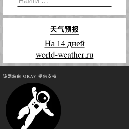
天气预报
На 14 дней
world-weather.ru
该网站由 GRAV 提供支持