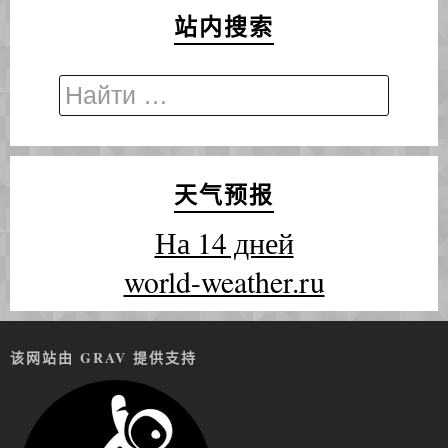
站内搜索
天气预报
На 14 дней
world-weather.ru
该网站由 GRAV 提供支持