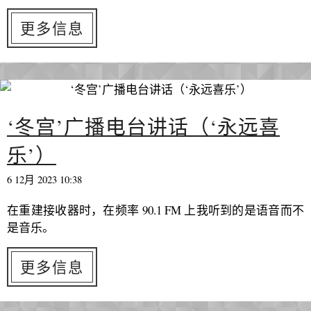
更多信息
‘冬宫’广播电台讲话（‘永远喜
乐’）
6 12月 2023 10:38
在重建接收器时，在频率 90.1 FM 上我听到的是语音而不
是音乐。
更多信息