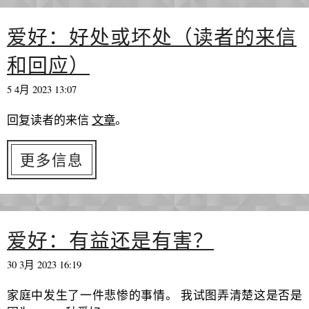
爱好：好处或坏处（读者的来信
和回应）
5 4月 2023 13:07
回复读者的来信
文章
。
更多信息
爱好：有益还是有害？
30 3月 2023 16:19
家庭中发生了一件悲惨的事情。 我试图弄清楚这是否是