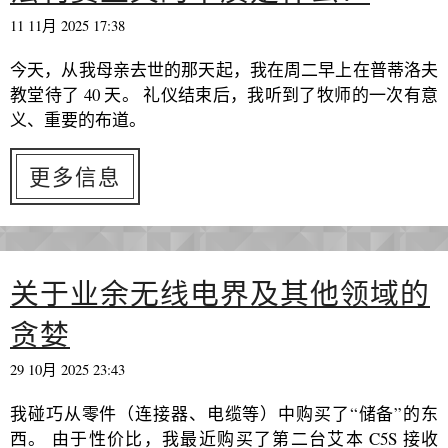
11 11月 2025 17:38
今天，从我母亲去世的那天起，我在周二早上在普蒂洛夫
教堂待了 40 天。 礼仪结束后，我听到了牧师的一次有意
义、重要的布道。
更多信息
关于业余无线电界及其他领域的
贪婪
29 10月 2025 23:43
我碰巧从零件（连接器、电缆等）中购买了“储备”的东
西。 由于性价比，我最近购买了第二台艾本 C5S 接收