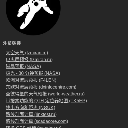
外部链接
太空天气 (Izmiran.ru)
电离层预报 (Izmiran.ru)
磁暴预报 (NASA)
极光 - 30 分钟预报 (NASA)
欧洲对流层预报 (F4LEN)
东欧对流层预报 (dxinfocentre.com)
圣彼得堡的天气预报 (world-weather.ru)
带搜索功能的 QTH 定位器地图 (TK5EP)
找出方向和距离 (NØUK)
路线剖面计算 (linktest.ru)
路线剖面计算 (scadacore.com)