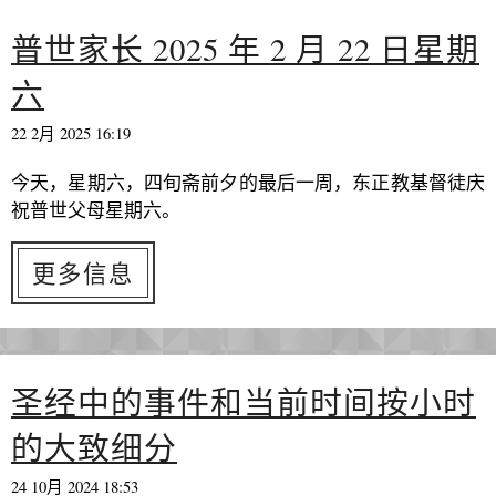
普世家长 2025 年 2 月 22 日星期
六
22 2月 2025 16:19
今天，星期六，四旬斋前夕的最后一周，东正教基督徒庆
祝普世父母星期六。
更多信息
圣经中的事件和当前时间按小时
的大致细分
24 10月 2024 18:53