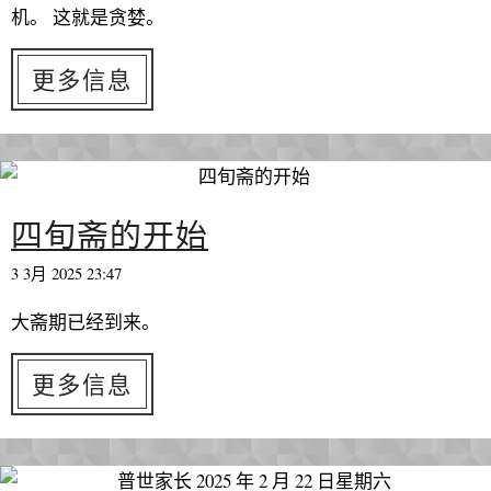
机。 这就是贪婪。
更多信息
四旬斋的开始
3 3月 2025 23:47
大斋期已经到来。
更多信息