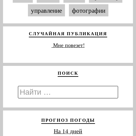
управление
фотографии
СЛУЧАЙНАЯ ПУБЛИКАЦИЯ
Мне повезет!
ПОИСК
ПРОГНОЗ ПОГОДЫ
На 14 дней