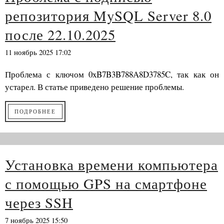
репозитория MySQL Server 8.0
после 22.10.2025
11 ноябрь 2025 17:02
Проблема с ключом 0xB7B3B788A8D3785C, так как он
устарел. В статье приведено решение проблемы.
ПОДРОБНЕЕ
Установка времени компьютера
с помощью GPS на смартфоне
через SSH
7 ноябрь 2025 15:50