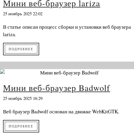
Мини веб-браузер lariza
25 ноябрь 2025 22:02
В статье описан процесс сборки и установки веб браузера
lariza.
ПОДРОБНЕЕ
Мини веб-браузер Badwolf
25 ноябрь 2025 16:29
Веб браузер Badwolf основан на движке WebKitGTK.
ПОДРОБНЕЕ