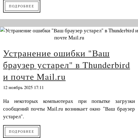
ПОДРОБНЕЕ
Устранение ошибки "Ваш
браузер устарел" в Thunderbird
и почте Mail.ru
12 ноябрь 2025 17:11
На некоторых компьютерах при попытке загрузки
сообщений почты Mail.ru возникает окно "Ваш браузер
устарел".
ПОДРОБНЕЕ