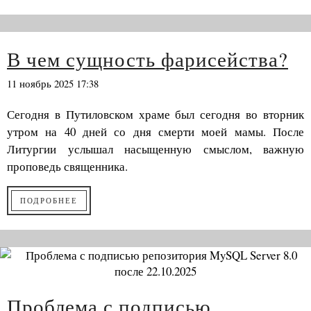
В чем сущность фарисейства?
11 ноябрь 2025 17:38
Сегодня в Путиловском храме был сегодня во вторник
утром на 40 дней со дня смерти моей мамы. После
Литургии услышал насыщенную смыслом, важную
проповедь священника.
ПОДРОБНЕЕ
Проблема с подписью