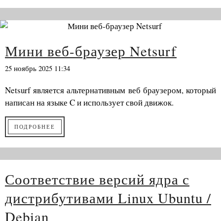
Мини веб-браузер Netsurf
25 ноябрь 2025 11:34
Netsurf является альтернативным веб браузером, который
написан на языке C и использует свой движок.
ПОДРОБНЕЕ
Соответствие версий ядра с
дистрибутивами Linux Ubuntu /
Debian