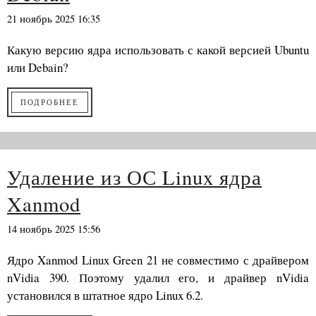
21 ноябрь 2025 16:35
Какую версию ядра использовать с какой версией Ubuntu
или Debain?
ПОДРОБНЕЕ
Удаление из ОС Linux ядра
Xanmod
14 ноябрь 2025 15:56
Ядро Xanmod Linux Green 21 не совместимо с драйвером
nVidia 390. Поэтому удалил его, и драйвер nVidia
установился в штатное ядро Linux 6.2.