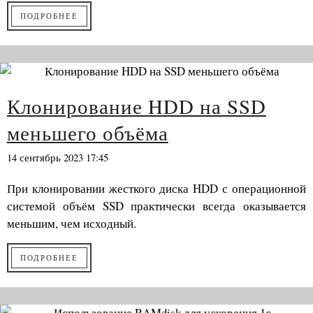
ПОДРОБНЕЕ
Клонирование HDD на SSD
меньшего объёма
14 сентябрь 2023 17:45
При клонировании жесткого диска HDD с операционной
системой объём SSD практически всегда оказывается
меньшим, чем исходный.
ПОДРОБНЕЕ