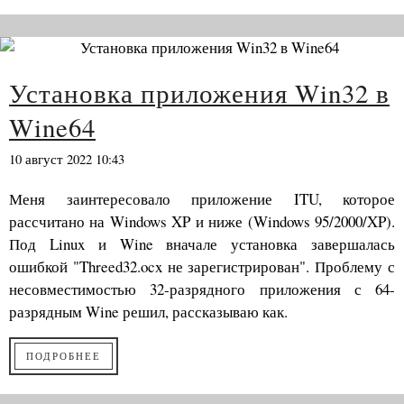
Установка приложения Win32 в
Wine64
10 август 2022 10:43
Меня заинтересовало приложение ITU, которое
рассчитано на Windows XP и ниже (Windows 95/2000/XP).
Под Linux и Wine вначале установка завершалась
ошибкой "Threed32.ocx не зарегистрирован". Проблему с
несовместимостью 32-разрядного приложения с 64-
разрядным Wine решил, рассказываю как.
ПОДРОБНЕЕ