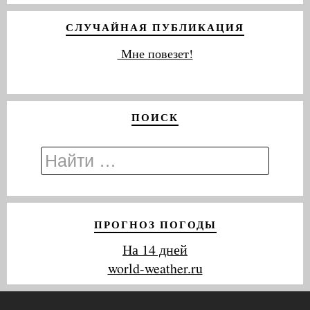
СЛУЧАЙНАЯ ПУБЛИКАЦИЯ
Мне повезет!
ПОИСК
ПРОГНОЗ ПОГОДЫ
На 14 дней
world-weather.ru