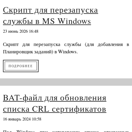
Скрипт для перезапуска
службы в MS Windows
23 июнь 2026 16:48
Скрипт для перезапуска службы (для добавления в
Планировщик заданий) в Windows.
ПОДРОБНЕЕ
BAT-файл для обновления
списка CRL сертификатов
16 январь 2024 10:58
Под Windows при устаревании списка отозванных