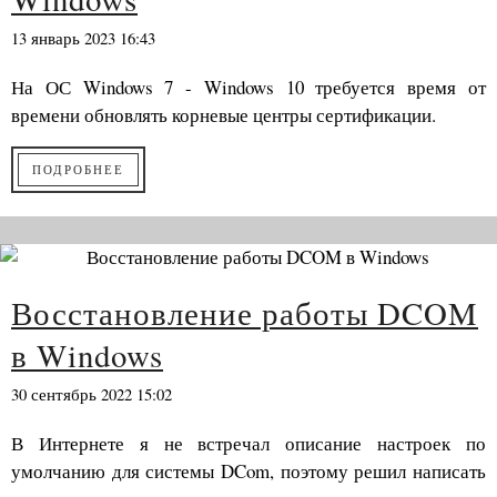
13 январь 2023 16:43
На ОС Windows 7 - Windows 10 требуется время от
времени обновлять корневые центры сертификации.
ПОДРОБНЕЕ
Восстановление работы DCOM
в Windows
30 сентябрь 2022 15:02
В Интернете я не встречал описание настроек по
умолчанию для системы DCom, поэтому решил написать