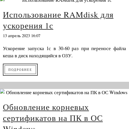
Использование RAMdisk для
ускорения 1с
13 апрель 2023 16:07
Ускорение запуска 1с в 30-60 раз при переносе файла
кеша в диск находящийся в ОЗУ.
ПОДРОБНЕЕ
Обновление корневых
сертификатов на ПК в ОС
Windows