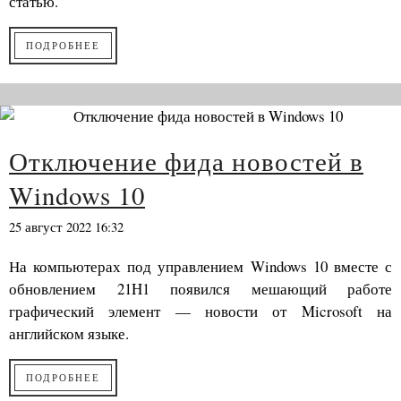
статью.
ПОДРОБНЕЕ
Отключение фида новостей в
Windows 10
25 август 2022 16:32
На компьютерах под управлением Windows 10 вместе с
обновлением 21H1 появился мешающий работе
графический элемент — новости от Microsoft на
английском языке.
ПОДРОБНЕЕ