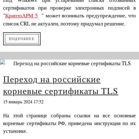
сертификатов при проверке электронных подписей в
"
КриптоАРМ 5
" может возникать предупреждение, что
список CRL не актуален, поэтому придумал решение.
ПОДРОБНЕЕ
Переход на российские
корневые сертификаты TLS
15 январь 2024 17:52
На этой странице собраны ссылки на все основные
корневые сертификаты РФ, приведена инструкция по их
установке.