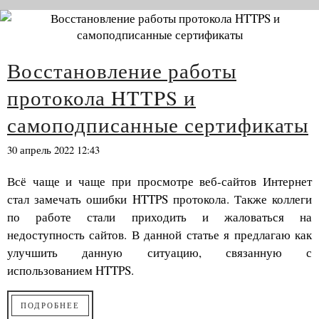
Восстановление работы
протокола HTTPS и
самоподписанные сертификаты
30 апрель 2022 12:43
Всё чаще и чаще при просмотре веб-сайтов Интернет
стал замечать ошибки HTTPS протокола. Также коллеги
по работе стали приходить и жаловаться на
недоступность сайтов. В данной статье я предлагаю как
улучшить данную ситуацию, связанную с
использованием HTTPS.
ПОДРОБНЕЕ