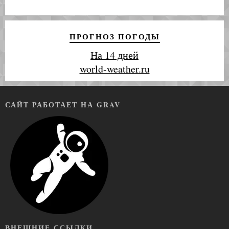
ПРОГНОЗ ПОГОДЫ
На 14 дней
world-weather.ru
САЙТ РАБОТАЕТ НА GRAV
ВНЕШНИЕ ССЫЛКИ