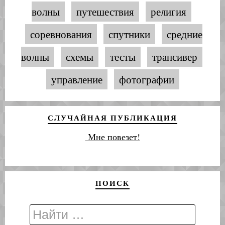
волны
путешествия
религия
соревнования
спутники
средние
волны
схемы
тесты
трансивер
управление
фотографии
СЛУЧАЙНАЯ ПУБЛИКАЦИЯ
Мне повезет!
ПОИСК