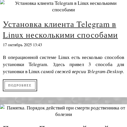
Установка клиента Telegram в
Linux несколькими способами
17 октябрь 2025 13:43
В операционной системе Linux есть несколько способов
установки Telegram. Здесь привел 3 способа для
установки в Linux
самой свежей версии Telegram-Desktop
.
ПОДРОБНЕЕ