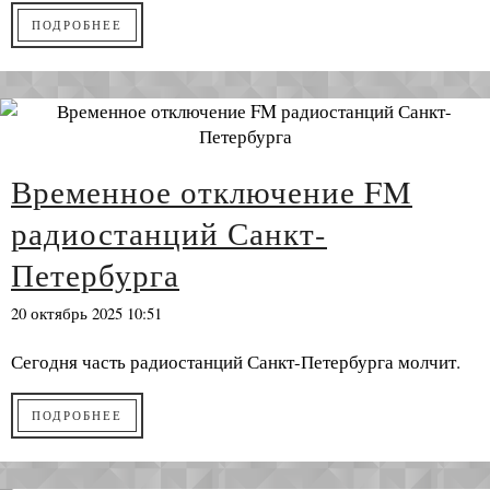
ПОДРОБНЕЕ
Временное отключение FM
радиостанций Санкт-
Петербурга
20 октябрь 2025 10:51
Сегодня часть радиостанций Санкт-Петербурга молчит.
ПОДРОБНЕЕ