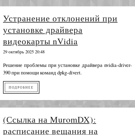
Устранение отклонений при
установке драйвера
видеокарты nVidia
29 октябрь 2025 20:48
Решение проблемы при установке драйвера nvidia-driver-
390 при помощи команд dpkg-divert.
ПОДРОБНЕЕ
(Ссылка на MuromDX):
расписание вещания на