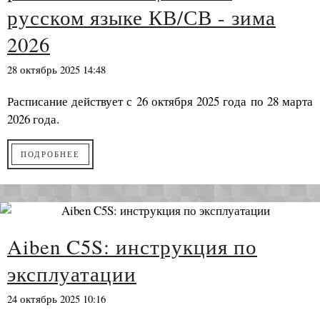
русском языке КВ/СВ - зима
2026
28 октябрь 2025 14:48
Расписание действует с 26 октября 2025 года по 28 марта
2026 года.
ПОДРОБНЕЕ
Aiben C5S: инструкция по
эксплуатации
24 октябрь 2025 10:16