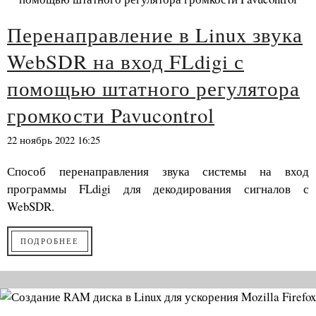
Перенаправление в Linux звука
WebSDR на вход FLdigi с
помощью штатного регулятора
громкости Pavucontrol
22 ноябрь 2022 16:25
Способ перенаправления звука системы на вход
программы FLdigi для декодирования сигналов с
WebSDR.
ПОДРОБНЕЕ