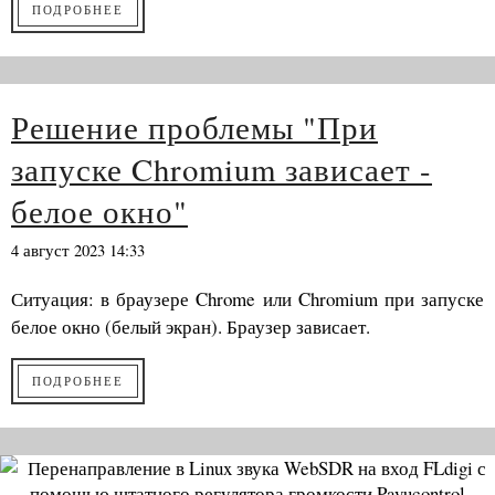
ПОДРОБНЕЕ
Решение проблемы "При
запуске Chromium зависает -
белое окно"
4 август 2023 14:33
Ситуация: в браузере Chrome или Chromium при запуске
белое окно (белый экран). Браузер зависает.
ПОДРОБНЕЕ