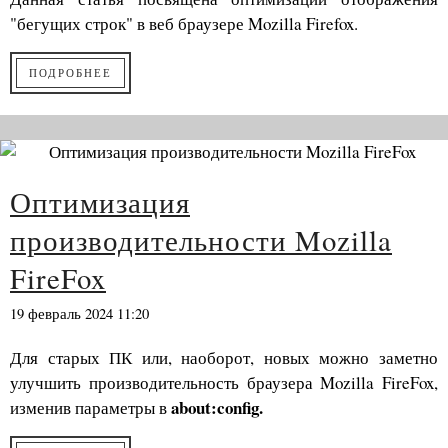
"бегущих строк" в веб браузере Mozilla Firefox.
ПОДРОБНЕЕ
Оптимизация
производительности Mozilla
FireFox
19 февраль 2024 11:20
Для старых ПК или, наоборот, новых можно заметно
улучшить производительность браузера Mozilla FireFox,
about:config.
изменив параметры в