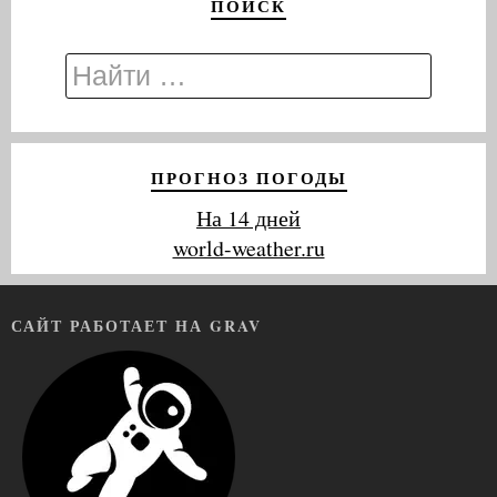
ПОИСК
ПРОГНОЗ ПОГОДЫ
На 14 дней
world-weather.ru
САЙТ РАБОТАЕТ НА GRAV