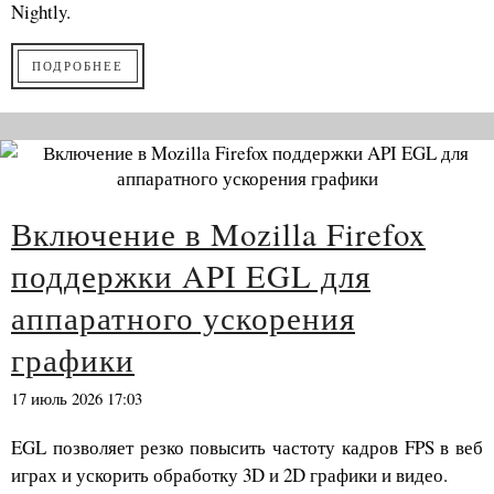
Nightly.
ПОДРОБНЕЕ
Включение в Mozilla Firefox
поддержки API EGL для
аппаратного ускорения
графики
17 июль 2026 17:03
EGL позволяет резко повысить частоту кадров FPS в веб
играх и ускорить обработку 3D и 2D графики и видео.