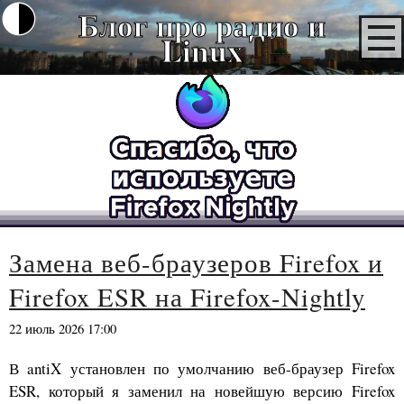
Блог про радио и
Linux
Замена веб-браузеров Firefox и
Firefox ESR на Firefox-Nightly
22 июль 2026 17:00
В antiX установлен по умолчанию веб-браузер Firefox
ESR, который я заменил на новейшую версию Firefox