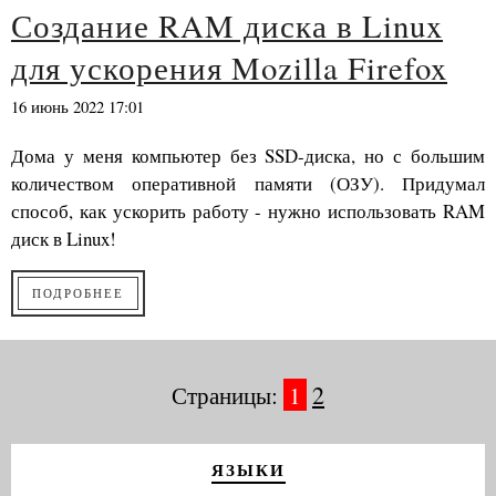
Создание RAM диска в Linux
для ускорения Mozilla Firefox
16 июнь 2022 17:01
Дома у меня компьютер без SSD-диска, но с большим
количеством оперативной памяти (ОЗУ). Придумал
способ, как ускорить работу - нужно использовать RAM
диск в Linux!
ПОДРОБНЕЕ
Страницы:
1
2
ЯЗЫКИ