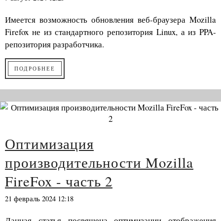
Имеется возможность обновления веб-браузера Mozilla
Firefox не из стандартного репозитория Linux, а из PPA-
репозитория разработчика.
ПОДРОБНЕЕ
Оптимизация
производительности Mozilla
FireFox - часть 2
21 февраль 2024 12:18
Данная статья посвящена оптимизации отображения