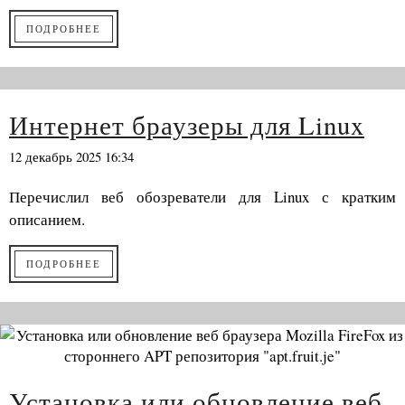
ПОДРОБНЕЕ
Интернет браузеры для Linux
12 декабрь 2025 16:34
Перечислил веб обозреватели для Linux с кратким
описанием.
ПОДРОБНЕЕ
Установка или обновление веб