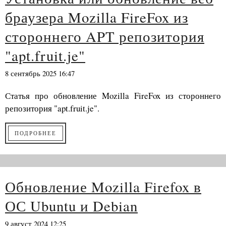
браузера Mozilla FireFox из
стороннего APT репозитория
"apt.fruit.je"
8 сентябрь 2025 16:47
Статья про обновление Mozilla FireFox из стороннего
репозитория "apt.fruit.je".
ПОДРОБНЕЕ
Обновление Mozilla Firefox в
ОС Ubuntu и Debian
9 август 2024 12:25