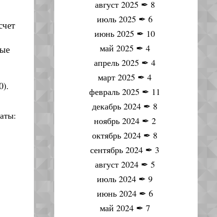
август 2025
✒
8
июль 2025
✒
6
счет
июнь 2025
✒
10
май 2025
✒
4
рые
апрель 2025
✒
4
март 2025
✒
4
0).
февраль 2025
✒
11
декабрь 2024
✒
8
аты:
ноябрь 2024
✒
2
октябрь 2024
✒
8
сентябрь 2024
✒
3
август 2024
✒
5
июль 2024
✒
9
июнь 2024
✒
6
май 2024
✒
7