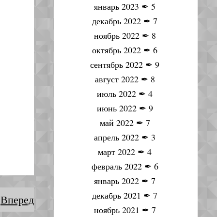
январь 2023
✒
5
декабрь 2022
✒
7
ноябрь 2022
✒
8
октябрь 2022
✒
6
сентябрь 2022
✒
9
август 2022
✒
8
июль 2022
✒
4
июнь 2022
✒
9
май 2022
✒
7
апрель 2022
✒
3
март 2022
✒
4
февраль 2022
✒
6
январь 2022
✒
7
декабрь 2021
✒
7
Вперед
ноябрь 2021
✒
7