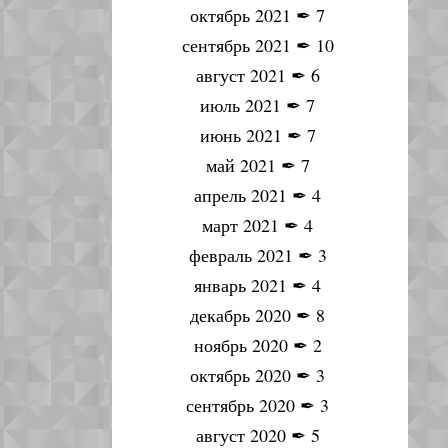
октябрь 2021
✒
7
сентябрь 2021
✒
10
август 2021
✒
6
июль 2021
✒
7
июнь 2021
✒
7
май 2021
✒
7
апрель 2021
✒
4
март 2021
✒
4
февраль 2021
✒
3
январь 2021
✒
4
декабрь 2020
✒
8
ноябрь 2020
✒
2
октябрь 2020
✒
3
сентябрь 2020
✒
3
август 2020
✒
5