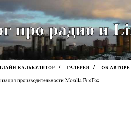
г про радио и L
НЛАЙН КАЛЬКУЛЯТОР
ГАЛЕРЕЯ
ОБ АВТОРЕ