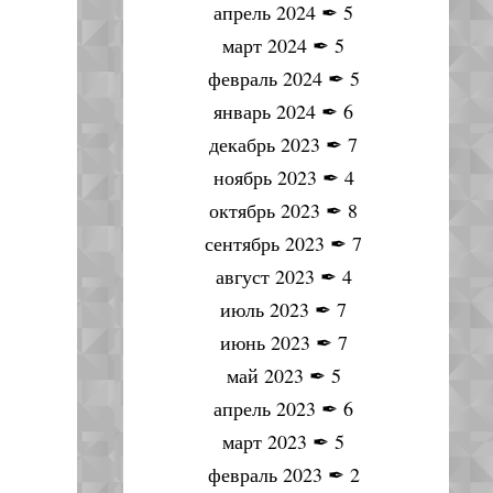
апрель 2024
✒
5
март 2024
✒
5
февраль 2024
✒
5
январь 2024
✒
6
декабрь 2023
✒
7
ноябрь 2023
✒
4
октябрь 2023
✒
8
сентябрь 2023
✒
7
август 2023
✒
4
июль 2023
✒
7
июнь 2023
✒
7
май 2023
✒
5
апрель 2023
✒
6
март 2023
✒
5
февраль 2023
✒
2