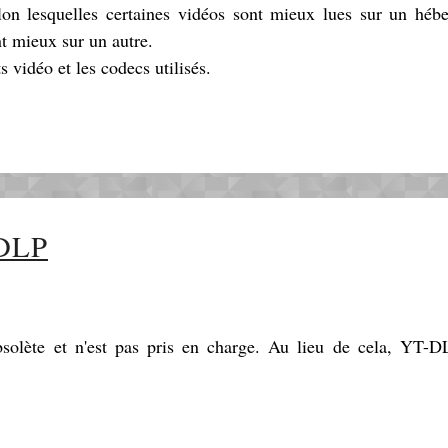
on lesquelles certaines vidéos sont mieux lues sur un héb
nt mieux sur un autre.
s vidéo et les codecs utilisés.
-DLP
solète et n'est pas pris en charge. Au lieu de cela, YT-D