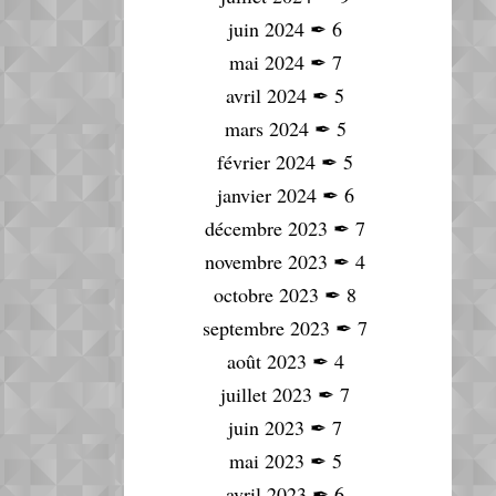
juin 2024
✒
6
mai 2024
✒
7
avril 2024
✒
5
mars 2024
✒
5
février 2024
✒
5
janvier 2024
✒
6
décembre 2023
✒
7
novembre 2023
✒
4
octobre 2023
✒
8
septembre 2023
✒
7
août 2023
✒
4
juillet 2023
✒
7
juin 2023
✒
7
mai 2023
✒
5
avril 2023
✒
6