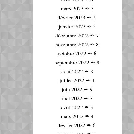
mars 2023
✒
5
février 2023
✒
2
janvier 2023
✒
5
décembre 2022
✒
7
novembre 2022
✒
8
octobre 2022
✒
6
septembre 2022
✒
9
août 2022
✒
8
juillet 2022
✒
4
juin 2022
✒
9
mai 2022
✒
7
avril 2022
✒
3
mars 2022
✒
4
février 2022
✒
6