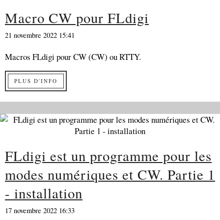
Macro CW pour FLdigi
21 novembre 2022 15:41
Macros FLdigi pour CW (CW) ou RTTY.
PLUS D'INFO
FLdigi est un programme pour les
modes numériques et CW. Partie 1
- installation
17 novembre 2022 16:33