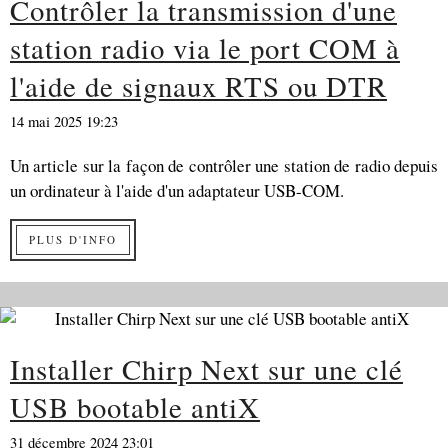
Contrôler la transmission d'une
station radio via le port COM à
l'aide de signaux RTS ou DTR
14 mai 2025 19:23
Un article sur la façon de contrôler une station de radio depuis
un ordinateur à l'aide d'un adaptateur USB-COM.
PLUS D'INFO
Installer Chirp Next sur une clé
USB bootable antiX
31 décembre 2024 23:01