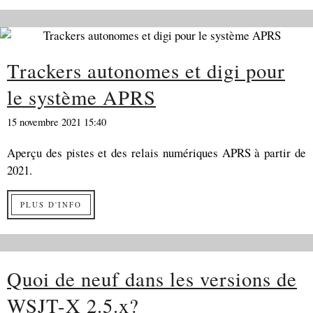
Trackers autonomes et digi pour
le système APRS
15 novembre 2021 15:40
Aperçu des pistes et des relais numériques APRS à partir de
2021.
PLUS D'INFO
Quoi de neuf dans les versions de
WSJT-X 2.5.x?