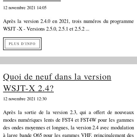
12 novembre 2021 14:05
Après la version 2.4.0 en 2021, trois numéros du programme
WSJT -X - Versions 2.5.0, 2.5.1 et 2.5.2 ...
PLUS D'INFO
Quoi de neuf dans la version
WSJT-X 2.4?
12 novembre 2021 12:30
Après la sortie de la version 2.3, qui a offert de nouveaux
modes numériques lents de FST4 et FST4W pour les gammes
des ondes moyennes et longues, la version 2.4 avec modulation
à large bande Q65 pour les gammes VHF, principalement des