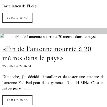
Installation de FLdigi.
PLUS D'INFO
«Fin de l'antenne nourrie à 20
mètres dans le pays»
25 juillet 2022 16:54
Dimanche, j'ai décidé d'installer et de tester une antenne de
l'antenne Fed Fed pour deux gammes: 7 et 14 MHz. C'est ce
qui en est venu ...
PLUS D'INFO