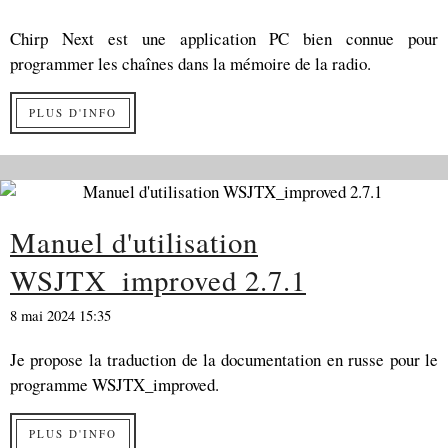
Chirp Next est une application PC bien connue pour
programmer les chaînes dans la mémoire de la radio.
PLUS D'INFO
Manuel d'utilisation
WSJTX_improved 2.7.1
8 mai 2024 15:35
Je propose la traduction de la documentation en russe pour le
programme WSJTX_improved.
PLUS D'INFO