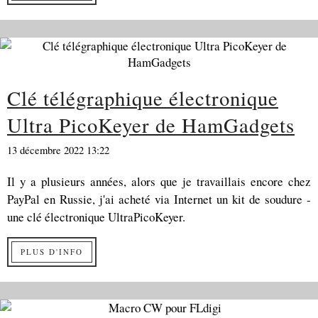
Clé télégraphique électronique
Ultra PicoKeyer de HamGadgets
13 décembre 2022 13:22
Il y a plusieurs années, alors que je travaillais encore chez
PayPal en Russie, j'ai acheté via Internet un kit de soudure -
une clé électronique UltraPicoKeyer.
PLUS D'INFO