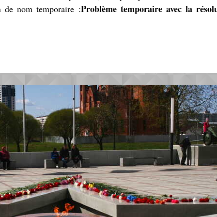
Problème temporaire avec la résol
on de nom temporaire :