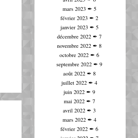
mars 2023
✒
5
février 2023
✒
2
janvier 2023
✒
5
décembre 2022
✒
7
novembre 2022
✒
8
octobre 2022
✒
6
septembre 2022
✒
9
août 2022
✒
8
juillet 2022
✒
4
juin 2022
✒
9
mai 2022
✒
7
avril 2022
✒
3
mars 2022
✒
4
février 2022
✒
6