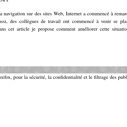
 la navigation sur des sites Web, Internet a commencé à rema
ssi, des collègues de travail ont commencé à venir se pla
 Dans cet article je propose comment améliorer cette situati