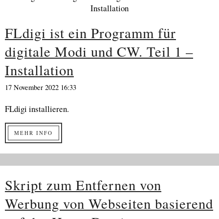
FLdigi ist ein Programm für
digitale Modi und CW. Teil 1 –
Installation
17 November 2022 16:33
FLdigi installieren.
MEHR INFO
Skript zum Entfernen von
Werbung von Webseiten basierend