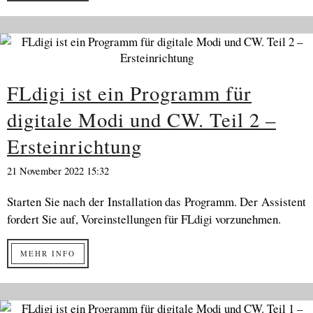
FLdigi ist ein Programm für
digitale Modi und CW. Teil 2 –
Ersteinrichtung
21 November 2022 15:32
Starten Sie nach der Installation das Programm. Der Assistent
fordert Sie auf, Voreinstellungen für FLdigi vorzunehmen.
MEHR INFO