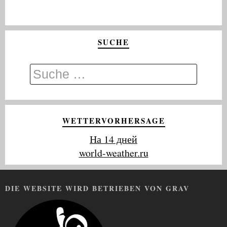
SUCHE
WETTERVORHERSAGE
На 14 дней
world-weather.ru
DIE WEBSITE WIRD BETRIEBEN VON GRAV