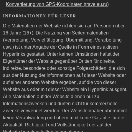
Konvertierung von GPS-Koordinaten (traveleu.ru)
INFORMATIONEN FÜR LESER
Die Materialien der Website richten sich an Personen über
16 Jahre (16+). Die Nutzung von Seitenmaterialien
(Verbreitung, Vervielfältigung, Übermittlung, Verarbeitung
usw.) ist unter Angabe der Quelle in Form eines aktiven
Hyperlinks gestattet. Unter keinen Umständen haftet der
Eigentümer der Website gegenüber Dritten für direkte,
indirekte, besondere oder sonstige Folgeschäden, die sich
aus der Nutzung der Informationen auf dieser Website oder
auf einer anderen Website ergeben, auf die von dieser
Website aus oder mit dieser Website ein Hyperlink ausgeht.
Alle Materialien auf der Website dienen nur zu
Informationszwecken und dürfen nicht für kommerzielle
Zwecke verwendet werden. Der Websiteinhaber übernimmt
keine Verantwortung und übernimmt keine Garantie für die
Aktualität, Richtigkeit und Vollständigkeit der auf der
Website bereitgestellten Informationen.