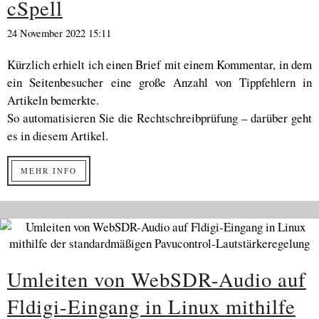
cSpell
24 November 2022 15:11
Kürzlich erhielt ich einen Brief mit einem Kommentar, in dem
ein Seitenbesucher eine große Anzahl von Tippfehlern in
Artikeln bemerkte.
So automatisieren Sie die Rechtschreibprüfung – darüber geht
es in diesem Artikel.
MEHR INFO
Umleiten von WebSDR-Audio auf
Fldigi-Eingang in Linux mithilfe