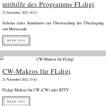
mithilfe des Programms FLdigi
21 November 2022 16:21
Schema eines Simulators zur Überwachung der Übertragung
von Morsecode.
MEHR INFO
CW-Makros für FLdigi
21 November 2022 15:41
FLdigi-Makros für CW (CW) oder RTTY.
MEHR INFO