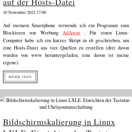
auf der Hosts-Datei
10 November 2022 17:00
Auf meinem Smartphone verwende ich ein Programm zum
Blockieren von Werbung
AdAway
. Für einen Linux-
Computer habe ich ein kurzes Skript in sh geschrieben, um
eine Hosts-Datei aus vier Quellen zu erstellen (drei davon
wurden von www heruntergeladen, eine davon ist meine
eigene).
MEHR INFO
Bildschirmskalierung in Linux