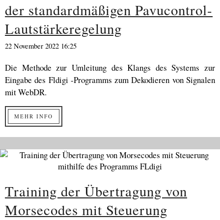
der standardmäßigen Pavucontrol-
Lautstärkeregelung
22 November 2022 16:25
Die Methode zur Umleitung des Klangs des Systems zur
Eingabe des Fldigi -Programms zum Dekodieren von Signalen
mit WebDR.
MEHR INFO
Training der Übertragung von
Morsecodes mit Steuerung