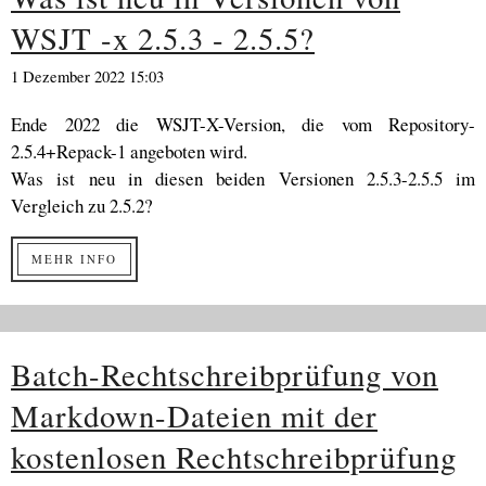
WSJT -x 2.5.3 - 2.5.5?
1 Dezember 2022 15:03
Ende 2022 die WSJT-X-Version, die vom Repository-
2.5.4+Repack-1 angeboten wird.
Was ist neu in diesen beiden Versionen 2.5.3-2.5.5 im
Vergleich zu 2.5.2?
MEHR INFO
Batch-Rechtschreibprüfung von
Markdown-Dateien mit der
kostenlosen Rechtschreibprüfung