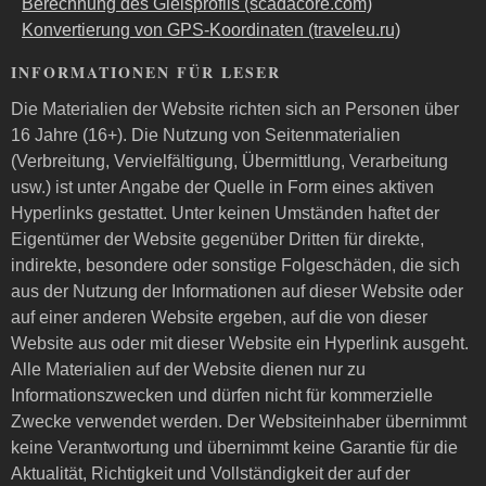
Berechnung des Gleisprofils (scadacore.com)
Konvertierung von GPS-Koordinaten (traveleu.ru)
INFORMATIONEN FÜR LESER
Die Materialien der Website richten sich an Personen über
16 Jahre (16+). Die Nutzung von Seitenmaterialien
(Verbreitung, Vervielfältigung, Übermittlung, Verarbeitung
usw.) ist unter Angabe der Quelle in Form eines aktiven
Hyperlinks gestattet. Unter keinen Umständen haftet der
Eigentümer der Website gegenüber Dritten für direkte,
indirekte, besondere oder sonstige Folgeschäden, die sich
aus der Nutzung der Informationen auf dieser Website oder
auf einer anderen Website ergeben, auf die von dieser
Website aus oder mit dieser Website ein Hyperlink ausgeht.
Alle Materialien auf der Website dienen nur zu
Informationszwecken und dürfen nicht für kommerzielle
Zwecke verwendet werden. Der Websiteinhaber übernimmt
keine Verantwortung und übernimmt keine Garantie für die
Aktualität, Richtigkeit und Vollständigkeit der auf der