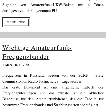
Signalen von Amateurfunk-UKW-Baken mit 4 Tönen
durchgesetzt – der sogenannte PI4.
MEHR INFO
Wichtige Amateurfunk-
Frequenzbänder
1 März 2021 17:20
Frequenzen in Russland werden von der SCRF – State
Commission on Radio Frequencies – zugewiesen.
Das erste Dokument ist eine allgemeine Tabelle der
Frequenzzuteilungen und das zweite ist ein aktueller
Beschluss für den Amateurfunkdienst, der die Tabelle für
bestimmte Frequenzbänder und Strahlungsarten spezifiziert.