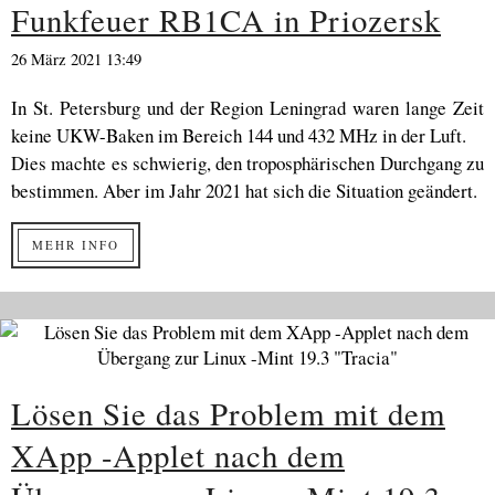
Funkfeuer RB1CA in Priozersk
26 März 2021 13:49
In St. Petersburg und der Region Leningrad waren lange Zeit
keine UKW-Baken im Bereich 144 und 432 MHz in der Luft.
Dies machte es schwierig, den troposphärischen Durchgang zu
bestimmen. Aber im Jahr 2021 hat sich die Situation geändert.
MEHR INFO
Lösen Sie das Problem mit dem
XApp -Applet nach dem