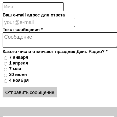
Ваш e-mail адрес для ответа
Текст сообщения
*
Какого числа отмечают праздник День Радио?
*
7 января
1 апреля
7 мая
30 июня
4 ноября
Отправить сообщение