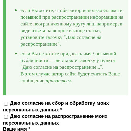
если Вы хотите, чтобы автор использовал имя и
позывной при распространении информации на
сайте неограниченному кругу лиц, например, в
виде ответа на вопрос в конце статьи,
установите галочку "Даю согласие на
распространение".
если Вы не хотите придавать имя / позывной
публичности — не ставьте галочку у пункта
"Даю согласие на распространение...".
В этом случае автор сайта будет считать Ваше
сообщение
приватным
.
Даю согласие на сбор и обработку моих
персональных данных
*
Даю согласие на распространение моих
персональных данных
Ваше имя
*