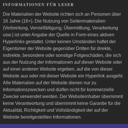
INFORMATIONEN FÜR LESER
Die Materialien der Website richten sich an Personen über
16 Jahre (16+). Die Nutzung von Seitenmaterialien
(Verbreitung, Vervielfältigung, Übermittlung, Verarbeitung
usw.) ist unter Angabe der Quelle in Form eines aktiven
Hyperlinks gestattet. Unter keinen Umständen haftet der
Eigentümer der Website gegenüber Dritten für direkte,
indirekte, besondere oder sonstige Folgeschäden, die sich
aus der Nutzung der Informationen auf dieser Website oder
auf einer anderen Website ergeben, auf die von dieser
Website aus oder mit dieser Website ein Hyperlink ausgeht.
Alle Materialien auf der Website dienen nur zu
Informationszwecken und dürfen nicht für kommerzielle
Zwecke verwendet werden. Der Websiteinhaber übernimmt
keine Verantwortung und übernimmt keine Garantie für die
Aktualität, Richtigkeit und Vollständigkeit der auf der
Website bereitgestellten Informationen.