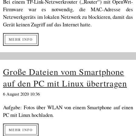
Bei einem TP-Link-Netzwerkrouter („Router“) mit OpenWrt-
Firmware war es notwendig, die MAC-Adresse des
Netzwerkgeräts im lokalen Netzwerk zu blockieren, damit das
Gerät keinen Zugriff auf das Internet hatte.
MEHR INFO
Große Dateien vom Smartphone
auf den PC mit Linux übertragen
6 August 2020 10:36
Aufgabe: Fotos über WLAN von einem Smartphone auf einen
PC mit Linux hochladen.
MEHR INFO