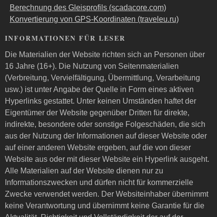
Berechnung des Gleisprofils (scadacore.com)
Konvertierung von GPS-Koordinaten (traveleu.ru)
INFORMATIONEN FÜR LESER
Die Materialien der Website richten sich an Personen über
16 Jahre (16+). Die Nutzung von Seitenmaterialien
(Verbreitung, Vervielfältigung, Übermittlung, Verarbeitung
usw.) ist unter Angabe der Quelle in Form eines aktiven
Hyperlinks gestattet. Unter keinen Umständen haftet der
Eigentümer der Website gegenüber Dritten für direkte,
indirekte, besondere oder sonstige Folgeschäden, die sich
aus der Nutzung der Informationen auf dieser Website oder
auf einer anderen Website ergeben, auf die von dieser
Website aus oder mit dieser Website ein Hyperlink ausgeht.
Alle Materialien auf der Website dienen nur zu
Informationszwecken und dürfen nicht für kommerzielle
Zwecke verwendet werden. Der Websiteinhaber übernimmt
keine Verantwortung und übernimmt keine Garantie für die