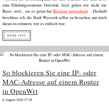
zum Erholungszentrum Ostrovok. Jetzt gehen wir nicht zur
Basis, weil... sie es getan hat
Besitzer gewechselt
. Deshalb
beschloss ich, die Stadt Wyssozk selbst zu besuchen, um mich
daran zu erinnern, wie es einfach war.
MEHR INFO
So blockieren Sie eine IP- oder
MAC-Adresse auf einem Router
in OpenWrt
6 August 2020 17:18