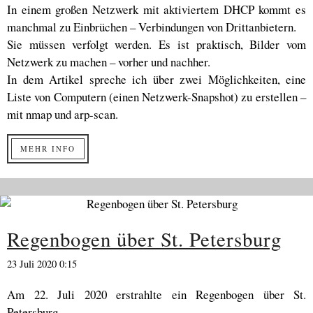
In einem großen Netzwerk mit aktiviertem DHCP kommt es
manchmal zu Einbrüchen – Verbindungen von Drittanbietern.
Sie müssen verfolgt werden. Es ist praktisch, Bilder vom
Netzwerk zu machen – vorher und nachher.
In dem Artikel spreche ich über zwei Möglichkeiten, eine
Liste von Computern (einen Netzwerk-Snapshot) zu erstellen –
mit nmap und arp-scan.
MEHR INFO
Regenbogen über St. Petersburg
23 Juli 2020 0:15
Am 22. Juli 2020 erstrahlte ein Regenbogen über St.
Petersburg.