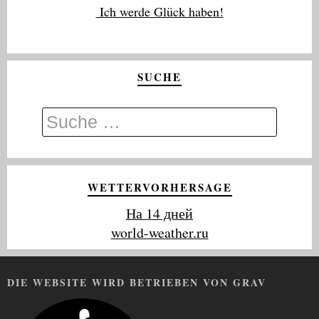
Ich werde Glück haben!
SUCHE
WETTERVORHERSAGE
На 14 дней
world-weather.ru
DIE WEBSITE WIRD BETRIEBEN VON GRAV