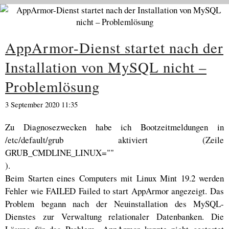
AppArmor-Dienst startet nach der
Installation von MySQL nicht –
Problemlösung
3 September 2020 11:35
Zu Diagnosezwecken habe ich Bootzeitmeldungen in
/etc/default/grub aktiviert (Zeile
GRUB_CMDLINE_LINUX=""
).
Beim Starten eines Computers mit Linux Mint 19.2 werden
Fehler wie FAILED Failed to start AppArmor angezeigt. Das
Problem begann nach der Neuinstallation des MySQL-
Dienstes zur Verwaltung relationaler Datenbanken. Die