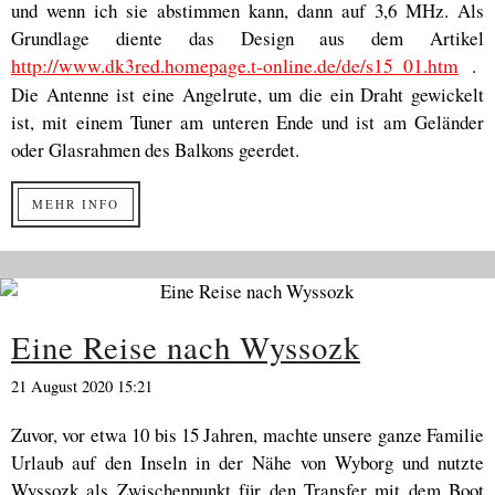
und wenn ich sie abstimmen kann, dann auf 3,6 MHz. Als
Grundlage diente das Design aus dem Artikel
http://www.dk3red.homepage.t-online.de/de/s15_01.htm
.
Die Antenne ist eine Angelrute, um die ein Draht gewickelt
ist, mit einem Tuner am unteren Ende und ist am Geländer
oder Glasrahmen des Balkons geerdet.
MEHR INFO
Eine Reise nach Wyssozk
21 August 2020 15:21
Zuvor, vor etwa 10 bis 15 Jahren, machte unsere ganze Familie
Urlaub auf den Inseln in der Nähe von Wyborg und nutzte
Wyssozk als Zwischenpunkt für den Transfer mit dem Boot