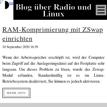
Blog über Radio und
Linux
RAM-Komprimierung mit ZSwap
einrichten
10 September 2020 16:39
Wenn der Arbeitsspeicher erschöpft ist, wird der Computer
beim Zugriff auf die Auslagerungsdatei auf der Festplatte sehr
langsam. Um dieses Problem zu lösen, wurde das Zswap-
Modul erfunden. Standardmäßig ist es im Linux-
Betriebssystem deaktiviert, Sie können es jedoch aktivieren.
MEHR INFO