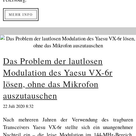
MEHR INFO
Das Problem der lautlosen
Modulation des Yaesu VX-6r
lösen, ohne das Mikrofon
auszutauschen
22 Juli 2020 8:32
Nach mehreren Jahren der Verwendung des tragbaren
Transceivers Yaesu VX-6r stellte sich ein unangenehmer
Nachteil ein – die leise Modulation im 144-MHz-Bereich.