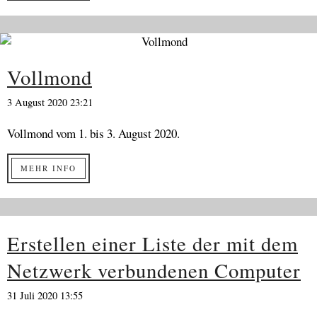
Vollmond
3 August 2020 23:21
Vollmond vom 1. bis 3. August 2020.
MEHR INFO
Erstellen einer Liste der mit dem
Netzwerk verbundenen Computer
31 Juli 2020 13:55