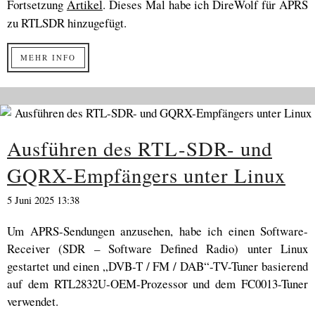
Fortsetzung
Artikel
. Dieses Mal habe ich DireWolf für APRS
zu RTLSDR hinzugefügt.
MEHR INFO
Ausführen des RTL-SDR- und
GQRX-Empfängers unter Linux
5 Juni 2025 13:38
Um APRS-Sendungen anzusehen, habe ich einen Software-
Receiver (SDR – Software Defined Radio) unter Linux
gestartet und einen „DVB-T / FM / DAB“-TV-Tuner basierend
auf dem RTL2832U-OEM-Prozessor und dem FC0013-Tuner
verwendet.