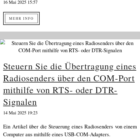
16 Mai 2025 15:57
MEHR INFO
Steuern Sie die Übertragung eines
Radiosenders über den COM-Port
mithilfe von RTS- oder DTR-
Signalen
14 Mai 2025 19:23
Ein Artikel über die Steuerung eines Radiosenders von einem
Computer aus mithilfe eines USB-COM-Adapters.