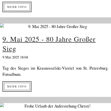
MEHR INFO
9. Mai 2025 - 80 Jahre Großer
Sieg
9 Mai 2025 18:04
Tag des Sieges im Krasnosselski-Viertel von St. Petersburg.
Fotoalbum.
MEHR INFO