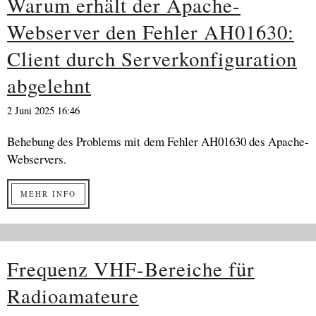
Warum erhält der Apache-
Webserver den Fehler AH01630:
Client durch Serverkonfiguration
abgelehnt
2 Juni 2025 16:46
Behebung des Problems mit dem Fehler AH01630 des Apache-
Webservers.
MEHR INFO
Frequenz VHF-Bereiche für
Radioamateure