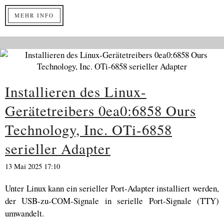
MEHR INFO
Installieren des Linux-
Gerätetreibers 0ea0:6858 Ours
Technology, Inc. OTi-6858
serieller Adapter
13 Mai 2025 17:10
Unter Linux kann ein serieller Port-Adapter installiert werden,
der USB-zu-COM-Signale in serielle Port-Signale (TTY)
umwandelt.