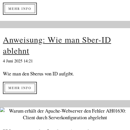
MEHR INFO
Anweisung: Wie man Sber-ID
ablehnt
4 Juni 2025 14:21
Wie man den Sberus von ID aufgibt.
MEHR INFO