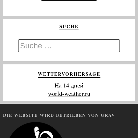
SUCHE
WETTERVORHERSAGE
На 14 дней
world-weather.ru
DIE WEBSITE WIRD BETRIEBEN VON GRAV