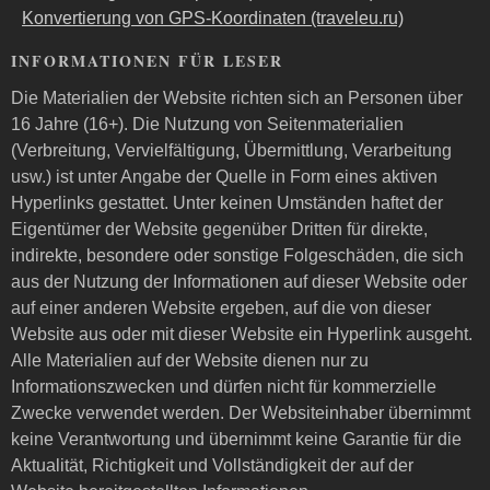
Konvertierung von GPS-Koordinaten (traveleu.ru)
INFORMATIONEN FÜR LESER
Die Materialien der Website richten sich an Personen über
16 Jahre (16+). Die Nutzung von Seitenmaterialien
(Verbreitung, Vervielfältigung, Übermittlung, Verarbeitung
usw.) ist unter Angabe der Quelle in Form eines aktiven
Hyperlinks gestattet. Unter keinen Umständen haftet der
Eigentümer der Website gegenüber Dritten für direkte,
indirekte, besondere oder sonstige Folgeschäden, die sich
aus der Nutzung der Informationen auf dieser Website oder
auf einer anderen Website ergeben, auf die von dieser
Website aus oder mit dieser Website ein Hyperlink ausgeht.
Alle Materialien auf der Website dienen nur zu
Informationszwecken und dürfen nicht für kommerzielle
Zwecke verwendet werden. Der Websiteinhaber übernimmt
keine Verantwortung und übernimmt keine Garantie für die
Aktualität, Richtigkeit und Vollständigkeit der auf der