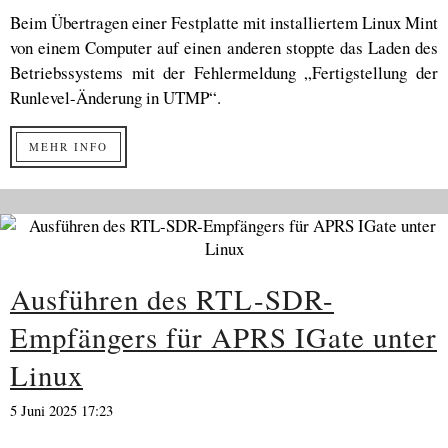
Beim Übertragen einer Festplatte mit installiertem Linux Mint
von einem Computer auf einen anderen stoppte das Laden des
Betriebssystems mit der Fehlermeldung „Fertigstellung der
Runlevel-Änderung in UTMP“.
MEHR INFO
Ausführen des RTL-SDR-
Empfängers für APRS IGate unter
Linux
5 Juni 2025 17:23