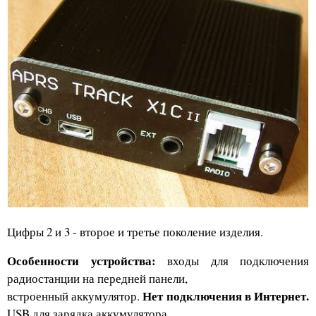
Цифры 2 и 3 - второе и третье поколение изделия.
Особенности устройства:
входы для подключения
радиостанции на передней панели,
Нет подключения в Интернет.
встроенный аккумулятор.
USB для зарядка аккумулятора.