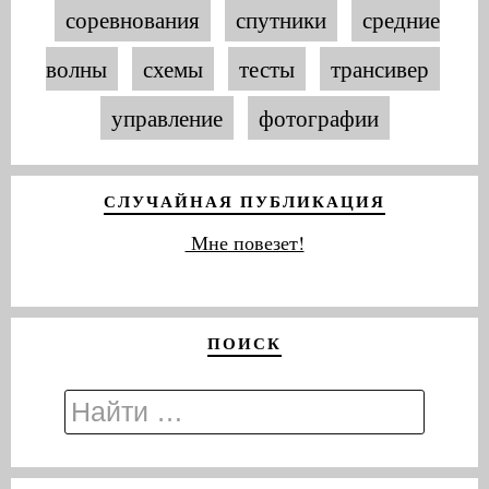
соревнования
спутники
средние
волны
схемы
тесты
трансивер
управление
фотографии
СЛУЧАЙНАЯ ПУБЛИКАЦИЯ
Мне повезет!
ПОИСК