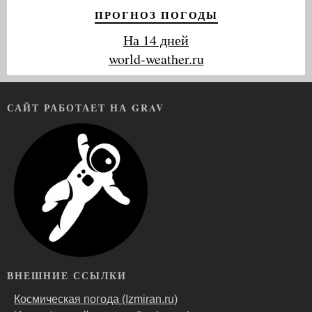
ПРОГНОЗ ПОГОДЫ
На 14 дней
world-weather.ru
САЙТ РАБОТАЕТ НА GRAV
ВНЕШНИЕ ССЫЛКИ
Космическая погода (Izmiran.ru)