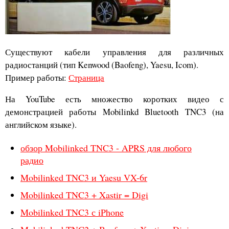
Существуют кабели управления для различных
радиостанций (тип Kenwood (Baofeng), Yaesu, Icom).
Пример работы:
Страница
На YouTube есть множество коротких видео с
демонстрацией работы Mobilinkd Bluetooth TNC3 (на
английском языке).
обзор Mobilinked TNC3 - APRS для любого
радио
Mobilinked TNC3 и Yaesu VX-6r
Mobilinked TNC3 + Xastir = Digi
Mobilinked TNC3 с iPhone