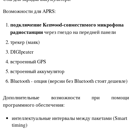
Возможности для APRS:
подключение Kenwood-совместимого микрофона
радиостанции
через гнездо на передней панели
трекер (маяк)
DIGIpeater
встроенный GPS
встроенный аккумулятор
Bluetooth - опция (версии без Bluetooth стоят дешевле)
Дополнительные возможности при помощи
программного обеспечения:
интеллектуальные интервалы между пакетами (Smart
timing)