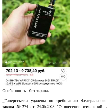
Особенность - без экрана.
_Гиперссылки удалены по требованию Федерального
закона №274 от 24.06.2023 "О внесении изменений в