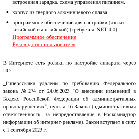
встроенная зарядка, схема управления питанием,
корпус из твердого алюминиевого сплава
программное обеспечение для настройки (языки
китайский и английский) (требуется .NET 4.0)
Программное обеспечение
Руководство пользователя
В Интернете есть ролики по настройке аппарата через
ПО.
_Гиперссылки удалены по требованию Федерального
закона №274 от 24.06.2023 "О внесении изменений в
Кодекс Российской Федерации об административных
правонарушениях", пункта 16 Закона (административная
ответственность: за непредоставление в Роскомнадзор
информации об интернет-рекламе). Закон вступает в силу
с 1 сентября 2023 г.