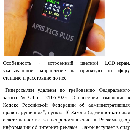
Особенность - встроенный цветной LCD-экран,
указывающий направление на принятую по эфиру
станцию и расстояние до неё.
_Гиперссылки удалены по требованию Федерального
закона №274 от 24.06.2023 "О внесении изменений в
Кодекс Российской Федерации об административных
правонарушениях", пункта 16 Закона (административная
ответственность: за непредоставление в Роскомнадзор
информации об интернет-рекламе). Закон вступает в силу