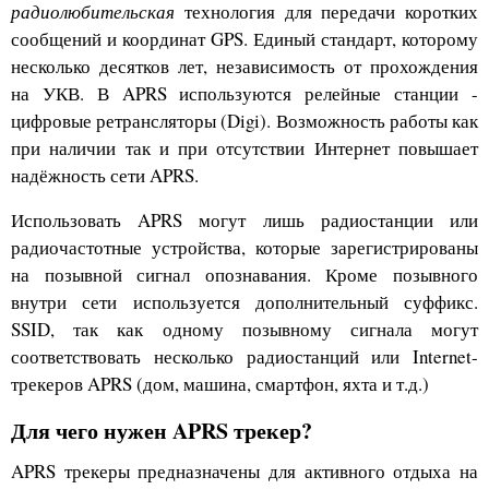
радиолюбительская
технология для передачи коротких
сообщений и координат GPS. Единый стандарт, которому
несколько десятков лет, независимость от прохождения
на УКВ. В APRS используются релейные станции -
цифровые ретрансляторы (Digi). Возможность работы как
при наличии так и при отсутствии Интернет повышает
надёжность сети APRS.
Использовать APRS могут лишь радиостанции или
радиочастотные устройства, которые зарегистрированы
на позывной сигнал опознавания. Кроме позывного
внутри сети используется дополнительный суффикс.
SSID, так как одному позывному сигнала могут
соответствовать несколько радиостанций или Internet-
трекеров APRS (дом, машина, смартфон, яхта и т.д.)
Для чего нужен APRS трекер?
APRS трекеры предназначены для активного отдыха на