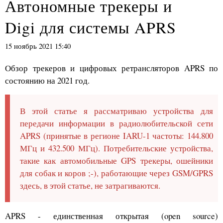
Автономные трекеры и
Digi для системы APRS
15 ноябрь 2021 15:40
Обзор трекеров и цифровых ретрансляторов APRS по
состоянию на 2021 год.
В этой статье я рассматриваю устройства для
передачи информации в радиолюбительской сети
APRS (принятые в регионе IARU-1 частоты: 144.800
МГц и 432.500 МГц). Потребительские устройства,
такие как автомобильные GPS трекеры, ошейники
для собак и коров ;-), работающие через GSM/GPRS
здесь, в этой статье, не затрагиваются.
APRS - единственная открытая (open source)