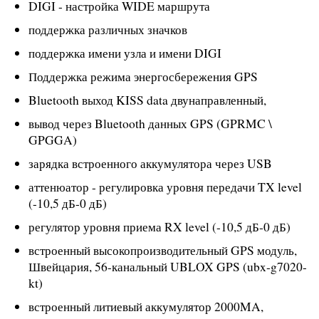
DIGI - настройка WIDE маршрута
поддержка различных значков
поддержка имени узла и имени DIGI
Поддержка режима энергосбережения GPS
Bluetooth выход KISS data двунаправленный,
вывод через Bluetooth данных GPS (GPRMC \
GPGGA)
зарядка встроенного аккумулятора через USB
аттенюатор - регулировка уровня передачи TX level
(-10,5 дБ-0 дБ)
регулятор уровня приема RX level (-10,5 дБ-0 дБ)
встроенный высокопроизводительный GPS модуль,
Швейцария, 56-канальный UBLOX GPS (ubx-g7020-
kt)
встроенный литиевый аккумулятор 2000MA,