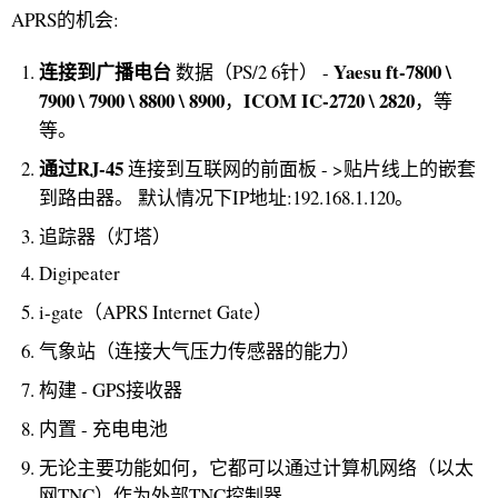
APRS的机会:
连接到广播电台
Yaesu ft-7800 \
数据（PS/2 6针） -
7900 \ 7900 \ 8800 \ 8900
ICOM IC-2720 \ 2820
，
，等
等。
通过RJ-45
连接到互联网的前面板 - >贴片线上的嵌套
到路由器。 默认情况下IP地址:192.168.1.120。
追踪器（灯塔）
Digipeater
i-gate（APRS Internet Gate）
气象站（连接大气压力传感器的能力）
构建 - GPS接收器
内置 - 充电电池
无论主要功能如何，它都可以通过计算机网络（以太
网TNC）作为外部TNC控制器。