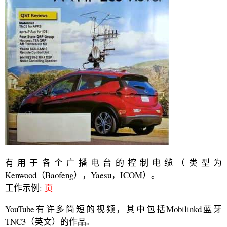
有用于各个广播电台的控制电缆（类型为
Kenwood（Baofeng），Yaesu，ICOM）。
工作示例:
页
YouTube有许多简短的视频，其中包括Mobilinkd蓝牙
TNC3（英文）的作品。