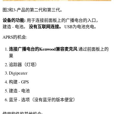
图2和3-产品的第二代和第三代。
设备的功能:
用于连接前面板上的广播电台的入口，
没有互联网连接。
建造 - 电池。
USB为电池充电。
APRS的机会:
连接广播电台的Kenwood兼容麦克风
通过前面板上的
巢
追踪器（灯塔）
Digipeater
构建 - GPS
建造 - 电池
蓝牙 - 选项（没有蓝牙的版本便宜）
使用软件的其他机会: