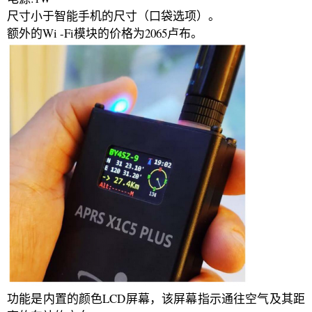
尺寸小于智能手机的尺寸（口袋选项）。
额外的Wi -Fi模块的价格为2065卢布。
功能是内置的颜色LCD屏幕，该屏幕指示通往空气及其距