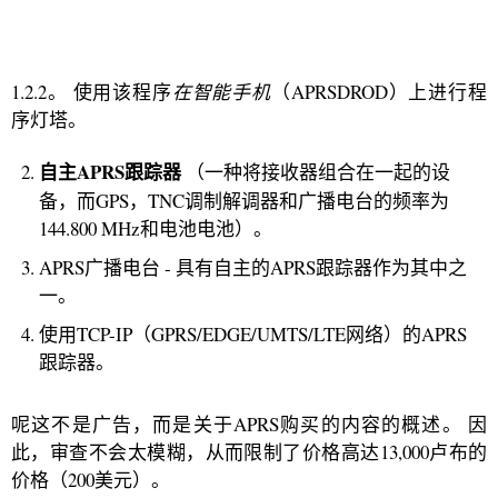
1.2.2。 使用该程序
在智能手机
（APRSDROD）上进行程
序灯塔。
自主APRS跟踪器
（一种将接收器组合在一起的设
备，而GPS，TNC调制解调器和广播电台的频率为
144.800 MHz和电池电池）。
APRS广播电台 - 具有自主的APRS跟踪器作为其中之
一。
使用TCP-IP（GPRS/EDGE/UMTS/LTE网络）的APRS
跟踪器。
呢这不是广告，而是关于APRS购买的内容的概述。 因
此，审查不会太模糊，从而限制了价格高达13,000卢布的
价格（200美元）。