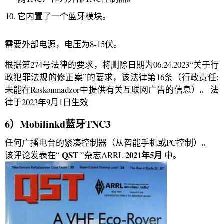
它内置了一个蓝牙模块。
需要外部电源，电压为8-15伏。
根据第274号法律的要求，将删除日期为06.24.2023“关于行
政犯罪法规的修正案”的要求，该法律第16条（行政责任:
未能在Roskomnadzor中提供有关互联网广告的信息）。 法
律于2023年9月1日生效
6）Mobilinkd蓝牙TNC3
任何广播电台的紧凑控制器（从智能手机或PC控制）。
QST
2021年5月
该评论发表在“
”杂志ARRL
中。