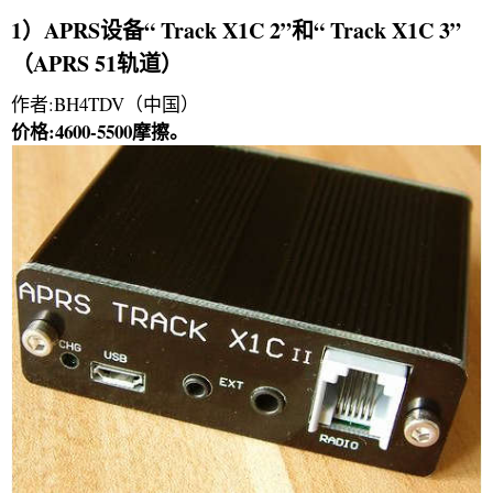
1）APRS设备“ Track X1C 2”和“ Track X1C 3”
（APRS 51轨道）
作者:BH4TDV（中国）
价格:4600-5500摩擦。