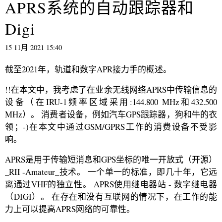
APRS系统的自动跟踪器和
Digi
15 11月 2021 15:40
截至2021年，轨道和数字APR接力手的概述。
!!在本文中，我考虑了在业余无线网络APRS中传输信息的
设备（在IRU-1频率区域采用:144.800 MHz和432.500
MHz）。 消费者设备，例如汽车GPS跟踪器，狗和牛的衣
领；-)在本文中通过GSM/GPRS工作的消费设备不受影
响。
APRS是用于传输短消息和GPS坐标的唯一开放式（开源）
_RII -Amateur_技术。 一个单一的标准，即几十年，它远
离通过VHF的独立性。 APRS使用继电器站 - 数字继电器
（DIGI）。 在存在和没有互联网的情况下，在工作的能
力上可以提高APRS网络的可靠性。