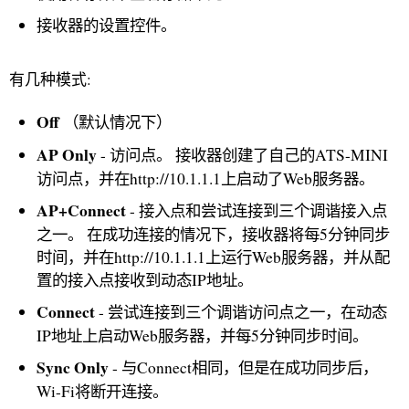
接收器的设置控件。
有几种模式:
Off
（默认情况下）
AP Only
- 访问点。 接收器创建了自己的ATS-MINI
访问点，并在http://10.1.1.1上启动了Web服务器。
AP+Connect
- 接入点和尝试连接到三个调谐接入点
之一。 在成功连接的情况下，接收器将每5分钟同步
时间，并在http://10.1.1.1上运行Web服务器，并从配
置的接入点接收到动态IP地址。
Connect
- 尝试连接到三个调谐访问点之一，在动态
IP地址上启动Web服务器，并每5分钟同步时间。
Sync Only
- 与Connect相同，但是在成功同步后，
Wi-Fi将断开连接。