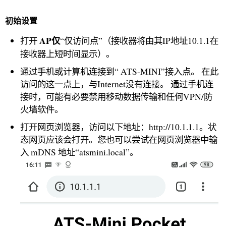
初始设置
AP仅
打开
“仅访问点”（接收器将由其IP地址10.1.1在
接收器上短时间显示）。
通过手机或计算机连接到“ ATS-MINI”接入点。 在此
访问的这一点上，与Internet没有连接。 通过手机连
接时，可能有必要禁用移动数据传输和任何VPN/防
火墙软件。
打开网页浏览器，访问以下地址：http://10.1.1.1。状
态网页应该会打开。您也可以尝试在网页浏览器中输
入 mDNS 地址“atsmini.local”。