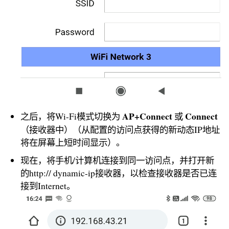
AP+Connect
Connect
之后，将Wi-Fi模式切换为
或
（接收器中）（从配置的访问点获得的新动态IP地址
将在屏幕上短时间显示）。
现在，将手机/计算机连接到同一访问点，并打开新
的http:// dynamic-ip接收器，以检查接收器是否已连
接到Internet。