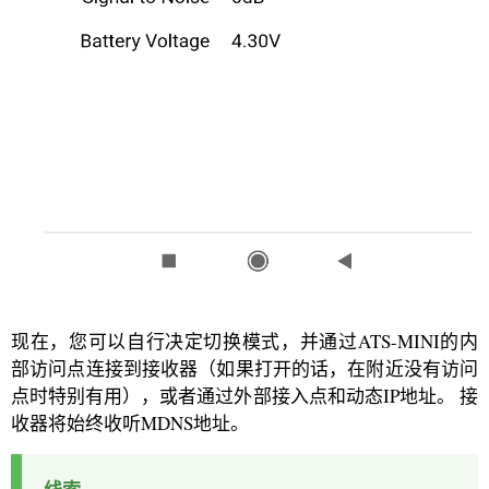
现在，您可以自行决定切换模式，并通过ATS-MINI的内
部访问点连接到接收器（如果打开的话，在附近没有访问
点时特别有用），或者通过外部接入点和动态IP地址。 接
收器将始终收听MDNS地址
。