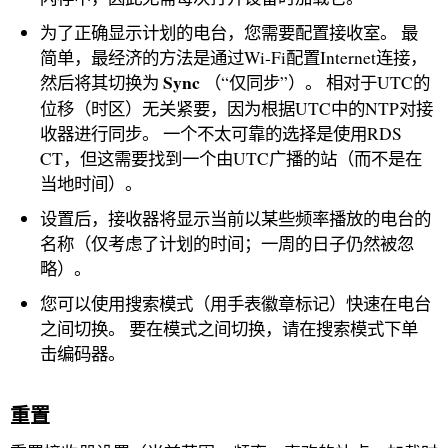
为了正确显示计划的电台，您需要配置接收室。 最
简单，最经济的方法是通过Wi-Fi配置Internet连接，
Sync
然后将其切换为
（“仅同步”）。 相对于UTC的
位移（时区）无关紧要，因为根据UTC中的NTP对接
收器进行同步。 一个不太可靠的选择是使用RDS
CT，但这需要找到一个由UTC广播的站（而不是在
当地时间）。
设置后，接收器将显示当前以某些频率播放的电台的
名称（仅考虑了计划的时间；一周的日子仍然被忽
略）。
您可以使用搜索模式（用手表徽章标记）快速在电台
之间切换。 要在模式之间切换，请在搜索模式下单
击编码器。
重置