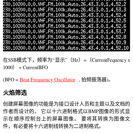
在SSB模式下，频率为“显示”（Hz）=（CurrentFequency x
1000） + CurrentBFO
(BFO =
Beat Frequency Oscillator
, 拍频振荡器)。
火焰筛选
创建屏幕图像的功能是为接口设计人员和主题以及文档的
作者而设计的。 它以十六进制格式以BMP图像的形式显
示在顺序控制台上的屏幕图像。 要将其转换为图像文
件，有必要将十六进制线转换为二进制格式。