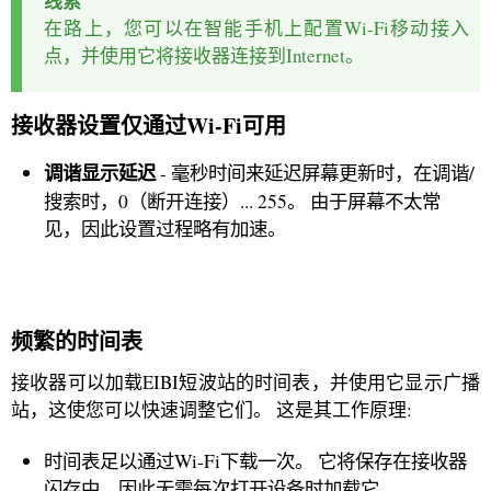
线索
在路上，您可以在智能手机上配置Wi-Fi移动接入
点，并使用它将接收器连接到Internet。
接收器设置仅通过Wi-Fi可用
调谐显示延迟
- 毫秒时间来延迟屏幕更新时，在调谐/
搜索时，0（断开连接）... 255。 由于屏幕不太常
见，因此设置过程略有加速。
频繁的时间表
接收器可以加载EIBI短波站的时间表，并使用它显示广播
站，这使您可以快速调整它们。 这是其工作原理:
时间表足以通过Wi-Fi下载一次。 它将保存在接收器
闪存中，因此无需每次打开设备时加载它。