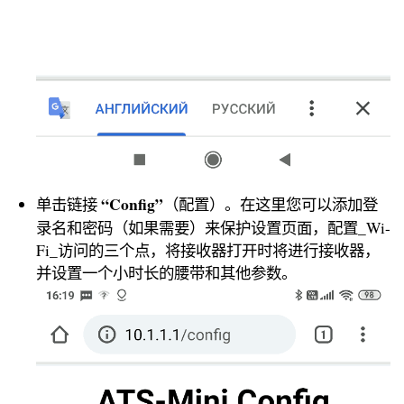
“Config”
单击链接
（配置）。在这里您可以添加登
录名和密码（如果需要）来保护设置页面，配置_Wi-
Fi_访问的三个点，将接收器打开时将进行接收器，
并设置一个小时长的腰带和其他参数。