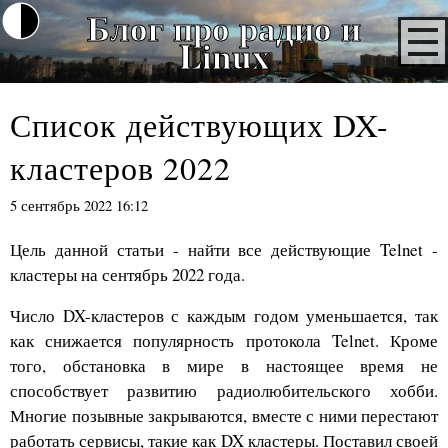
Блог про радио и
Linux
Список действующих DX-
кластеров 2022
5 сентябрь 2022 16:12
Цель данной статьи - найти все действующие Telnet -
кластеры на сентябрь 2022 года.
Число DX-кластеров с каждым годом уменьшается, так
как снижается популярность протокола Telnet. Кроме
того, обстановка в мире в настоящее время не
способствует развитию радиолюбительского хобби.
Многие позывные закрываются, вместе с ними перестают
работать сервисы, такие как DX кластеры. Поставил своей