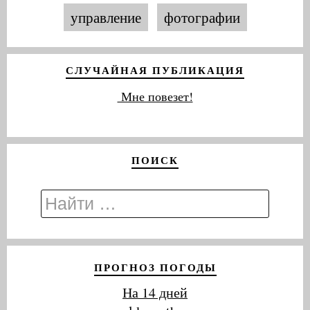
управление
фотографии
СЛУЧАЙНАЯ ПУБЛИКАЦИЯ
Мне повезет!
ПОИСК
ПРОГНОЗ ПОГОДЫ
На 14 дней