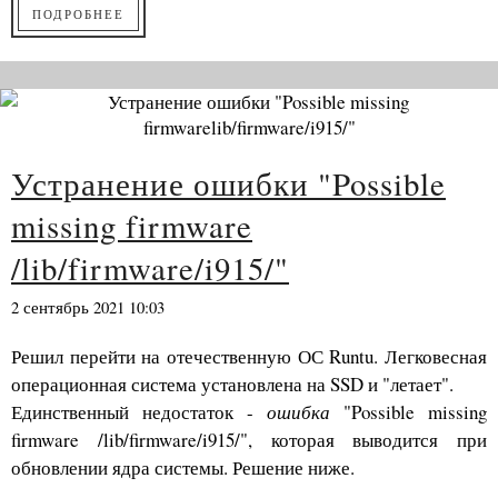
ПОДРОБНЕЕ
Устранение ошибки "Possible
missing firmware
/lib/firmware/i915/"
2 сентябрь 2021 10:03
Решил перейти на отечественную ОС Runtu. Легковесная
операционная система установлена на SSD и "летает".
Единственный недостаток -
ошибка
"Possible missing
firmware /lib/firmware/i915/", которая выводится при
обновлении ядра системы. Решение ниже.