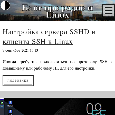
Блог про радио и
Linux
Настройка сервера SSHD и
клиента SSH в Linux
7 сентябрь 2021 15:13
Иногда требуется подключиться по протоколу SSH к
домашнему или рабочему ПК для его настройки.
ПОДРОБНЕЕ