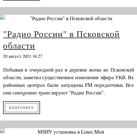
"Радио России" в Псковской
области
20 август 2021 16:27
Побывав в очередной раз в деревне жены во Псковской
области, заметил существенное изменение эфира УКВ. Вх
районных центрах были запущены FM передатчики. Все
они синхронно транслируют "Радио России".
ПОДРОБНЕЕ