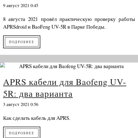
9 август 2021 0:45
8 августа 2021 провёл практическую проверку работы
APRSdroid и BaoFeng UV-5R в Парке Победы.
ПОДРОБНЕЕ
APRS кабели для Baofeng UV-
5R: два варианта
3 август 2021 0:56
Как сделать кабель для APRS.
ПОДРОБНЕЕ