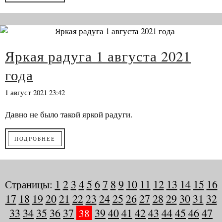
Яркая радуга 1 августа 2021
года
1 август 2021 23:42
Давно не было такой яркой радуги.
ПОДРОБНЕЕ
Страницы:
1
2
3
4
5
6
7
8
9
10
11
12
13
14
15
16
17
18
19
20
21
22
23
24
25
26
27
28
29
30
31
32
33
34
35
36
37
38
39
40
41
42
43
44
45
46
47