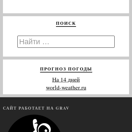
ПОИСК
ПРОГНОЗ ПОГОДЫ
На 14 дней
world-weather.ru
САЙТ РАБОТАЕТ НА GRAV