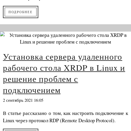
ПОДРОБНЕЕ
Установка сервера удаленного
рабочего стола XRDP в Linux и
решение проблем с
подключением
2 сентябрь 2021 16:05
В статье рассказано о том, как настроить подключение к
Linux через протокол RDP (Remote Desktop Protocol).