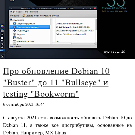
Про обновление Debian 10
"Buster" до 11 "Bullseye" и
testing "Bookworm"
6 сентябрь 2021 16:44
С августа 2021 есть возможность обновить Debian 10 до
Debian 11, а также все дистрибутивы, основанные на
Debian. Например, MX Linux.