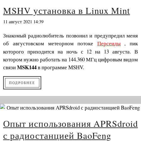
MSHV установка в Linux Mint
11 август 2021 14:39
Знакомый радиолюбитель позвонил и предупредил меня
об августовском метеорном потоке
Персеиды
, пик
которого приходится на ночь с 12 на 13 августа. В
котором нужно работать на 144.360 МГц цифровым видом
MSK144
связи
в программе MSHV.
ПОДРОБНЕЕ
Опыт использования APRSdroid
с радиостанцией BaoFeng