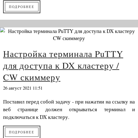
ПОДРОБНЕЕ
Настройка терминала PuTTY
для доступа к DX кластеру /
CW скиммеру
26 август 2021 11:51
Поставил перед собой задачу - при нажатии на ссылку на
веб странице должен открываться терминал и
подключаться к DX кластеру.
ПОДРОБНЕЕ