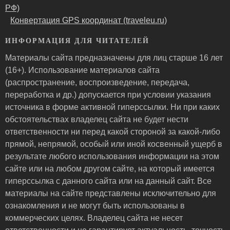
РФ)
Конвертация GPS координат (traveleu.ru)
ИНФОРМАЦИЯ ДЛЯ ЧИТАТЕЛЕЙ
Материалы сайта предназначены для лиц старше 16 лет
(16+). Использование материалов сайта
(распространение, воспроизведение, передача,
переработка и др.) допускается при условии указания
источника в форме активной гиперссылки. Ни при каких
обстоятельствах владелец сайта не будет нести
ответственности ни перед какой стороной за какой-либо
прямой, непрямой, особый или иной косвенный ущерб в
результате любого использования информации на этом
сайте или на любом другом сайте, на который имеется
гиперссылка с данного сайта или на данный сайт. Все
материалы на сайте представлены исключительно для
ознакомления и не могут быть использованы в
коммерческих целях. Владелец сайта не несет