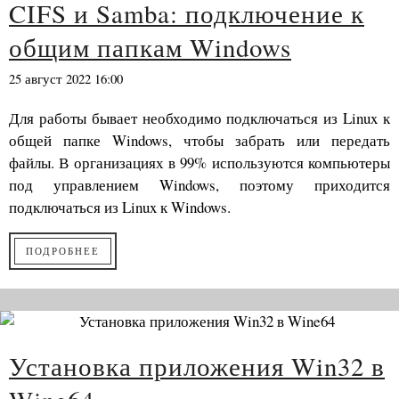
CIFS и Samba: подключение к
общим папкам Windows
25 август 2022 16:00
Для работы бывает необходимо подключаться из Linux к
общей папке Windows, чтобы забрать или передать
файлы. В организациях в 99% используются компьютеры
под управлением Windows, поэтому приходится
подключаться из Linux к Windows.
ПОДРОБНЕЕ
Установка приложения Win32 в