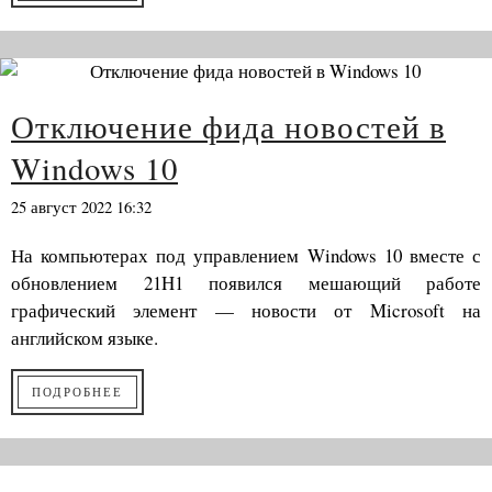
Отключение фида новостей в
Windows 10
25 август 2022 16:32
На компьютерах под управлением Windows 10 вместе с
обновлением 21H1 появился мешающий работе
графический элемент — новости от Microsoft на
английском языке.
ПОДРОБНЕЕ