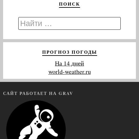
ПОИСК
ПРОГНОЗ ПОГОДЫ
На 14 дней
world-weather.ru
САЙТ РАБОТАЕТ НА GRAV