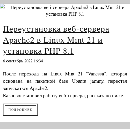
Переустановка веб-сервера
Apache2 в Linux Mint 21 и
установка PHP 8.1
6 сентябрь 2022 16:34
После перехода на Linux Mint 21 "Vanessa", которая
основана на пакетной базе Ubuntu jammy, перестал
запускаться Apache2.
Как я восстановил работу веб-сервера, рассказано ниже.
ПОДРОБНЕЕ