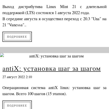
Выход дистрибутива Linux Mint 21 с длительной
поддержкой (LTS) состоялся 1 августа 2022 года.
В середине августа я осуществил переход с 20.3 "Una" на
21 "Vanessa"..
ПОДРОБНЕЕ
antiX: установка шаг за шагом
27 август 2022 2:10
Операционная система antiX linux: установка шаг за
шагом. Всего 100 шагов (15 этапов).
ПОДРОБНЕЕ