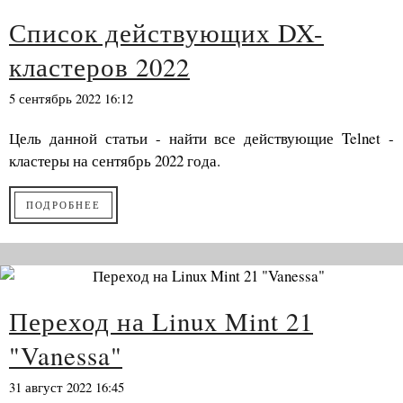
Список действующих DX-
кластеров 2022
5 сентябрь 2022 16:12
Цель данной статьи - найти все действующие Telnet -
кластеры на сентябрь 2022 года.
ПОДРОБНЕЕ
Переход на Linux Mint 21
"Vanessa"
31 август 2022 16:45