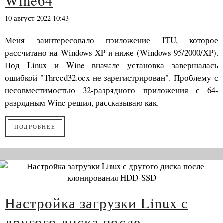
Wine64
10 август 2022 10:43
Меня заинтересовало приложение ITU, которое
рассчитано на Windows XP и ниже (Windows 95/2000/XP).
Под Linux и Wine вначале установка завершалась
ошибкой "Threed32.ocx не зарегистрирован". Проблему с
несовместимостью 32-разрядного приложения с 64-
разрядным Wine решил, рассказываю как.
ПОДРОБНЕЕ
Настройка загрузки Linux с
другого диска после