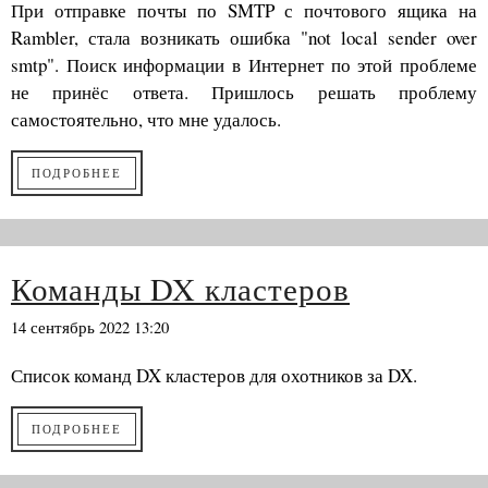
При отправке почты по SMTP с почтового ящика на
Rambler, стала возникать ошибка "not local sender over
smtp". Поиск информации в Интернет по этой проблеме
не принёс ответа. Пришлось решать проблему
самостоятельно, что мне удалось.
ПОДРОБНЕЕ
Команды DX кластеров
14 сентябрь 2022 13:20
Список команд DX кластеров для охотников за DX.
ПОДРОБНЕЕ