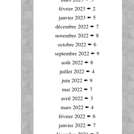
février 2023
✒
2
janvier 2023
✒
5
décembre 2022
✒
7
novembre 2022
✒
8
octobre 2022
✒
6
septembre 2022
✒
9
août 2022
✒
8
juillet 2022
✒
4
juin 2022
✒
9
mai 2022
✒
7
avril 2022
✒
3
mars 2022
✒
4
février 2022
✒
6
janvier 2022
✒
7