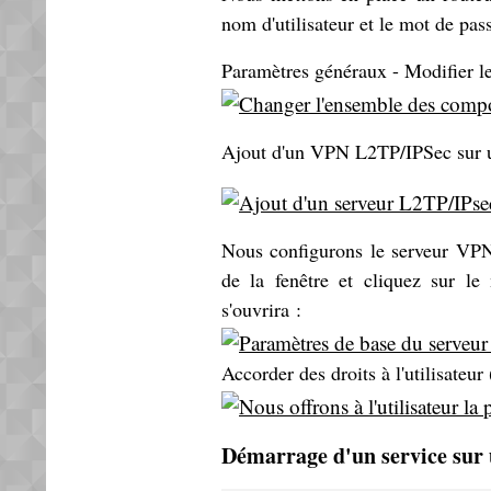
nom d'utilisateur et le mot de pas
Paramètres généraux - Modifier l
Ajout d'un VPN L2TP/IPSec sur u
Nous configurons le serveur VPN
de la fenêtre et cliquez sur 
s'ouvrira :
Accorder des droits à l'utilisateu
Démarrage d'un service sur