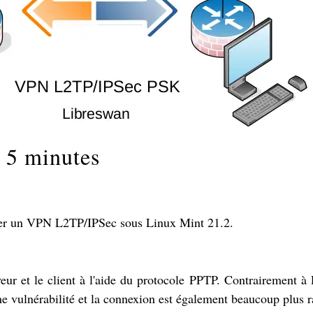
 5 minutes
urer un VPN L2TP/IPSec sous Linux Mint 21.2.
veur et le client à l'aide du protocole PPTP. Contrairement à
 vulnérabilité et la connexion est également beaucoup plus r