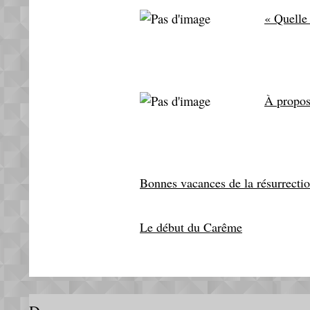
« Quelle 
À propos
Bonnes vacances de la résurrectio
Le début du Carême