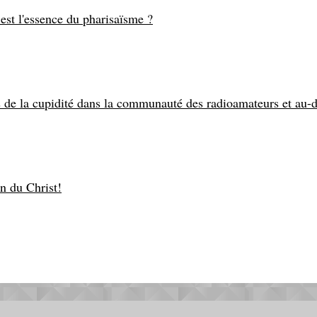
est l'essence du pharisaïsme ?
 de la cupidité dans la communauté des radioamateurs et au-d
n du Christ!