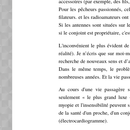
accessoires (par exemple, des fils,
Pour les pêcheurs passionnés, cel
filateurs. et les radioamateurs ont
Si les antennes sont situées sur 
si le conjoint est propriétaire, c'e
L'inconvénient le plus évident de
réalité). Je n’écris que sur moi
recherche de nouveaux sens et d’ac
Dans le même temps, le problèm
nombreuses années. Et la vie passe
Au cours d'une vie passagère s
seulement « le plus grand luxe 
myopie et l'insensibilité peuvent 
de la santé d'un proche, d'un conj
(électrocardiogramme).