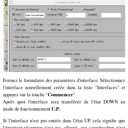
Fermez le formulaire des paramètres d'interface. Sélectionnez
l'interface nouvellement créée dans la liste "Interfaces" et
Commencer
appuyez sur la touche "
"
Après quoi l'interface sera transférée de l'état DOWN au
U.P.
mode de fonctionnement
.
Si l'interface n'est pas entrée dans l'état UP, cela signifie que
l'émetteur-récepteur n'est pas allumé, que soundmodem n'est