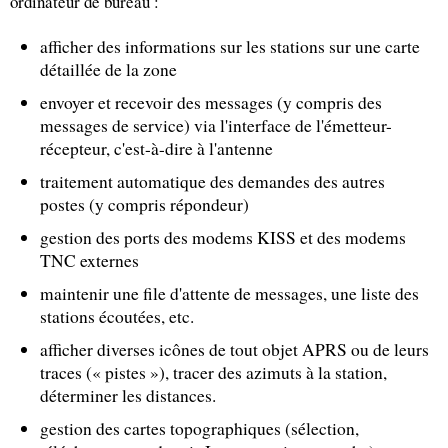
ordinateur de bureau :
afficher des informations sur les stations sur une carte
détaillée de la zone
envoyer et recevoir des messages (y compris des
messages de service) via l'interface de l'émetteur-
récepteur, c'est-à-dire à l'antenne
traitement automatique des demandes des autres
postes (y compris répondeur)
gestion des ports des modems KISS et des modems
TNC externes
maintenir une file d'attente de messages, une liste des
stations écoutées, etc.
afficher diverses icônes de tout objet APRS ou de leurs
traces (« pistes »), tracer des azimuts à la station,
déterminer les distances.
gestion des cartes topographiques (sélection,