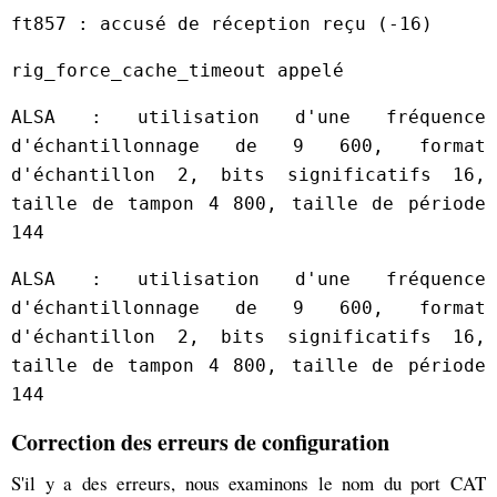
ft857 : accusé de réception reçu (-16)
rig_force_cache_timeout appelé
ALSA : utilisation d'une fréquence
d'échantillonnage de 9 600, format
d'échantillon 2, bits significatifs 16,
taille de tampon 4 800, taille de période
144
ALSA : utilisation d'une fréquence
d'échantillonnage de 9 600, format
d'échantillon 2, bits significatifs 16,
taille de tampon 4 800, taille de période
144
Correction des erreurs de configuration
S'il y a des erreurs, nous examinons le nom du port CAT