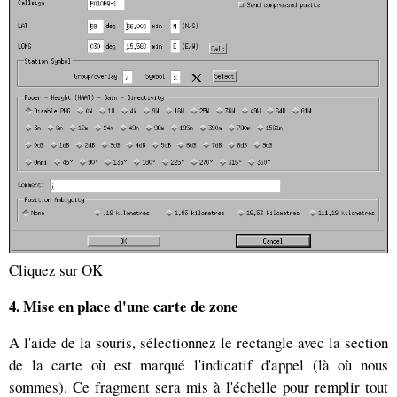
Cliquez sur OK
4. Mise en place d'une carte de zone
A l'aide de la souris, sélectionnez le rectangle avec la section
de la carte où est marqué l'indicatif d'appel (là où nous
sommes). Ce fragment sera mis à l'échelle pour remplir tout