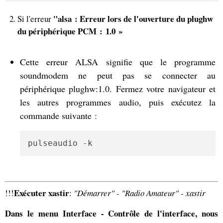
"alsa : Erreur lors de l'ouverture du plughw
Si l'erreur
du périphérique PCM : 1.0 »
Cette erreur ALSA signifie que le programme
soundmodem ne peut pas se connecter au
périphérique plughw:1.0. Fermez votre navigateur et
les autres programmes audio, puis exécutez la
commande suivante :
pulseaudio -k
Exécuter xastir
!!!
:
"Démarrer" - "Radio Amateur" - xastir
Dans le menu Interface - Contrôle de l'interface, nous