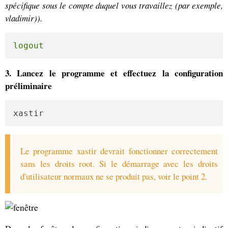
spécifique sous le compte duquel vous travaillez (par exemple,
vladimir)).
logout
3. Lancez le programme et effectuez la configuration
préliminaire
xastir
Le programme xastir devrait fonctionner correctement
sans les droits root. Si le démarrage avec les droits
d'utilisateur normaux ne se produit pas, voir le point 2.