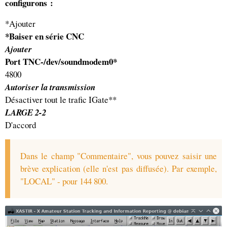
configurons :
*Ajouter
*Baiser en série
CNC
Ajouter
Port TNC
-
/dev/soundmodem0*
4800
Autoriser la transmission
Désactiver tout le trafic IGate**
LARGE 2-2
D'accord
Dans le champ "Commentaire", vous pouvez saisir une
brève explication (elle n'est pas diffusée). Par exemple,
"LOCAL" - pour 144 800.