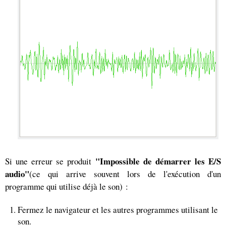
"Impossible de démarrer les E/S
Si une erreur se produit
audio"
(ce qui arrive souvent lors de l'exécution d'un
programme qui utilise déjà le son) :
Fermez le navigateur et les autres programmes utilisant le
son.