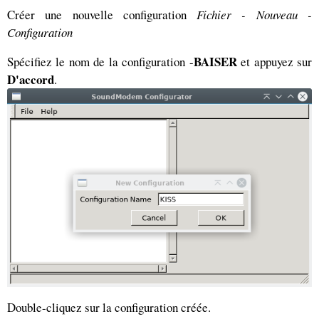
Créer une nouvelle configuration
Fichier - Nouveau -
Configuration
BAISER
Spécifiez le nom de la configuration -
et appuyez sur
D'accord
.
Double-cliquez sur la configuration créée.