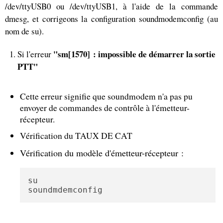
/dev/ttyUSB0 ou /dev/ttyUSB1, à l'aide de la commande
dmesg, et corrigeons la configuration soundmodemconfig (au
nom de su).
"sm[1570] : impossible de démarrer la sortie
Si l'erreur
PTT"
Cette erreur signifie que soundmodem n'a pas pu
envoyer de commandes de contrôle à l'émetteur-
récepteur.
Vérification du TAUX DE CAT
Vérification du modèle d'émetteur-récepteur :
su

soundmdemconfig