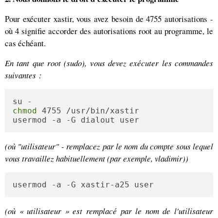
Pour exécuter xastir, vous avez besoin de 4755 autorisations -
où 4 signifie accorder des autorisations root au programme, le
cas échéant.
En tant que root (sudo), vous devez exécuter les commandes
suivantes :
chmod
 4755 /usr/bin/xastir

usermod -a -G dialout user
(où "utilisateur" - remplacez par le nom du compte sous lequel
vous travaillez habituellement (par exemple, vladimir))
usermod -a -G xastir-a25 user
(où « utilisateur » est remplacé par le nom de l'utilisateur