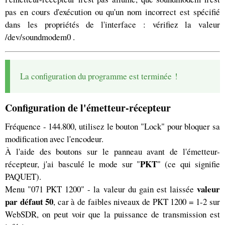
pas en cours d'exécution ou qu'un nom incorrect est spécifié
dans les propriétés de l'interface : vérifiez la valeur
/dev/soundmodem0 .
La configuration du programme est terminée !
Configuration de l'émetteur-récepteur
Fréquence - 144.800, utilisez le bouton "Lock" pour bloquer sa
modification avec l'encodeur.
À l'aide des boutons sur le panneau avant de l'émetteur-
PKT
récepteur, j'ai basculé le mode sur "
" (ce qui signifie
PAQUET).
valeur
Menu "071 PKT 1200" - la valeur du gain est laissée
par défaut 50
, car à de faibles niveaux de PKT 1200 = 1-2 sur
WebSDR, on peut voir que la puissance de transmission est