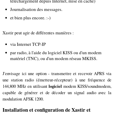
téléchargement depuis Internet, mise en cache)
Journalisation des messages.
et bien plus encore. :-)
Xastir peut agir de différentes manières :
via Internet TCP-IP
par radio, à l'aide du logiciel KISS ou d'un modem
matériel (TNC), ou d'un modem réseau MKISS.
J'envisage ici une option - transmettre et recevoir APRS via
une station radio (émetteur-récepteur) à une fréquence de
logiciel
144,800 MHz en utilisant
modem KISS/soundmodem,
capable de générer et de décoder un signal audio avec la
modulation AFSK 1200.
Installation et configuration de Xastir et