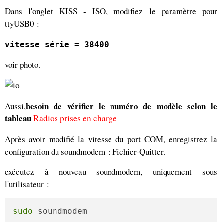
Dans l'onglet KISS - ISO, modifiez le paramètre pour
ttyUSB0 :
vitesse_série = 38400
voir photo.
besoin de vérifier le numéro de modèle selon le
Aussi,
tableau
Radios prises en charge
Après avoir modifié la vitesse du port COM, enregistrez la
configuration du soundmodem : Fichier-Quitter.
exécutez à nouveau soundmodem, uniquement sous
l'utilisateur :
sudo
 soundmodem