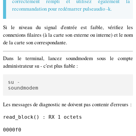
correctement rempli et utilisez également la
recommandation pour redémarrer pulseaudio -k.
Si le niveau du signal d'entrée est faible, vérifiez les
connexions filaires (à la carte son externe ou interne) et le nom
de la carte son correspondante.
Dans le terminal, lancez soundmodem sous le compte
administrateur su - c'est plus fiable :
su -

soundmodem
Les messages de diagnostic ne doivent pas contenir d'erreurs :
read_block() : RX 1 octets
0000f0