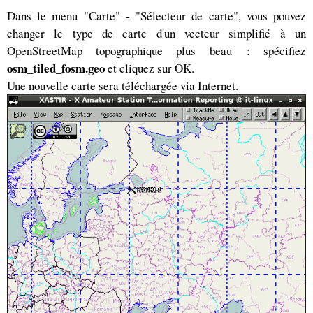
Dans le menu "Carte" - "Sélecteur de carte", vous pouvez
changer le type de carte d'un vecteur simplifié à un
OpenStreetMap topographique plus beau : spécifiez
osm_tiled_fosm.geo
et cliquez sur OK.
Une nouvelle carte sera téléchargée via Internet.