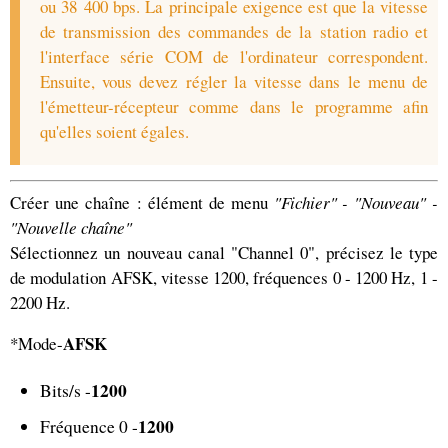
ou 38 400 bps. La principale exigence est que la vitesse
de transmission des commandes de la station radio et
l'interface série COM de l'ordinateur correspondent.
Ensuite, vous devez régler la vitesse dans le menu de
l'émetteur-récepteur comme dans le programme afin
qu'elles soient égales.
Créer une chaîne : élément de menu
"Fichier" - "Nouveau" -
"Nouvelle chaîne"
Sélectionnez un nouveau canal "Channel 0", précisez le type
de modulation AFSK, vitesse 1200, fréquences 0 - 1200 Hz, 1 -
2200 Hz.
AFSK
*Mode-
1200
Bits/s -
1200
Fréquence 0 -