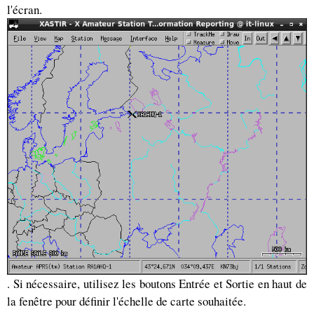
l'écran.
. Si nécessaire, utilisez les boutons Entrée et Sortie en haut de
la fenêtre pour définir l'échelle de carte souhaitée.