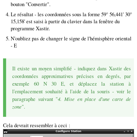
bouton "Convertir".
Le résultat - les coordonnées sous la forme 59° 56,441' 30°
15,158' est saisi à partir du clavier dans la fenêtre du
programme Xastir.
N'oubliez pas de changer le signe de l'hémisphère oriental
- E
Il existe un moyen simplifié - indiquez dans Xastir des
coordonnées approximatives précises en degrés, par
exemple 60 N 30 E, et déplacez la station à
l'emplacement souhaité à l'aide de la souris - voir le
paragraphe suivant "
4. Mise en place d'une carte de
zone
".
Cela devrait ressembler à ceci :