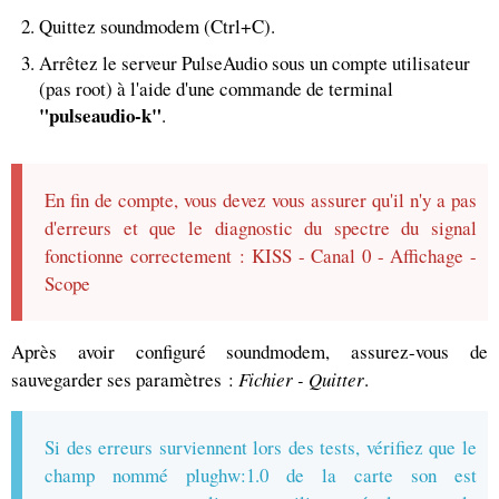
Quittez soundmodem (Ctrl+C).
Arrêtez le serveur PulseAudio sous un compte utilisateur
(pas root) à l'aide d'une commande de terminal
"pulseaudio-k"
.
En fin de compte, vous devez vous assurer qu'il n'y a pas
d'erreurs et que le diagnostic du spectre du signal
fonctionne correctement : KISS - Canal 0 - Affichage -
Scope
Après avoir configuré soundmodem, assurez-vous de
sauvegarder ses paramètres :
Fichier - Quitter
.
Si des erreurs surviennent lors des tests, vérifiez que le
champ nommé plughw:1.0 de la carte son est