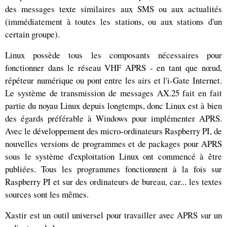
des messages texte similaires aux SMS ou aux actualités
(immédiatement à toutes les stations, ou aux stations d'un
certain groupe).
Linux possède tous les composants nécessaires pour
fonctionner dans le réseau VHF APRS - en tant que nœud,
répéteur numérique ou pont entre les airs et l'i-Gate Internet.
Le système de transmission de messages AX.25 fait en fait
partie du noyau Linux depuis longtemps, donc Linux est à bien
des égards préférable à Windows pour implémenter APRS.
Avec le développement des micro-ordinateurs Raspberry PI, de
nouvelles versions de programmes et de packages pour APRS
sous le système d'exploitation Linux ont commencé à être
publiées. Tous les programmes fonctionnent à la fois sur
Raspberry PI et sur des ordinateurs de bureau, car... les textes
sources sont les mêmes.
Xastir est un outil universel pour travailler avec APRS sur un