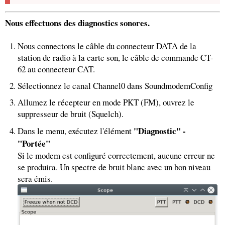
Nous effectuons des diagnostics sonores.
Nous connectons le câble du connecteur DATA de la
station de radio à la carte son, le câble de commande CT-
62 au connecteur CAT.
Sélectionnez le canal Channel0 dans SoundmodemConfig
Allumez le récepteur en mode PKT (FM), ouvrez le
suppresseur de bruit (Squelch).
"Diagnostic" -
Dans le menu, exécutez l'élément
"Portée"
Si le modem est configuré correctement, aucune erreur ne
se produira. Un spectre de bruit blanc avec un bon niveau
sera émis.