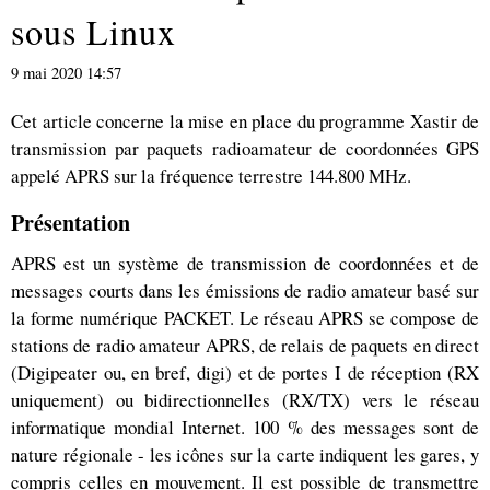
sous Linux
9 mai 2020 14:57
Cet article concerne la mise en place du programme Xastir de
transmission par paquets radioamateur de coordonnées GPS
appelé APRS sur la fréquence terrestre 144.800 MHz.
Présentation
APRS est un système de transmission de coordonnées et de
messages courts dans les émissions de radio amateur basé sur
la forme numérique PACKET. Le réseau APRS se compose de
stations de radio amateur APRS, de relais de paquets en direct
(Digipeater ou, en bref, digi) et de portes I de réception (RX
uniquement) ou bidirectionnelles (RX/TX) vers le réseau
informatique mondial Internet. 100 % des messages sont de
nature régionale - les icônes sur la carte indiquent les gares, y
compris celles en mouvement. Il est possible de transmettre