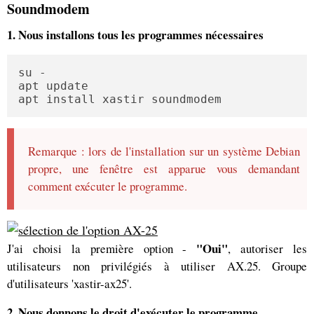
Soundmodem
1. Nous installons tous les programmes nécessaires
su -

apt update

apt install xastir soundmodem
Remarque : lors de l'installation sur un système Debian
propre, une fenêtre est apparue vous demandant
comment exécuter le programme.
"Oui"
J'ai choisi la première option -
, autoriser les
utilisateurs non privilégiés à utiliser AX.25. Groupe
d'utilisateurs 'xastir-ax25'.
2. Nous donnons le droit d'exécuter le programme