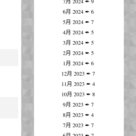
7月 2024
✒
9
6月 2024
✒
6
5月 2024
✒
7
4月 2024
✒
5
3月 2024
✒
5
2月 2024
✒
5
1月 2024
✒
6
12月 2023
✒
7
11月 2023
✒
4
10月 2023
✒
8
9月 2023
✒
7
8月 2023
✒
4
7月 2023
✒
7
6月 2023
✒
7