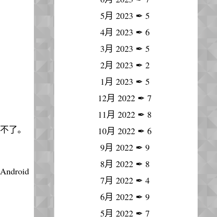
5月 2023
✒
5
4月 2023
✒
6
3月 2023
✒
5
2月 2023
✒
2
1月 2023
✒
5
12月 2022
✒
7
11月 2022
✒
8
不了。
10月 2022
✒
6
9月 2022
✒
9
8月 2022
✒
8
droid
7月 2022
✒
4
6月 2022
✒
9
5月 2022
✒
7