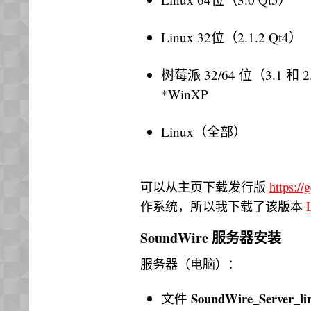
Linux 32位（2.1.2 Qt4）
树莓派 32/64 位（3.1 和 2
*WinXP
Linux（全部）
https://
可以从主页下载发行版
作系统，所以我下载了该版本
SoundWire 服务器安装
服务器（电脑）：
SoundWire_Server_lin
文件