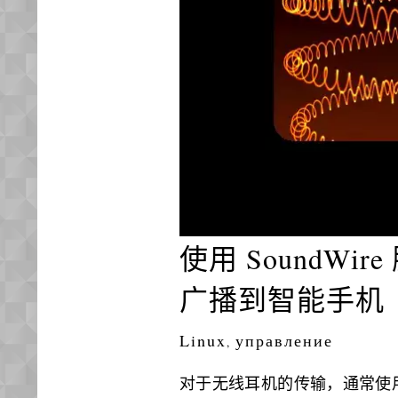
使用 SoundW
广播到智能手机
Linux
управление
,
对于无线耳机的传输，通常使用蓝