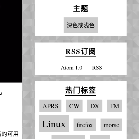
主题
深色或浅色
RSS订阅
Atom 1.0
RSS
机
热门标签
APRS
CW
DX
FM
Linux
firefox
morse
音的可用