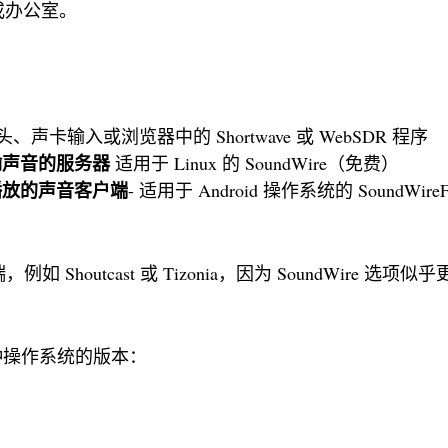
寓或办公室。
声卡输入或浏览器中的 Shortwave 或 WebSDR 程序
输声音的服务器
适用于 Linux 的 SoundWire（免费）
播放的声音客户端
- 适用于 Android 操作系统的 SoundWireF
houtcast 或 Tizonia，因为 SoundWire 选项似
于各种操作系统的版本：