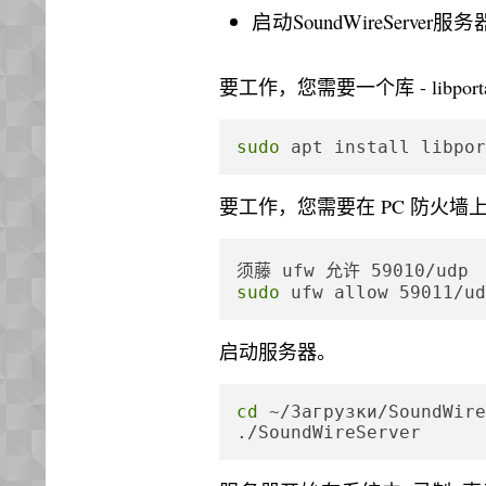
启动SoundWireServer服
要工作，您需要一个库 - libport
sudo
 apt install libpor
要工作，您需要在 PC 防火墙上
sudo
 ufw allow 59011/ud
启动服务器。
cd
 ~/Загрузки/SoundWire
./SoundWireServer