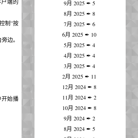
客户端的
9月 2025
✒
5
8月 2025
✒
8
音量控制”按
7月 2025
✒
6
6月 2025
✒
10
台旁边。
5月 2025
✒
4
4月 2025
✒
4
3月 2025
✒
4
2月 2025
✒
11
12月 2024
✒
8
11月 2024
✒
2
中开始播
10月 2024
✒
8
9月 2024
✒
2
8月 2024
✒
5