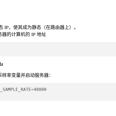
是动态 IP，使其成为静态（在路由器上）。
服务器的计算机的 IP 地址
Hz
并设置采样率变量并启动服务器：
_SAMPLE_RATE=48000
