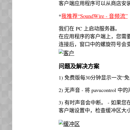
客户端应用程序可以从商店安
我推荐“SoundWire - 音频流”
*
我们在 PC 上启动服务器。
在应用程序的客户端上，您需要指定
连接后，窗口中的螺旋符号会
问题及解决方案
1) 免费版每30分钟显示一次“
2) 无声音 - 将 pavucontrol
3) 有时声音会中断。 - 如果
客户端设置中，检查缓冲区大小 - 我