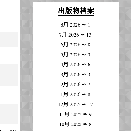
出版物档案
8月 2026
✒
1
7月 2026
✒
13
6月 2026
✒
8
5月 2026
✒
3
4月 2026
✒
6
3月 2026
✒
3
2月 2026
✒
7
1月 2026
✒
8
12月 2025
✒
12
11月 2025
✒
9
10月 2025
✒
8