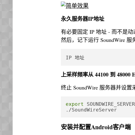
永久服务器IP地址
有必要固定 IP 地址 - 而不
然后，记下运行 SoundWire 
IP 地址
上采样频率从 44100 到 48000 
终止 SoundWire 服务器
export
 SOUNDWIRE_SERVER
./SoundWireServer
安装并配置Android客户端