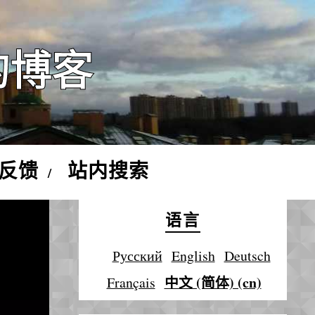
的博客
反馈
站内搜索
语言
Русский
English
Deutsch
中文 (简体) (cn)
Français