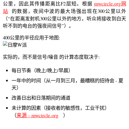
公里，因此其传播距离比F2层短。根据
mwcircle.org网
站
的数据，夜间中波的最大场强出现在300公里以外
（“在距离发射机300公里以外的地方，听众将接收到白天
听不到的电台的强夜间信号”）。
400公里的半径应用于地图:
实际的，而不是信号/噪音 的计算态度取决于:
每日节奏（晚上/晚上/早晨）
一年中的时间（从一月到三月，最糟糕的招待会 - 夏
天）
改善日出和日落期间的通道
未计算的因素（接收者的敏感性，工业干扰）
来源 - mwcircle.org
（
）