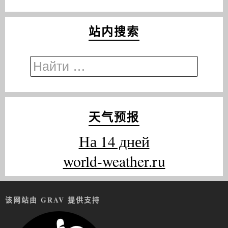
站内搜索
天气预报
На 14 дней
world-weather.ru
该网站由 GRAV 提供支持