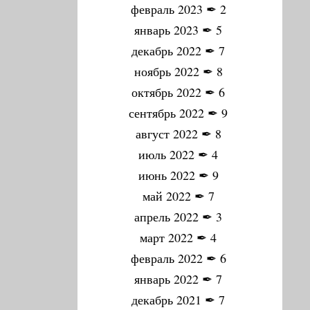
февраль 2023
✒
2
январь 2023
✒
5
декабрь 2022
✒
7
ноябрь 2022
✒
8
октябрь 2022
✒
6
сентябрь 2022
✒
9
август 2022
✒
8
июль 2022
✒
4
июнь 2022
✒
9
май 2022
✒
7
апрель 2022
✒
3
март 2022
✒
4
февраль 2022
✒
6
январь 2022
✒
7
декабрь 2021
✒
7