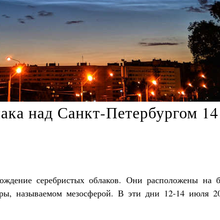
ака над Санкт-Петербургом 14
хождение серебристых облаков. Они расположены на 
ры, называемом мезосферой. В эти дни 12-14 июля 2