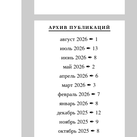
АРХИВ ПУБЛИКАЦИЙ
август 2026
✒
1
июль 2026
✒
13
июнь 2026
✒
8
май 2026
✒
2
апрель 2026
✒
6
март 2026
✒
3
февраль 2026
✒
7
январь 2026
✒
8
декабрь 2025
✒
12
ноябрь 2025
✒
9
октябрь 2025
✒
8