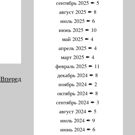
сентябрь 2025
✒
5
август 2025
✒
8
июль 2025
✒
6
июнь 2025
✒
10
май 2025
✒
4
апрель 2025
✒
4
март 2025
✒
4
февраль 2025
✒
11
декабрь 2024
✒
8
Вперед
ноябрь 2024
✒
2
октябрь 2024
✒
8
сентябрь 2024
✒
3
август 2024
✒
5
июль 2024
✒
9
июнь 2024
✒
6