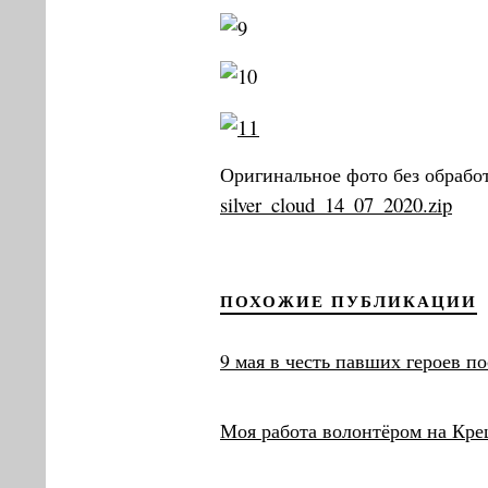
Оригинальное фото без обрабо
silver_cloud_14_07_2020.zip
ПОХОЖИЕ ПУБЛИКАЦИИ
9 мая в честь павших героев по
Моя работа волонтёром на Кре