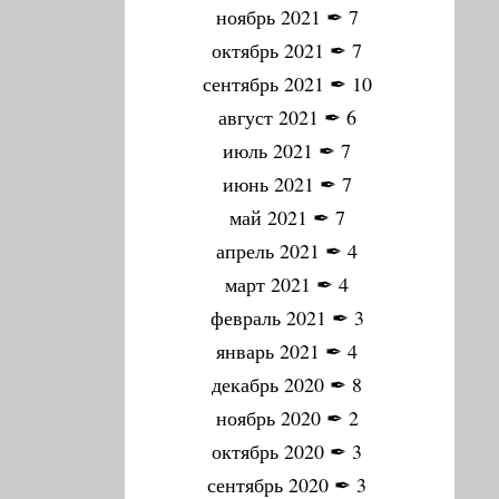
ноябрь 2021
✒
7
октябрь 2021
✒
7
сентябрь 2021
✒
10
август 2021
✒
6
июль 2021
✒
7
июнь 2021
✒
7
май 2021
✒
7
апрель 2021
✒
4
март 2021
✒
4
февраль 2021
✒
3
январь 2021
✒
4
декабрь 2020
✒
8
ноябрь 2020
✒
2
октябрь 2020
✒
3
сентябрь 2020
✒
3