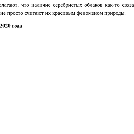
агают, что наличие серебристых облаков как-то связа
ие просто считают их красивым феноменом природы.
2020 года