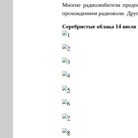
Многие радиолюбители предпол
прохождением радиоволн. Друг
Серебристые облака 14 июля 