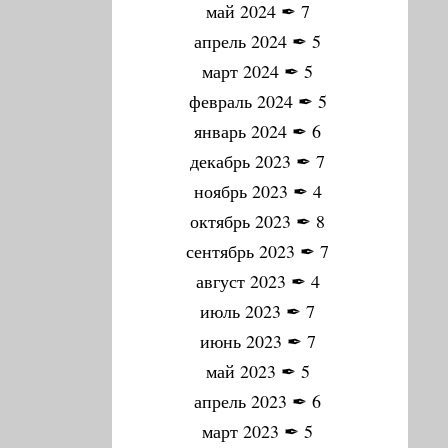
май 2024
✒
7
апрель 2024
✒
5
март 2024
✒
5
февраль 2024
✒
5
январь 2024
✒
6
декабрь 2023
✒
7
ноябрь 2023
✒
4
октябрь 2023
✒
8
сентябрь 2023
✒
7
август 2023
✒
4
июль 2023
✒
7
июнь 2023
✒
7
май 2023
✒
5
апрель 2023
✒
6
март 2023
✒
5