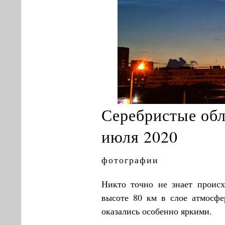
Серебристые обл
июля 2020
фотографии
Никто точно не знает проис
высоте 80 км в слое атмосфе
оказались особенно яркими.