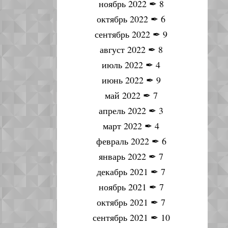
ноябрь 2022
✒
8
октябрь 2022
✒
6
сентябрь 2022
✒
9
август 2022
✒
8
июль 2022
✒
4
июнь 2022
✒
9
май 2022
✒
7
апрель 2022
✒
3
март 2022
✒
4
февраль 2022
✒
6
январь 2022
✒
7
декабрь 2021
✒
7
ноябрь 2021
✒
7
октябрь 2021
✒
7
сентябрь 2021
✒
10