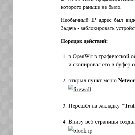
которого раньше не было.
Необычный IP адрес был вид
Задача - заблокировать устрой
Порядок действий:
в OpenWrt в графической о
и скопировал его в буфер 
Networ
открыл пункт меню
"Traf
Перешёл на закладку
Внизу веб страницы созда