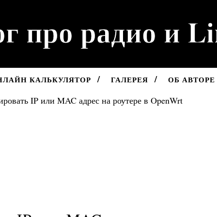
г про радио и L
НЛАЙН КАЛЬКУЛЯТОР
ГАЛЕРЕЯ
ОБ АВТОРЕ