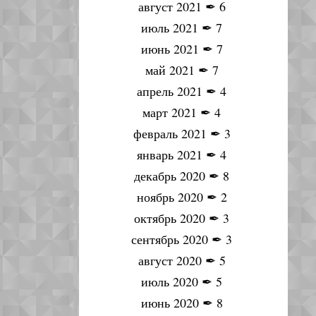
август 2021
✒
6
июль 2021
✒
7
июнь 2021
✒
7
май 2021
✒
7
апрель 2021
✒
4
март 2021
✒
4
февраль 2021
✒
3
январь 2021
✒
4
декабрь 2020
✒
8
ноябрь 2020
✒
2
октябрь 2020
✒
3
сентябрь 2020
✒
3
август 2020
✒
5
июль 2020
✒
5
июнь 2020
✒
8