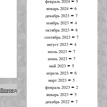
февраль 2024
✒
5
январь 2024
✒
6
декабрь 2023
✒
7
ноябрь 2023
✒
4
октябрь 2023
✒
8
сентябрь 2023
✒
7
август 2023
✒
4
июль 2023
✒
7
июнь 2023
✒
7
май 2023
✒
5
апрель 2023
✒
6
март 2023
✒
5
февраль 2023
✒
2
Вперед
январь 2023
✒
5
декабрь 2022
✒
7