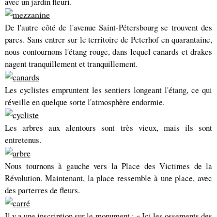
avec un jardin fleuri.
De l'autre côté de l'avenue Saint-Pétersbourg se trouvent des
parcs. Sans entrer sur le territoire de Peterhof en quarantaine,
nous contournons l'étang rouge, dans lequel canards et drakes
nagent tranquillement et tranquillement.
Les cyclistes empruntent les sentiers longeant l'étang, ce qui
réveille en quelque sorte l'atmosphère endormie.
Les arbres aux alentours sont très vieux, mais ils sont
entretenus.
Nous tournons à gauche vers la Place des Victimes de la
Révolution. Maintenant, la place ressemble à une place, avec
des parterres de fleurs.
Il y a une inscription sur le monument : « Ici les ossements des