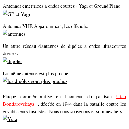
Antennes émettrices à ondes courtes - Yagi et Ground Plane
Antennes VHF. Apparemment, les officiels.
Un autre réseau d'antennes de dipôles à ondes ultracourtes
divisés.
La même antenne est plus proche.
Plaque commémorative en l'honneur du partisan
Utah
Bondarovskaya
, décédé en 1944 dans la bataille contre les
envahisseurs fascistes. Nous nous souvenons et sommes fiers !