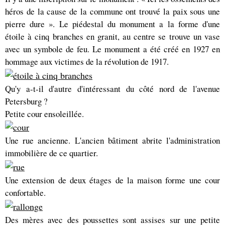
héros de la cause de la commune ont trouvé la paix sous une
pierre dure ». Le piédestal du monument a la forme d'une
étoile à cinq branches en granit, au centre se trouve un vase
avec un symbole de feu. Le monument a été créé en 1927 en
hommage aux victimes de la révolution de 1917.
Qu'y a-t-il d'autre d'intéressant du côté nord de l'avenue
Petersburg ?
Petite cour ensoleillée.
Une rue ancienne. L'ancien bâtiment abrite l'administration
immobilière de ce quartier.
Une extension de deux étages de la maison forme une cour
confortable.
Des mères avec des poussettes sont assises sur une petite