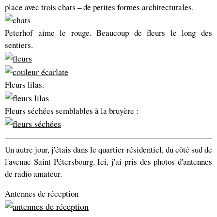
place avec trois chats – de petites formes architecturales.
Peterhof aime le rouge. Beaucoup de fleurs le long des
sentiers.
Fleurs lilas.
Fleurs séchées semblables à la bruyère :
Un autre jour, j'étais dans le quartier résidentiel, du côté sud de
l'avenue Saint-Pétersbourg. Ici, j'ai pris des photos d'antennes
de radio amateur.
Antennes de réception