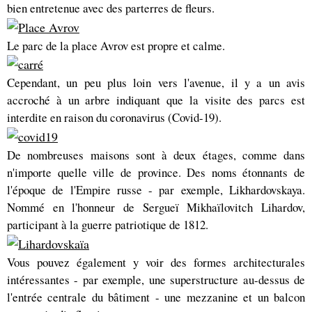
bien entretenue avec des parterres de fleurs.
Le parc de la place Avrov est propre et calme.
Cependant, un peu plus loin vers l'avenue, il y a un avis
accroché à un arbre indiquant que la visite des parcs est
interdite en raison du coronavirus (Covid-19).
De nombreuses maisons sont à deux étages, comme dans
n'importe quelle ville de province. Des noms étonnants de
l'époque de l'Empire russe - par exemple, Likhardovskaya.
Nommé en l'honneur de Sergueï Mikhaïlovitch Lihardov,
participant à la guerre patriotique de 1812.
Vous pouvez également y voir des formes architecturales
intéressantes - par exemple, une superstructure au-dessus de
l'entrée centrale du bâtiment - une mezzanine et un balcon