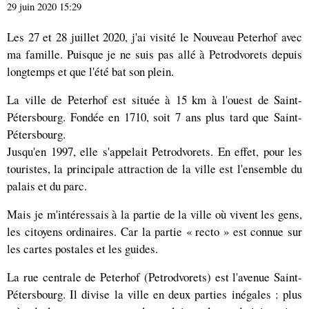
29 juin 2020 15:29
Les 27 et 28 juillet 2020, j'ai visité le Nouveau Peterhof avec
ma famille. Puisque je ne suis pas allé à Petrodvorets depuis
longtemps et que l'été bat son plein.
La ville de Peterhof est située à 15 km à l'ouest de Saint-
Pétersbourg. Fondée en 1710, soit 7 ans plus tard que Saint-
Pétersbourg.
Jusqu'en 1997, elle s'appelait Petrodvorets. En effet, pour les
touristes, la principale attraction de la ville est l'ensemble du
palais et du parc.
Mais je m'intéressais à la partie de la ville où vivent les gens,
les citoyens ordinaires. Car la partie « recto » est connue sur
les cartes postales et les guides.
La rue centrale de Peterhof (Petrodvorets) est l'avenue Saint-
Pétersbourg. Il divise la ville en deux parties inégales : plus