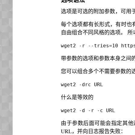
选项是可选的附加参数，可用于
每个选项都有长形式，有时也有
自由组合不同风格的选项。 所
wget2 -r --tries=10 http
带参数的选项和参数本身之间的空格
您可以组合多个不需要参数的
wget2 -drc URL
什么是等效的
wget2 -d -r -c URL
由于参数后面可能会指定其他选项
URL，并向日志报告失败：