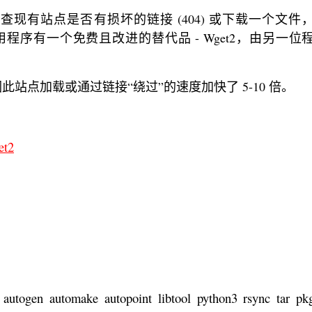
现有站点是否有损坏的链接 (404) 或下载一个文件
实用程序有一个免费且改进的替代品 - Wget2，由另一位
因此站点加载或通过链接“绕过”的速度加快了 5-10 倍。
et2
f autogen automake autopoint libtool python3 rsync tar pk