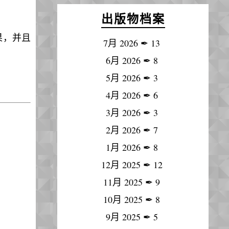
出版物档案
果，并且
7月 2026
✒
13
6月 2026
✒
8
5月 2026
✒
3
4月 2026
✒
6
3月 2026
✒
3
2月 2026
✒
7
1月 2026
✒
8
12月 2025
✒
12
11月 2025
✒
9
10月 2025
✒
8
9月 2025
✒
5