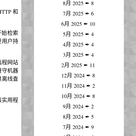
8月 2025
✒
8
TTP 和
7月 2025
✒
6
6月 2025
✒
10
开始检索
5月 2025
✒
4
要用户持
4月 2025
✒
4
3月 2025
✒
4
建远程网站
2月 2025
✒
11
遵守机器
12月 2024
✒
8
以供离线查
11月 2024
✒
2
10月 2024
✒
8
该实用程
9月 2024
✒
2
8月 2024
✒
5
7月 2024
✒
9