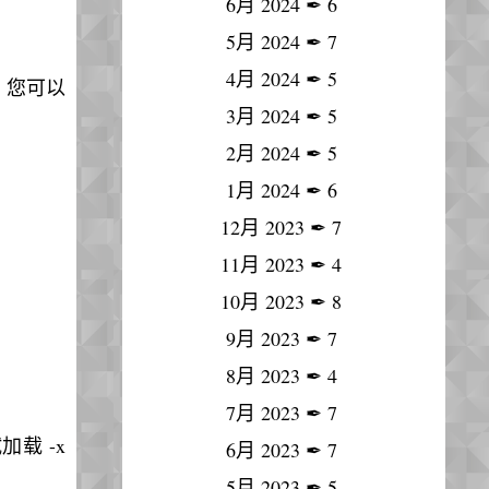
6月 2024
✒
6
5月 2024
✒
7
4月 2024
✒
5
 您可以
3月 2024
✒
5
2月 2024
✒
5
1月 2024
✒
6
12月 2023
✒
7
11月 2023
✒
4
10月 2023
✒
8
9月 2023
✒
7
8月 2023
✒
4
7月 2023
✒
7
载 -x
6月 2023
✒
7
5月 2023
✒
5