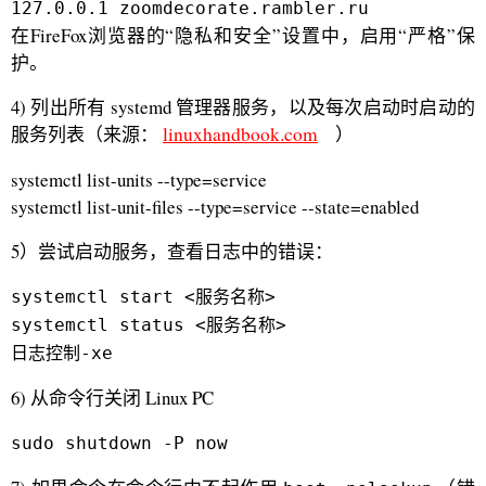
127.0.0.1 zoomdecorate.rambler.ru
在FireFox浏览器的“隐私和安全”设置中，启用“严格”保
护。
4) 列出所有 systemd 管理器服务，以及每次启动时启动的
服务列表（来源：
linuxhandbook.com
）
systemctl list-units --type=service
systemctl list-unit-files --type=service --state=enabled
5）尝试启动服务，查看日志中的错误：
systemctl start <服务名称>
systemctl status <服务名称>
日志控制-xe
6) 从命令行关闭 Linux PC
sudo shutdown -P now