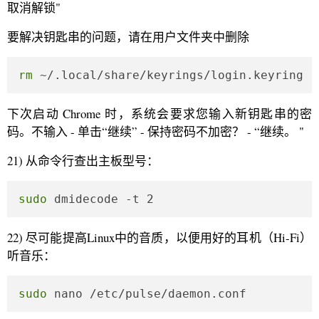
取消解锁"
要解决钥匙串的问题，请在用户文件夹中删除
rm
 ~/.local/share/keyrings/login.keyring
下次启动 Chrome 时，系统会要求您输入新钥匙串的密
码。不输入 - 单击“继续” - 保持密码不加密？ - “继续。 "
21) 从命令行查出主板型号：
sudo
 dmidecode -t 2
22) 尽可能提高Linux中的音质，以便用好的耳机（Hi-Fi）
听音乐：
sudo
 nano /etc/pulse/daemon.conf