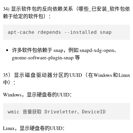
34) 显示软件包的反向依赖关系（哪些_已安装_软件包依
赖于给定的软件包）：
apt-cache rdepends --installed snap
许多软件包依赖于 snap，例如 snapd-xdg-open、
gnome-software-plugin-snap 等
35）显示磁盘驱动器分区的UUID（在Windows和Linux
中）：
Windows，显示硬盘卷的UUID：
wmic 音量获取 Driveletter、DeviceID
Linux，显示硬盘卷的UUID：