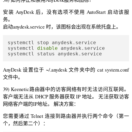
安装 AnyDesk 后，没有选项不使用 AutoStart 启动该服
务。
启动anydesk.service 时，该图标会出现在系统托盘上。
systemctl stop anydesk.service

systemctl 
disable
 anydesk.service

systemctl status anydesk.service
AnyDesk 设置位于 ~/.anydesk 文件夹中的 cat system.conf
文件中。
39) Keenetic路由器中的访客网络有时无法访问互联网。
客户端无法从 DHCP 服务器获取 IP 地址。 无法获取访客
网络客户端的IP地址。 解决方案：
您需要通过 Telnet 连接到路由器并执行两个命令（第一
个，然后第二个）：