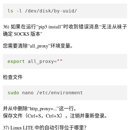
ls
 -l /dev/disk/by-uuid/
36) 如果在运行“pip3 install”时收到错误消息“无法从袜子
确定 SOCKS 版本"
您需要清除“all_proxy”环境变量。
export
 all_proxy=
""
检查文件
sudo
 nano /etc/environment
并从中删除“http_proxy=...”这一行。
保存文件（Ctrl+S，Ctrl+X），注销并重新登录。
37) Linux LITE 中的自动引导位于哪里？