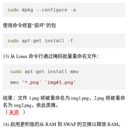
sudo
 dpkg --configure -a
使用命令修复“损坏”的包
sudo
 apt-get install -f
13) 从 Linux 命令行通过掩码批量重命名文件：
sudo
 apt-get install mmv

 mmv 
'*.png'
'img#1.png'
结果：文件 1.png 将被重命名为 img1.png，2.png 将被重命
名为 img2.png，依此类推。
（
来源
）
14) 启用更积极的从 RAM 到 SWAP 的交换以释放 RAM。