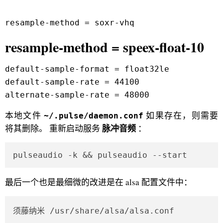
resample-method = soxr-vhq
resample-method = speex-float-10
default-sample-format = float32le
default-sample-rate = 44100
alternate-sample-rate = 48000
本地文件
如果存在，则需要
~/.pulse/daemon.conf
脉冲音频
将其删除。 重新启动服务
：
pulseaudio -k && pulseaudio --start    
最后一个也是最细微的改进是在 alsa 配置文件中：
须藤纳米 /usr/share/alsa/alsa.conf