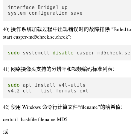
interface Bridge1 up

system configuration save
40) 操作系统加载过程中出现错误时的故障排除 "Failed to
start casper-md5check.se.check":
sudo
 systemctl 
disable
 casper-md5check.ser
41) 网络摄像头支持的分辨率和视频编码标准列表：
sudo
 apt install v4l-utils

v4l2-ctl --list-formats-ext
42) 使用 Windows 命令行计算文件“filename”的哈希值：
certutil -hashfile filename MD5
或