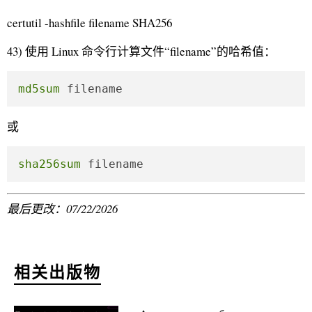
certutil -hashfile filename SHA256
43) 使用 Linux 命令行计算文件“filename”的哈希值：
md5sum
 filename
或
sha256sum
 filename
最后更改：07/22/2026
相关出版物