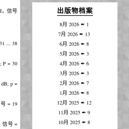
出版物档案
YKSI，信号
8月 2026
✒
1
7月 2026
✒
13
 ... 38
6月 2026
✒
8
5月 2026
✒
3
 P = 30
4月 2026
✒
6
3月 2026
✒
3
2月 2026
✒
7
dB; p =
1月 2026
✒
8
12月 2025
✒
12
信号 = 19
11月 2025
✒
9
10月 2025
✒
8
op，信号 =