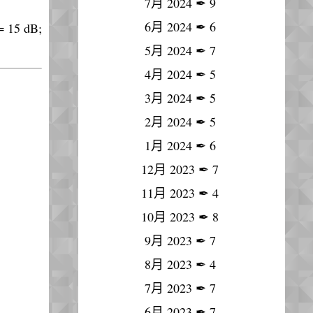
7月 2024
✒
9
6月 2024
✒
6
 15 dB;
5月 2024
✒
7
4月 2024
✒
5
3月 2024
✒
5
2月 2024
✒
5
1月 2024
✒
6
12月 2023
✒
7
11月 2023
✒
4
10月 2023
✒
8
9月 2023
✒
7
8月 2023
✒
4
7月 2023
✒
7
6月 2023
✒
7