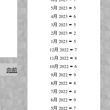
5月 2023
✒
5
4月 2023
✒
6
3月 2023
✒
5
2月 2023
✒
2
1月 2023
✒
5
12月 2022
✒
7
11月 2022
✒
8
10月 2022
✒
6
向前
9月 2022
✒
9
8月 2022
✒
8
7月 2022
✒
4
6月 2022
✒
9
5月 2022
✒
7