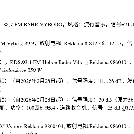
S：88,7 FM BAHR VYBORG，风格：流行音乐，信号=71 
 FM Vyborg 89.9，放射电视: Reklama 8-812-467-42-27，信
w
，RDS:93.1 FM Hoboe Radio Viborg Reklama 986040
okolinskoye 250 W
祖国调频）（自2026年2月28日起），信号强度：11...26 dB，
瓦
祖国调频）（自2026年2月28日起），信号强度：30 dB（原为56
95.4
，功率：100瓦6.
- 道路收音机，信号= 25 dB
QTH
FM Vyborg Reklama 9860404; 放射电视:Reklama 9860404
olinskoye，250 W