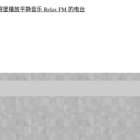
圣彼得堡播放平静音乐 Relax FM 的电台