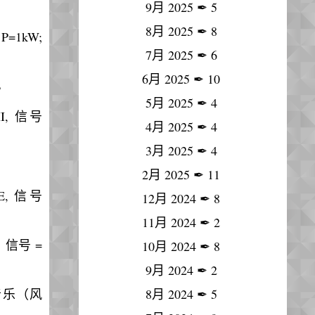
9月 2025
✒
5
8月 2025
✒
8
 P=1kW;
7月 2025
✒
6
6月 2025
✒
10
B
5月 2025
✒
4
OMI, 信号
4月 2025
✒
4
3月 2025
✒
4
2月 2025
✒
11
UHE, 信号
12月 2024
✒
8
11月 2024
✒
2
va，信号 =
10月 2024
✒
8
9月 2024
✒
2
）, 音乐（风
8月 2024
✒
5