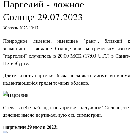
Паргелий - ложное
Солнце 29.07.2023
30 июль 2023 10:17
Природное явление, имеющее "ранг", близкий к
знамению — ложное Солнце или на греческом языке
"паргелий" случилось в 20:00 МСК (17:00 UTC) в Санкт-
Петербурге.
Длительность паргелия была несколько минут, во время
надвигающейся гряды темных облаков.
Слева в небе наблюдалось третье "радужное" Солнце, т.е.
явление имело вертикальную ось симметрии.
Паргелий 29 июля 2023: