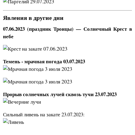
Явления в другие дни
07.06.2023 (праздник Троицы) — Солнечный Крест в
небе
Темень - мрачная погода 03.07.2023
Прорыв солнечных лучей сквозь тучи 23.07.2023
Сильный ливень на закате 23.07.2023: