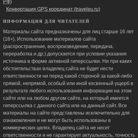
РФ)
Конвертация GPS координат (traveleu.ru)
ИНФОРМАЦИЯ ДЛЯ ЧИТАТЕЛЕЙ
Материалы сайта предназначены для лиц старше 16 лет
(16+). Использование материалов сайта
(распространение, воспроизведение, передача,
переработка и др.) допускается при условии указания
источника в форме активной гиперссылки. Ни при каких
обстоятельствах владелец сайта не будет нести
ответственности ни перед какой стороной за какой-либо
прямой, непрямой, особый или иной косвенный ущерб в
результате любого использования информации на этом
сайте или на любом другом сайте, на который имеется
гиперссылка с данного сайта или на данный сайт. Все
материалы на сайте представлены исключительно для
ознакомления и не могут быть использованы в
коммерческих целях. Владелец сайта не несет
ответственности и не гарантирует актуальность, точность