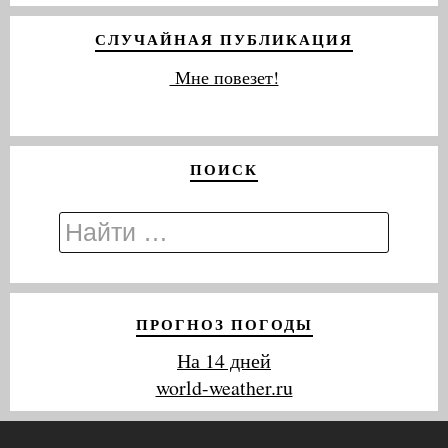
СЛУЧАЙНАЯ ПУБЛИКАЦИЯ
Мне повезет!
ПОИСК
ПРОГНОЗ ПОГОДЫ
На 14 дней
world-weather.ru