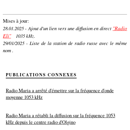
Mises à jour:
"Radio
28.01.2025 - Ajout d'un lien vers une diffusion en direct
Eli"
1035 kHz.
29/01/2025 - Liste de la station de radio russe avec le même
nom .
PUBLICATIONS CONNEXES
Radio Maria a arrêté d'émettre sur la fréquence d'onde
moyenne 1053 kHz
Radio Maria a rétabli la diffusion sur la fréquence 1053
kHz depuis le centre radio d'Olgino