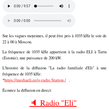
Sur les vagues moyennes, il peut être pris à 1035 kHz le soir de
22 à 00 à Moscou.
La fréquence de 1035 kHz appartient à la radio ELI à Tartu
(Estonie), une puissance de 200 kW.
L'histoire de la diffusion "La radio familiale d'Eli" à une
fréquence de 1035 kHz:
*
https://mediaeli.ee/o-radio Station /
.
Écoutez la diffusion en direct:
🔈 Radio "Eli"