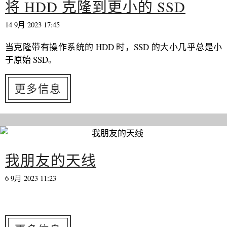
将 HDD 克隆到更小的 SSD
14 9月 2023 17:45
当克隆带有操作系统的 HDD 时，SSD 的大小几乎总是小
于原始 SSD。
更多信息
我朋友的天线
6 9月 2023 11:23