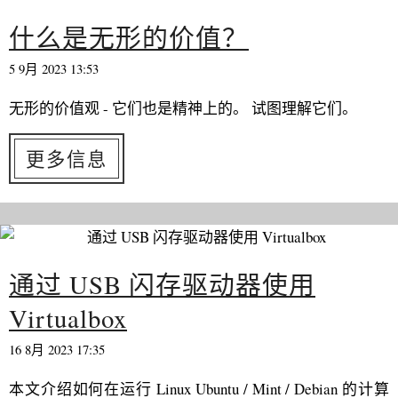
什么是无形的价值？
5 9月 2023 13:53
无形的价值观 - 它们也是精神上的。 试图理解它们。
更多信息
通过 USB 闪存驱动器使用
Virtualbox
16 8月 2023 17:35
本文介绍如何在运行 Linux Ubuntu / Mint / Debian 的计算