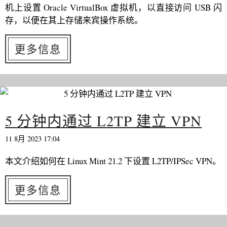
机上设置 Oracle VirtualBox 虚拟机，以直接访问 USB 闪
存，以便在其上存储来宾操作系统。
更多信息
5 分钟内通过 L2TP 建立 VPN
11 8月 2023 17:04
本文介绍如何在 Linux Mint 21.2 下设置 L2TP/IPSec VPN。
更多信息