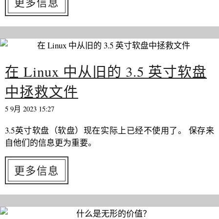
更多信息
在 Linux 中从旧的 3.5 英寸软盘
中拯救文件
5 9月 2023 15:27
3.5英寸软盘（软盘）现在实际上已经不使用了。 保存来
自他们的信息更为重要。
更多信息