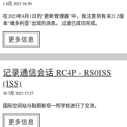
1 8月 2023 16:30
在2023年8月1日的“更新管理器”中，我注意到有关21.2版
本“维多利亚”出现的消息。 过渡已成功完成。
更多信息
记录通信会话 RC4P - RS0ISS
(ISS)
30 7月 2023 17:27
国际空间站与鞑靼斯坦一所学校进行了交流。
更多信息