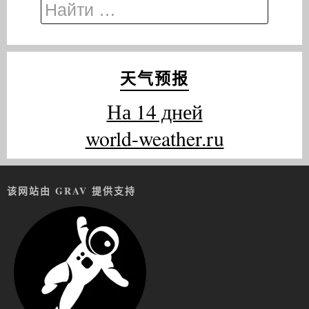
天气预报
На 14 дней
world-weather.ru
该网站由 GRAV 提供支持