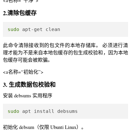
<a名称=“干净”>
2.清除包缓存
sudo
 apt-get clean
此命令清除接收到的包文件的本地存储库。 必须进行清
理才能为不是来自本地包缓存的包生成校验和，因为本地
包缓存可能会被欺骗。
<a名称=“初始化”>
3. 生成数据包校验和
安装 debsums 实用程序
sudo
 apt install debsums
初始化 debsum（仅限 Ubunti Linux）。