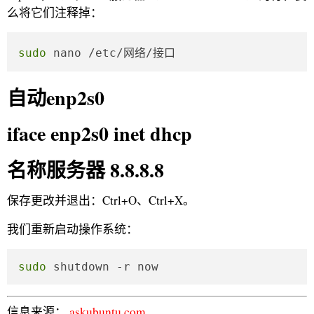
么将它们注释掉：
sudo
 nano /etc/网络/接口
自动enp2s0
iface enp2s0 inet dhcp
名称服务器 8.8.8.8
保存更改并退出：Ctrl+O、Ctrl+X。
我们重新启动操作系统：
sudo
 shutdown -r now
信息来源：
askubuntu.com