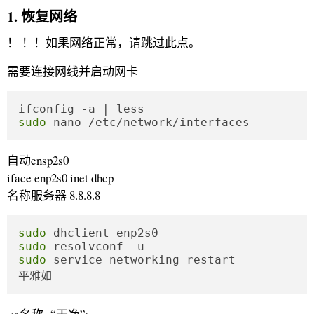
1. 恢复网络
！ ！！如果网络正常，请跳过此点。
需要连接网线并启动网卡
sudo
 nano /etc/network/interfaces
自动ensp2s0
iface enp2s0 inet dhcp
名称服务器 8.8.8.8
sudo
sudo
sudo
 service networking restart

平雅如