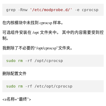
grep -Rnw 
'/etc/modprobe.d/'
 -e cprocsp 
在内核模块中未找到 cprocsp 样本。
可选组件安装在 /opt 文件夹中。 其中的内容需要受到控
制。
我删除了不必要的“/opt/cprocsp”文件夹。
sudo
rm
 -rf /opt/cprocsp
删除配置文件
sudo
rm
 -rf /etc/opt/cprocsp
<a名称=“最终”>