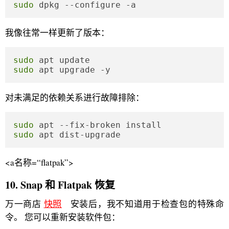
sudo
 dpkg --configure -a
我像往常一样更新了版本：
sudo
sudo
 apt upgrade -y
对未满足的依赖关系进行故障排除：
sudo
sudo
 apt dist-upgrade
<a名称=“flatpak”>
10. Snap 和 Flatpak 恢复
万一商店
快照
安装后，我不知道用于检查包的特殊命
令。 您可以重新安装软件包：