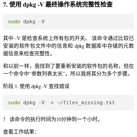
7. 使用 dpkg -V 最终操作系统完整性检查
sudo
 dpkg -V
其中 -V 是检查系统上所有包的开关。 该命令通过比较已
安装的软件包文件中的信息和 dpkg 数据库中存储的元数
据信息来检查完整性。
和以前一样，我找到了要重新安装的软件包的名称，但在
一个命令中“参数列表太长”，所以我将其分为多个步骤。
阶段 1. 使用 dpkg -V 查找错误
sudo
 dpkg -V  > ~/files_missing.txt
！ 该命令的执行时间为10分钟到一个小时。
查看工作结果：