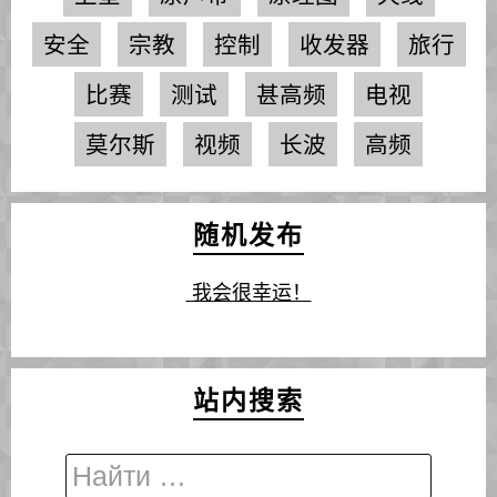
安全
宗教
控制
收发器
旅行
比赛
测试
甚高频
电视
莫尔斯
视频
长波
高频
随机发布
我会很幸运！
站内搜索