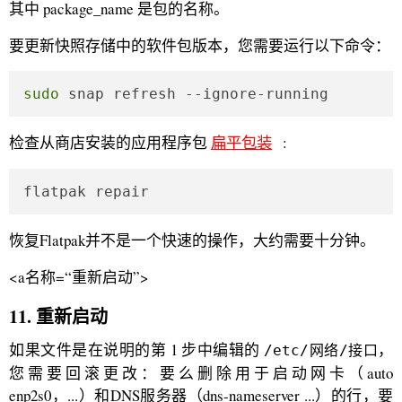
其中 package_name 是包的名称。
要更新快照存储中的软件包版本，您需要运行以下命令：
sudo
 snap refresh --ignore-running
检查从商店安装的应用程序包
扁平包装
:
flatpak repair
恢复Flatpak并不是一个快速的操作，大约需要十分钟。
<a名称=“重新启动”>
11. 重新启动
如果文件是在说明的第 1 步中编辑的
，
/etc/网络/接口
您需要回滚更改：要么删除用于启动网卡（auto
enp2s0，...）和DNS服务器（dns-nameserver ...）的行，要