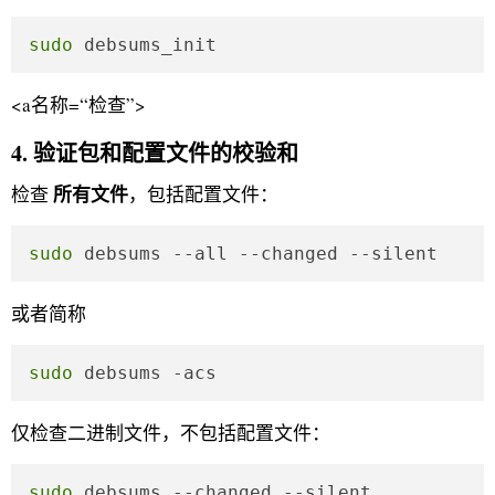
sudo
 debsums_init 
<a名称=“检查”>
4. 验证包和配置文件的校验和
所有文件
检查
，包括配置文件：
sudo
 debsums --all --changed --silent
或者简称
sudo
 debsums -acs
仅检查二进制文件，不包括配置文件：
sudo
 debsums --changed --silent