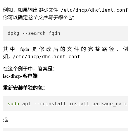
例如，如果输出
缺少文件 /etc/dhcp/dhclient.conf
你可以确定
这个文件属于哪个包
：
dpkg --search fqdn
其中 fqdn 是修改后的文件的完整路径，例
如，
/etc/dhcp/dhclient.conf
在这个例子中，答案是：
isc-dhcp-客户端
重新安装单独的包：
sudo
 apt --reinstall install package_name
或