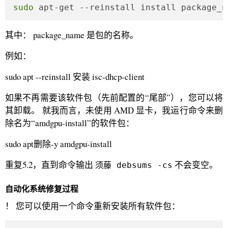
sudo
 apt-get --reinstall install package_n
其中： package_name 是包的名称。
例如：
sudo apt --reinstall 安装 isc-dhcp-client
如果不再需要该软件包（先前配置的“尾部”），您可以将
其卸载。 就我而言，未使用 AMD 显卡，我运行命令来删
除名为“amdgpu-install”的软件包：
sudo apt删除-y amdgpu-install
重复5.2，直到命令输出
不会变空。
须藤 debsums -cs
自动化系统修复过程
！ 您可以使用一个命令重新安装所有软件包：