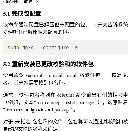
<a名称=“配置”>
5.1 完成包配置
该命令强制配置已解压但未配置的包。 -a 开关告诉系统
处理所有已解压但未配置的包。
sudo
 dpkg --configure -a
5.2 重新安装已更改校验和的软件包
使用命令 sudo apt --reinstall install 将软件包一一恢复
包
。 首先您需要找到包名称。
名
通常，软件包名称列在 debsums 命令输出右侧的括号中
（例如，文本“from amdgpu-install package”），这意味着
“from the amdgpu-install package”。
对于_未指定_包名称的文件，包名称可以通过其校验和被
更改的文件的名称来确定。