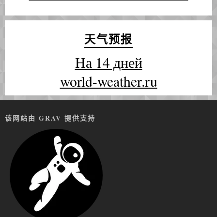
天气预报
На 14 дней
world-weather.ru
该网站由 GRAV 提供支持