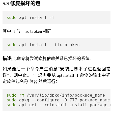
5.3 修复损坏的包
sudo
 apt install -f
其中 -f 与 --fix-broken 相同
sudo
 apt install --fix-broken
描述
;此命令将尝试修复依赖关系已损坏的系统。
如果最后一个命令产生消息“安装后脚本子进程返回错
误”，则中止。 " - 您需要从 apt install -f 命令的输出中确
定软件包名称
然后运行：
包名
sudo
rm
sudo
sudo
 apt-get --reinstall install package_n