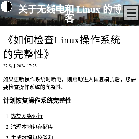
关于无线电和 Linux 的博
客
《如何检查Linux操作系统
的完整性》
27 8月 2024 17:23
如果更新操作系统时断电，则启动进入恢复模式后，您需
要检查操作系统的完整性。
计划恢复操作系统完整性
恢复网络运行
清理本地包存储库
生成数据包校验和