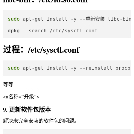
sudo
 apt-get install -y --重新安装 libc-bin

dpkg --search /etc/sysctl.conf
过程：/etc/sysctl.conf
sudo
 apt-get install -y --reinstall procps
等等
<a名称=“升级”>
9. 更新软件包版本
解决未完全安装的软件包的问题。