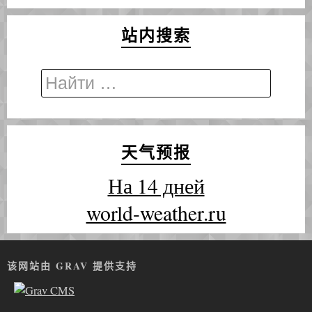
站内搜索
天气预报
На 14 дней
world-weather.ru
该网站由 GRAV 提供支持