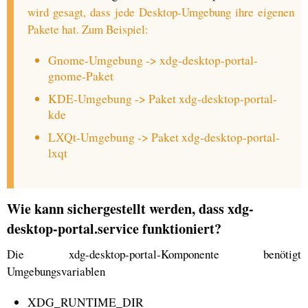
wird gesagt, dass jede Desktop-Umgebung ihre eigenen
Pakete hat. Zum Beispiel:
Gnome-Umgebung -> xdg-desktop-portal-
gnome-Paket
KDE-Umgebung -> Paket xdg-desktop-portal-
kde
LXQt-Umgebung -> Paket xdg-desktop-portal-
lxqt
Wie kann sichergestellt werden, dass xdg-
desktop-portal.service funktioniert?
Die xdg-desktop-portal-Komponente benötigt
Umgebungsvariablen
XDG_RUNTIME_DIR