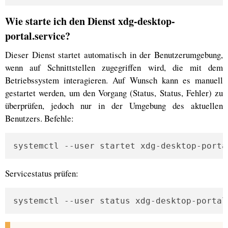
Wie starte ich den Dienst xdg-desktop-
portal.service?
Dieser Dienst startet automatisch in der Benutzerumgebung,
wenn auf Schnittstellen zugegriffen wird, die mit dem
Betriebssystem interagieren. Auf Wunsch kann es manuell
gestartet werden, um den Vorgang (Status, Status, Fehler) zu
überprüfen, jedoch nur in der Umgebung des aktuellen
Benutzers. Befehle:
systemctl --user startet xdg-desktop-porta
Servicestatus prüfen:
systemctl --user status xdg-desktop-portal