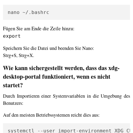
nano ~/.bashrc
Fügen Sie am Ende die Zeile hinzu:
export
Speichern Sie die Datei und beenden Sie Nano:
Strg+S, Strg+X.
Wie kann sichergestellt werden, dass das xdg-
desktop-portal funktioniert, wenn es nicht
startet?
Durch Importieren einer Systemvariablen in die Umgebung des
Benutzers:
Auf den meisten Betriebssystemen reicht dies aus:
systemctl --user import-environment XDG_CU