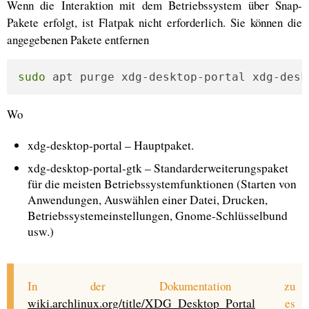
Wenn die Interaktion mit dem Betriebssystem über Snap-
Pakete erfolgt, ist Flatpak nicht erforderlich. Sie können die
angegebenen Pakete entfernen
sudo
 apt purge xdg-desktop-portal xdg-desk
Wo
xdg-desktop-portal – Hauptpaket.
xdg-desktop-portal-gtk – Standarderweiterungspaket
für die meisten Betriebssystemfunktionen (Starten von
Anwendungen, Auswählen einer Datei, Drucken,
Betriebssystemeinstellungen, Gnome-Schlüsselbund
usw.)
In der Dokumentation zu
wiki.archlinux.org/title/XDG_Desktop_Portal
es