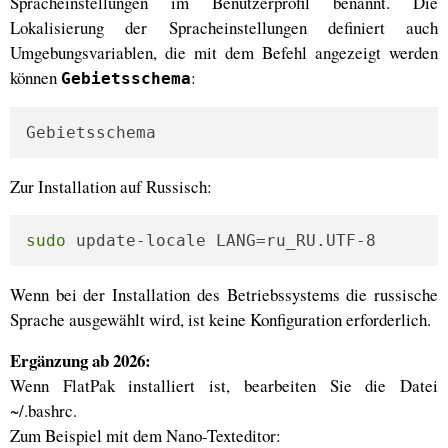
Spracheinstellungen im Benutzerprofil benannt. Die
Lokalisierung der Spracheinstellungen definiert auch
Umgebungsvariablen, die mit dem Befehl angezeigt werden
können
:
Gebietsschema
Gebietsschema
Zur Installation auf Russisch:
sudo
 update-locale LANG=ru_RU.UTF-8
Wenn bei der Installation des Betriebssystems die russische
Sprache ausgewählt wird, ist keine Konfiguration erforderlich.
Ergänzung ab 2026:
Wenn FlatPak installiert ist, bearbeiten Sie die Datei
~/.bashrc.
Zum Beispiel mit dem Nano-Texteditor: