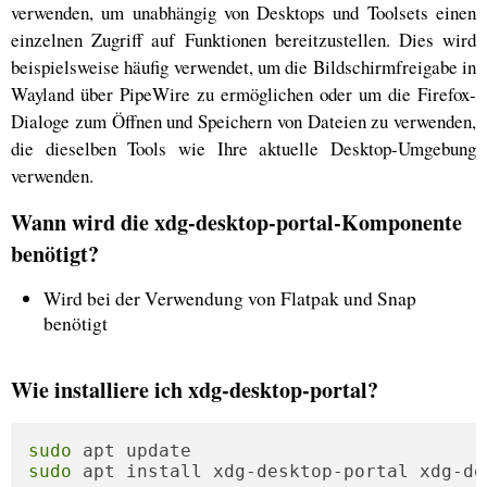
verwenden, um unabhängig von Desktops und Toolsets einen
einzelnen Zugriff auf Funktionen bereitzustellen. Dies wird
beispielsweise häufig verwendet, um die Bildschirmfreigabe in
Wayland über PipeWire zu ermöglichen oder um die Firefox-
Dialoge zum Öffnen und Speichern von Dateien zu verwenden,
die dieselben Tools wie Ihre aktuelle Desktop-Umgebung
verwenden.
Wann wird die xdg-desktop-portal-Komponente
benötigt?
Wird bei der Verwendung von Flatpak und Snap
benötigt
Wie installiere ich xdg-desktop-portal?
sudo
sudo
 apt install xdg-desktop-portal xdg-de