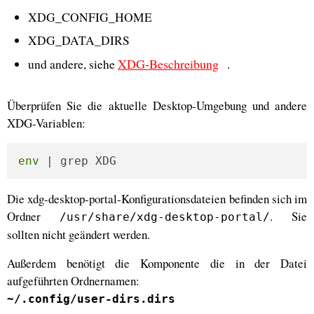
XDG_CONFIG_HOME
XDG_DATA_DIRS
XDG-Beschreibung
und andere, siehe
.
Überprüfen Sie die aktuelle Desktop-Umgebung und andere
XDG-Variablen:
env
 | grep XDG
Die xdg-desktop-portal-Konfigurationsdateien befinden sich im
Ordner
. Sie
/usr/share/xdg-desktop-portal/
sollten nicht geändert werden.
Außerdem benötigt die Komponente die in der Datei
aufgeführten Ordnernamen:
~/.config/user-dirs.dirs