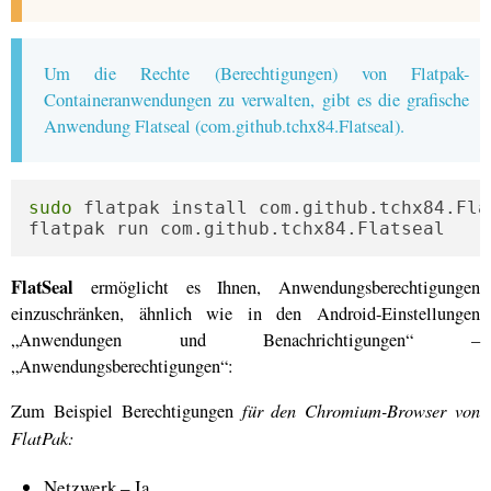
Um die Rechte (Berechtigungen) von Flatpak-
Containeranwendungen zu verwalten, gibt es die grafische
Anwendung Flatseal (com.github.tchx84.Flatseal).
sudo
 flatpak install com.github.tchx84.Flat
flatpak run com.github.tchx84.Flatseal
FlatSeal
ermöglicht es Ihnen, Anwendungsberechtigungen
einzuschränken, ähnlich wie in den Android-Einstellungen
„Anwendungen und Benachrichtigungen“ –
„Anwendungsberechtigungen“:
für den Chromium-Browser von
Zum Beispiel Berechtigungen
FlatPak:
Netzwerk – Ja