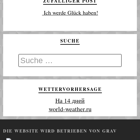
ZUFÄLLIGER POST
Ich werde Glück haben!
SUCHE
WETTERVORHERSAGE
На 14 дней
world-weather.ru
DIE WEBSITE WIRD BETRIEBEN VON GRAV