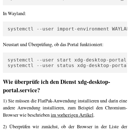
In Wayland:
systemctl --user import-environment WAYLAN
Neustart und Überprüfung, ob das Portal funktioniert:
systemctl --user start xdg-desktop-portal.s
systemctl --user status xdg-desktop-portal
Wie überprüfe ich den Dienst xdg-desktop-
portal.service?
1) Sie müssen die FlatPak-Anwendung installieren und darin eine
andere Anwendung installieren, zum Beispiel den Chromium-
im vorherigen Artikel
Browser wie beschrieben
.
2) Überprüfen wir zunächst, ob der Browser in der Liste der