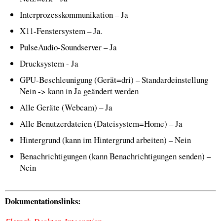
Interprozesskommunikation – Ja
X11-Fenstersystem – Ja.
PulseAudio-Soundserver – Ja
Drucksystem - Ja
GPU-Beschleunigung (Gerät=dri) – Standardeinstellung
Nein -> kann in Ja geändert werden
Alle Geräte (Webcam) – Ja
Alle Benutzerdateien (Dateisystem=Home) – Ja
Hintergrund (kann im Hintergrund arbeiten) – Nein
Benachrichtigungen (kann Benachrichtigungen senden) –
Nein
Dokumentationslinks: