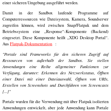
einer sicheren Umgebung ausgeführt werden.
Damit in der Sandbox laufende Programme auf
Computerressourcen wie Dateisystem, Kamera, Soundserver
zugreifen können, wird zwischen Snap/Flatpak und dem
Betriebssystem eine „Response“-Komponente (Backend)
eingesetzt. Diese Komponente heißt „XDG Desktop Portal“.
Aus
Flatpak-Dokumentation
:
"Portale sind Frameworks für den sicheren Zugriff auf
Ressourcen von außerhalb der Sandbox. Sie stellen
Anwendungen eine Reihe allgemeiner Funktionen zur
Verfügung, darunter: Erkennen des Netzwerkstatus, Öffnen
einer Datei mit einer Dateiauswahl, Öffnen von URIs,
Erstellen von Screenshots und Durchführen von Screencasts
[...]"
Portale wurden für die Verwendung mit über Flatpak isolierten
Anwendungen entwickelt, aber jede Anwendung kann Portale