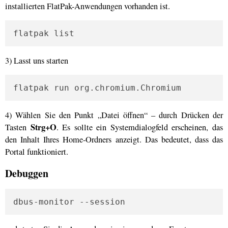
installierten FlatPak-Anwendungen vorhanden ist.
flatpak list
3) Lasst uns starten
flatpak run org.chromium.Chromium
4) Wählen Sie den Punkt „Datei öffnen“ – durch Drücken der
Strg+O
Tasten
. Es sollte ein Systemdialogfeld erscheinen, das
den Inhalt Ihres Home-Ordners anzeigt. Das bedeutet, dass das
Portal funktioniert.
Debuggen
dbus-monitor --session