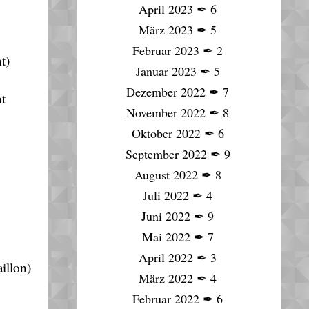
April 2023
✒
6
März 2023
✒
5
Februar 2023
✒
2
t)
Januar 2023
✒
5
Dezember 2022
✒
7
nt
November 2022
✒
8
Oktober 2022
✒
6
September 2022
✒
9
August 2022
✒
8
Juli 2022
✒
4
Juni 2022
✒
9
Mai 2022
✒
7
April 2022
✒
3
illon)
März 2022
✒
4
Februar 2022
✒
6