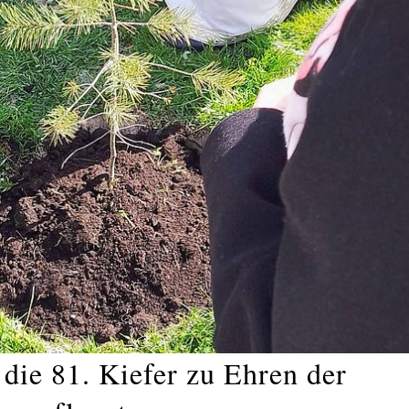
die 81. Kiefer zu Ehren der