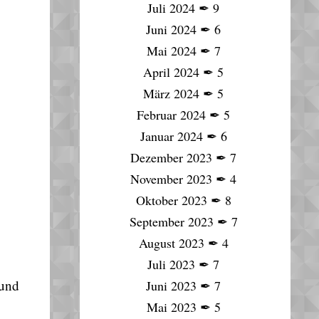
Juli 2024
✒
9
Juni 2024
✒
6
Mai 2024
✒
7
April 2024
✒
5
März 2024
✒
5
Februar 2024
✒
5
Januar 2024
✒
6
Dezember 2023
✒
7
November 2023
✒
4
Oktober 2023
✒
8
September 2023
✒
7
August 2023
✒
4
Juli 2023
✒
7
 und
Juni 2023
✒
7
Mai 2023
✒
5