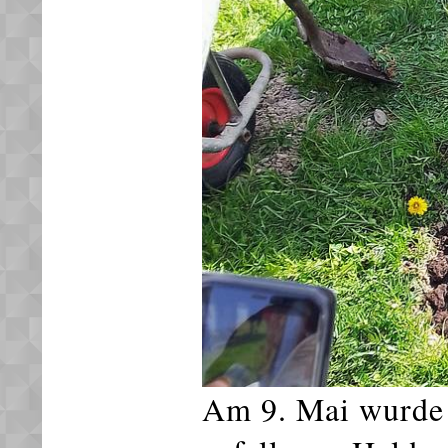
Am 9. Mai wurde 