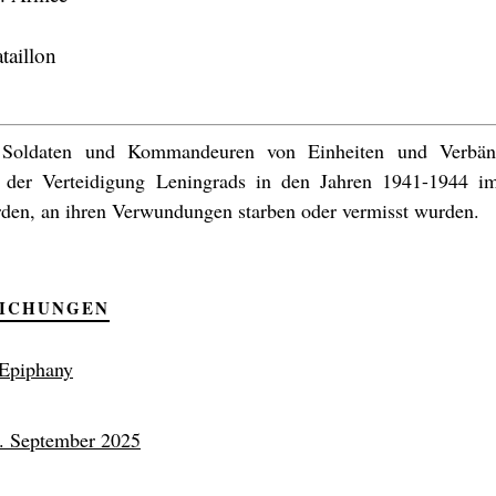
taillon
 Soldaten und Kommandeuren von Einheiten und Verbän
 der Verteidigung Leningrads in den Jahren 1941-1944 i
den, an ihren Verwundungen starben oder vermisst wurden.
LICHUNGEN
 Epiphany
2. September 2025