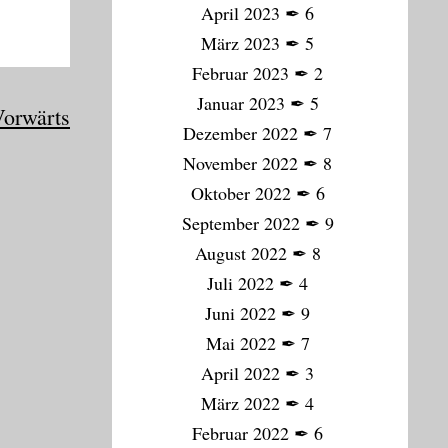
April 2023
✒
6
März 2023
✒
5
Februar 2023
✒
2
Januar 2023
✒
5
orwärts
Dezember 2022
✒
7
November 2022
✒
8
Oktober 2022
✒
6
September 2022
✒
9
August 2022
✒
8
Juli 2022
✒
4
Juni 2022
✒
9
Mai 2022
✒
7
April 2022
✒
3
März 2022
✒
4
Februar 2022
✒
6