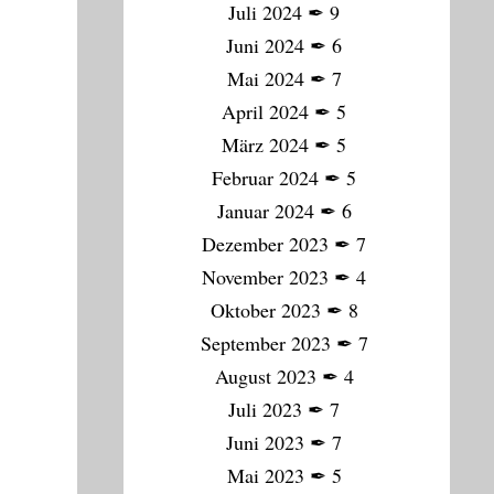
Juli 2024
✒
9
Juni 2024
✒
6
Mai 2024
✒
7
April 2024
✒
5
März 2024
✒
5
Februar 2024
✒
5
Januar 2024
✒
6
Dezember 2023
✒
7
November 2023
✒
4
Oktober 2023
✒
8
September 2023
✒
7
August 2023
✒
4
Juli 2023
✒
7
Juni 2023
✒
7
Mai 2023
✒
5