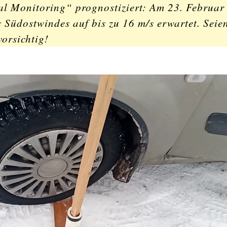
l Monitoring“ prognostiziert: Am 23. Februar
Südostwindes auf bis zu 16 m/s erwartet. Seie
orsichtig!