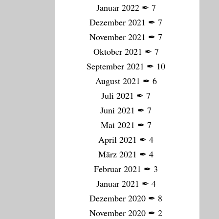
Januar 2022
✒
7
Dezember 2021
✒
7
November 2021
✒
7
Oktober 2021
✒
7
September 2021
✒
10
August 2021
✒
6
Juli 2021
✒
7
Juni 2021
✒
7
Mai 2021
✒
7
April 2021
✒
4
März 2021
✒
4
Februar 2021
✒
3
Januar 2021
✒
4
Dezember 2020
✒
8
November 2020
✒
2