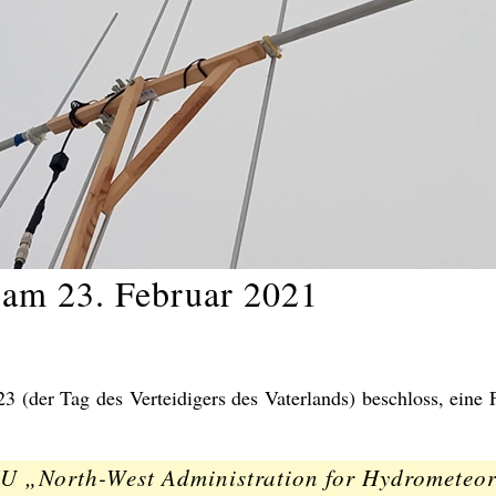
 am 23. Februar 2021
 (der Tag des Verteidigers des Vaterlands) beschloss, eine F
„North-West Administration for Hydrometeor