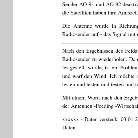
Sender AO-91 und AO-92 deaktivi
die Satelliten haben ihre Amtszeit
Die Antenne wurde in Richtun
Radiosender auf - das Signal mit 
Nach den Ergebnissen des Felda
Radiosender zu wiederholen. Da
festgestellt wurde, ist ein Prob
und warf den Wind. Ich möchte
testen und testen und testen und t
Mit einem Wort, nach den Ergebn
der Antennen -Feeding -Wirtschaft
xxxxxx - Daten versteckt 03.01
Daten".